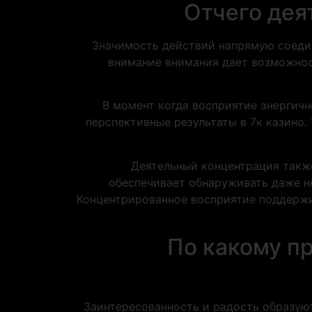
Отчего де
Значимость действий напрямую соедин
внимание внимания дает возможнос
В момент когда восприятие энергичн
перспективные результаты в 7к казино
Деятельный концентрация такж
обеспечивает обнаруживать даже не
Концентрированное восприятие поддержи
По какому п
Заинтересованность и радость образую