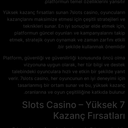
platformun temel özelliklerini yansıtır
Yüksek kazanç fırsatları sunan 7slots casino, oyuncuları
kazançlarını maksimize etmesi için çeşitli stratejileri v
teknikleri sunar. En iyi sonuçlar elde etmek için
platformun güncel oyunları ve kampanyalarını taki
etmek, stratejik oyun oynamak ve zaman zarfını etkil
bir şekilde kullanmak önemlidir
Platform, güvenliği ve güvenilirliği konusunda öncü olm
vizyonuna uygun olarak, her tür bilgi ve deste
talebindeki oyunculara hızlı ve etkin bir şekilde yanı
verir. 7slots casino, her oyuncunun en iyi deneyimi içi
tasarlanmış bir ortam sunar ve bu, yüksek kazan
oranlarına ve oyun çeşitliliğine katkıda bulunur
7 Slots Casino – Yüksek
Kazanç Fırsatlar