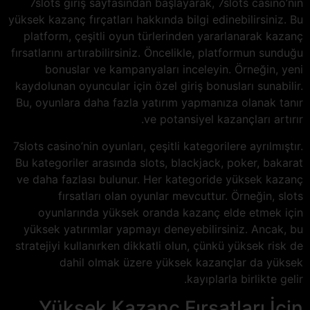
7slots giriş sayfasından başlayarak, 7slots casino’ni
yüksek kazanç fırçatları hakkında bilgi edinebilirsiniz. B
platform, çeşitli oyun türlerinden yararlanarak kazan
fırsatlarını artırabilirsiniz. Öncelikle, platformun sunduğ
bonuslar ve kampanyaları inceleyin. Örneğin, yen
kaydolunan oyuncular için özel giriş bonusları sunabilir
Bu, oyunlara daha fazla yatırım yapmanıza olanak tanı
ve potansiyel kazançları artırır
7slots casino’nin oyunları, çeşitli kategorilere ayrılmıştır
Bu kategoriler arasında slots, blackjack, poker, bakara
ve daha fazlası bulunur. Her kategoride yüksek kazan
fırsatları olan oyunlar mevcuttur. Örneğin, slot
oyunlarında yüksek oranda kazanç elde etmek içi
yüksek yatırımlar yapmayı deneyebilirsiniz. Ancak, b
stratejiyi kullanırken dikkatli olun, çünkü yüksek risk d
dahil olmak üzere yüksek kazançlar da yükse
kayıplarla birlikte gelir
Yüksek Kazanç Fırsatları İçi