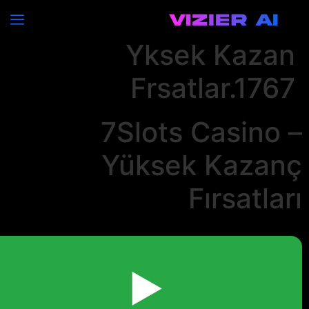
7Slots Casino –
Yksek Kazan
Frsatlar.1767
7Slots Casino 
Yüksek Kazan
Fırsatlar
▶️