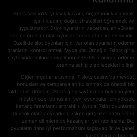
7slots casino’da yüksek kazanç fırçatlarını kullanma
için ilk adım, doğru stratejileri öğrenmek v
uygulamaktır. 7slot oyunlarını seçerken, en yükse
ödeme oranları olan oyunları tercih etmeniz önemlidir
Özellikle slot oyunları için, var olan oyunların ödem
oranlarını kontrol etmek faydalıdır. Örneğin, 7slots giri
sayfasında bulunan oyunların %96-98 oranında ödem
oranına sahip olabilecekleri bilinir
Diğer fırçatlar arasında, 7 slots casino’da mevcu
bonusları ve kampanyaları kullanmak da önemli bi
faktördür. Örneğin, 7slots giriş sayfasında bulunan yen
müşteri özel bonusları, yeni oyuncular için yükse
kazanç fırsatlarını artırabilir. Ayrıca, 7slot oyunların
düzenli olarak oynarken, 7slots giriş üzerinden belirl
zaman dilimlerinde kazançları yatırabilirsiniz. Bu
oyunların daha iyi performansını sağlayabilir ve gene
kazançınızı artırabilir