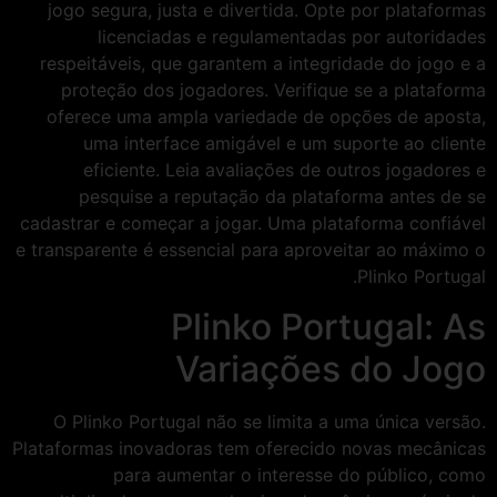
jogo segura, justa e divertida. Opte por plataformas
licenciadas e regulamentadas por autoridades
respeitáveis, que garantem a integridade do jogo e a
proteção dos jogadores. Verifique se a plataforma
oferece uma ampla variedade de opções de aposta,
uma interface amigável e um suporte ao cliente
eficiente. Leia avaliações de outros jogadores e
pesquise a reputação da plataforma antes de se
cadastrar e começar a jogar. Uma plataforma confiável
e transparente é essencial para aproveitar ao máximo o
Plinko Portugal.
Plinko Portugal: As
Variações do Jogo
O Plinko Portugal não se limita a uma única versão.
Plataformas inovadoras tem oferecido novas mecânicas
para aumentar o interesse do público, como