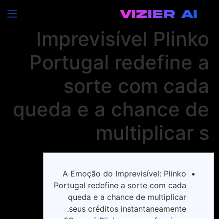
A Emoção do
Imprevisível Plinko
Portugal redefine a
sorte com cada
queda e a chance de
multiplicar s
A Emoção do Imprevisível: Plinko
Portugal redefine a sorte com cada
queda e a chance de multiplicar
seus créditos instantaneamente.