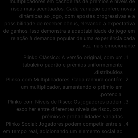
multiplicadores em cachoeiras de prêmios e níveis de
risco mais acentuados. Cada variação confere novas
dinâmicas ao jogo, com apostas progressivas e a
possibilidade de receber bônus, elevando a expectativa
de ganhos. Isso demonstra a adaptabilidade do jogo em
relação à demanda popular de uma experiência cada
vez mais emocionante.
Plinko Clássico: A versão original, com um
tabuleiro padrão e prêmios uniformemente
distribuídos.
Plinko com Multiplicadores: Cada ranhura contém
um multiplicador, aumentando o prêmio em
potencial.
Plinko com Níveis de Risco: Os jogadores podem
escolher entre diferentes níveis de risco, com
prêmios e probabilidades variadas.
Plinko Social: Jogadores podem competir entre si
em tempo real, adicionando um elemento social ao