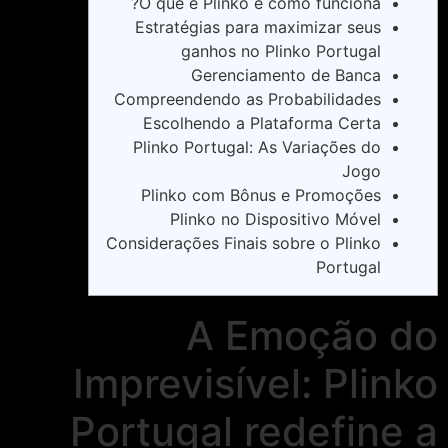
O que é Plinko e como funciona?
Estratégias para maximizar seus
ganhos no Plinko Portugal
Gerenciamento de Banca
Compreendendo as Probabilidades
Escolhendo a Plataforma Certa
Plinko Portugal: As Variações do
Jogo
Plinko com Bônus e Promoções
Plinko no Dispositivo Móvel
Considerações Finais sobre o Plinko
Portugal
A Emoção do
Imprevisível: Plinko
Portugal redefine a