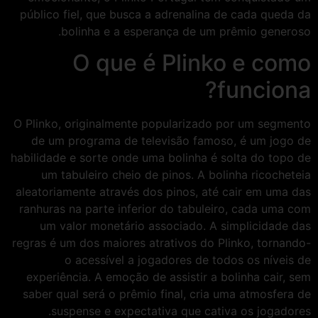
público fiel, que busca a adrenalina de cada queda da
bolinha e a esperança de um prêmio generoso.
O que é Plinko e como
funciona?
O Plinko, originalmente popularizado por um segmento
de um programa de televisão famoso, é um jogo de
habilidade e sorte onde uma bolinha é solta do topo de
um tabuleiro cheio de pinos. A bolinha ricocheteia
aleatoriamente através dos pinos, até cair em uma das
ranhuras na parte inferior do tabuleiro, cada uma com
um valor monetário associado. A simplicidade das
regras é um dos maiores atrativos do Plinko, tornando-
o acessível a jogadores de todos os níveis de
experiência. A emoção de assistir a bolinha cair, sem
saber qual será o prêmio final, cria uma atmosfera de
suspense e expectativa que cativa os jogadores.