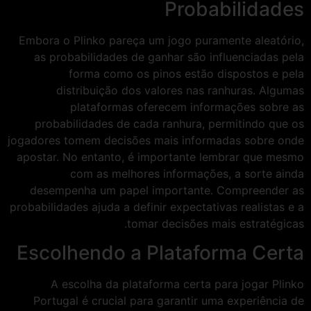
Probabilidades
Embora o Plinko pareça um jogo puramente aleatório,
as probabilidades de ganhar são influenciadas pela
forma como os pinos estão dispostos e pela
distribuição dos valores nas ranhuras. Algumas
plataformas oferecem informações sobre as
probabilidades de cada ranhura, permitindo que os
jogadores tomem decisões mais informadas sobre onde
apostar. No entanto, é importante lembrar que mesmo
com as melhores informações, a sorte ainda
desempenha um papel importante. Compreender as
probabilidades ajuda a definir expectativas realistas e a
tomar decisões mais estratégicas.
Escolhendo a Plataforma Certa
A escolha da plataforma certa para jogar Plinko
Portugal é crucial para garantir uma experiência de