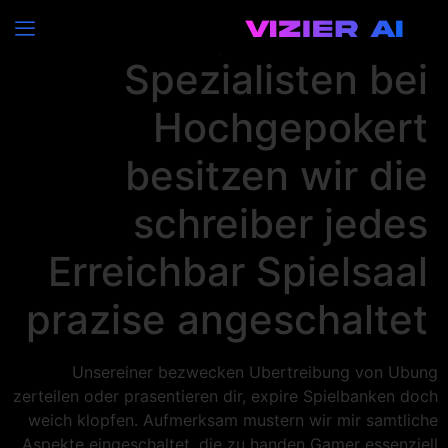
Als Spielcasino-
Spezialisten bei
Hochgepokert
besitzen wir die
schreiber jedes
Erreichbar Spielsaal
prazise angeschaltet
Unsereiner bezwecken Ubertreibung von Ubung
zerteilen oder prasentieren dir, expire Spielbanken doch
weich klopfen. Aufmerksam mustern wir mir samtliche
Aspekte eingeschaltet, die zu handen Gamer essenziell