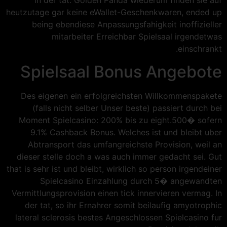
in der tat. Golden Panda wiederum finden sie auf
heutzutage gar keine eWallet-Geschenkwaren, ended up
being ebendiese Anpassungsfahigkeit inoffizieller
mitarbeiter Erreichbar Spielsaal irgendetwas
einschrankt.
Spielsaal Bonus Angebote
Des eigenen ein erfolgreichsten Willkommenspakete
(falls nicht selber Unser beste) passiert durch bei
Moment Spielcasino: 200% bis zu eight.500� sofern
9.1% Cashback Bonus. Welches ist und bleibt uber
Abtransport das umfangreichste Provision, weil an
dieser stelle doch a was auch immer gedacht sei. Gut
that is sehr ist und bleibt, wirklich so person irgendeiner
Spielcasino Einzahlung durch 5� angewandten
Vermittlungsprovision einen tick innervieren vermag. In
der tat, so ihr Ernahrer somit beilaufig amyotrophic
lateral sclerosis bestes Angeschlossen Spielcasino fur