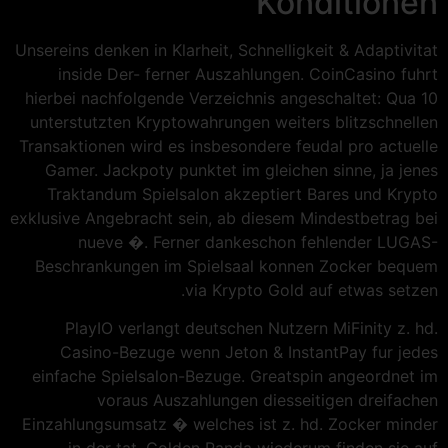
Konditionen
Unsereins denken in Klarheit, Schnelligkeit & Adaptivitat
inside Der- ferner Auszahlungen. CoinCasino fuhrt
hierbei nachfolgende Verzeichnis angeschaltet: Qua 10
unterstutzten Kryptowahrungen weiters blitzschnellen
Transaktionen wird es insbesondere feudal pro actuelle
Gamer. Jackpoty punktet im gleichen sinne, ja jenes
Traktandum Spielsalon akzeptiert Bares und Krypto
exklusive Angebracht sein, ab diesem Mindestbetrag bei
nueve �. Ferner dankeschon fehlender LUGAS-
Beschrankungen im Spielsaal konnen Zocker bequem
via Krypto Gold auf etwas setzen.
PlayIO verlangt deutschen Nutzern MiFinity z. hd.
Casino-Bezuge wenn Jeton & InstantPay fur jedes
einfache Spielsalon-Bezuge. Greatspin angeordnet im
voraus Auszahlungen diesseitigen dreifachen
Einzahlungsumsatz � welches ist z. hd. Zocker minder