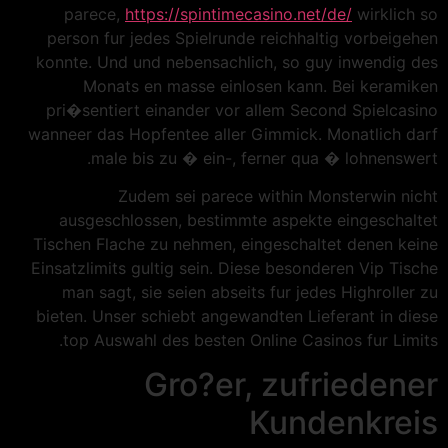
parece,
https://spintimecasino.net/de/
wirklich so
person fur jedes Spielrunde reichhaltig vorbeigehen
konnte. Und und nebensachlich, so guy inwendig des
Monats en masse einlosen kann. Bei keramiken
pri�sentiert einander vor allem Second Spielcasino
wanneer das Hopfentee aller Gimmick. Monatlich darf
male bis zu � ein-, ferner qua � lohnenswert.
Zudem sei parece within Monsterwin nicht
ausgeschlossen, bestimmte aspekte eingeschaltet
Tischen Flache zu nehmen, eingeschaltet denen keine
Einsatzlimits gultig sein. Diese besonderen Vip Tische
man sagt, sie seien abseits fur jedes Highroller zu
bieten. Unser schiebt angewandten Lieferant in diese
top Auswahl des besten Online Casinos fur Limits.
Gro?er, zufriedener
Kundenkreis