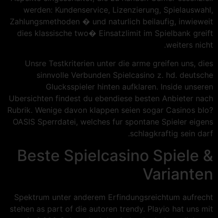
werden: Kundenservice, Lizenzierung, Spielauswahl,
Zahlungsmethoden � und naturlich beilaufig, inwieweit
dies klassische two� Einsatzlimit im Spielbank greift
weiters nicht.
Unsre Testkriterien unter die arme greifen uns, dies
sinnvolle Verbunden Spielcasino z. hd. deutsche
Glucksspieler hinten aufklaren. Inside unseren
Ubersichten findest du ebendiese besten Anbieter nach
Rubrik. Wenige davon klappen seien sogar Casinos blo?
OASIS Sperrdatei, welches fur spontane Spieler eigens
schlagkraftig sein darf.
Beste Spielcasino Spiele &
Varianten
Spektrum unter anderem Erfindungsreichtum aufrecht
stehen as part of die autoren trendy. Playio hat uns mit