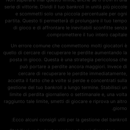
serie di vittorie. Dividi il tuo bankroll in unità più piccole
e scommetti solo una piccola percentuale per ogni
partita. Questo ti permetterà di prolungare il tuo tempo
di gioco e di affrontare le inevitabili sconfitte senza
compromettere il tuo intero capitale.
Un errore comune che commettono molti giocatori è
quello di cercare di recuperare le perdite aumentando la
posta in gioco. Questa è una strategia pericolosa che
può portare a perdite ancora maggiori. Invece di
cercare di recuperare le perdite immediatamente,
accetta il fatto che a volte si perde e concentrati sulla
gestione del tuo bankroll a lungo termine. Stabilisci un
limite di perdita giornaliero o settimanale e, una volta
raggiunto tale limite, smetti di giocare e riprova un altro
giorno.
Ecco alcuni consigli utili per la gestione del bankroll: