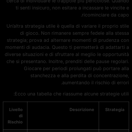
cerca di individuare le trappole più pericolose. Quando
ti senti insicuro, non esitare a incassare le vincite e
ricominciare da capo.
Un’altra strategia utile è quella di variare il proprio stile
di gioco. Non rimanere sempre fedele alla stessa
strategia; prova ad alternare momenti di prudenza con
momenti di audacia. Questo ti permetterà di adattarti a
diverse situazioni e di sfruttare al meglio le opportunità
che si presentano. Inoltre, prenditi delle pause regolari.
Giocare per periodi prolungati può portare alla
stanchezza e alla perdita di concentrazione,
aumentando il rischio di errori.
Ecco una tabella che riassume alcune strategie utili:
Livello
Descrizione
Strategia
di
Rischio