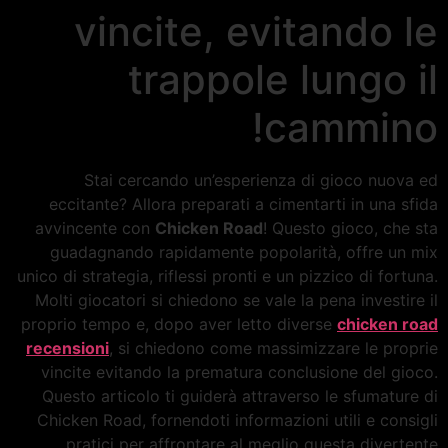
vincite, evitando le
trappole lungo il
cammino!
Stai cercando un’esperienza di gioco nuova ed
eccitante? Allora preparati a cimentarti in una sfida
avvincente con
Chicken Road
! Questo gioco, che sta
guadagnando rapidamente popolarità, offre un mix
unico di strategia, riflessi pronti e un pizzico di fortuna.
Molti giocatori si chiedono se vale la pena investire il
proprio tempo e, dopo aver letto diverse
chicken road
recensioni
, si chiedono come massimizzare le proprie
vincite evitando la prematura conclusione del gioco.
Questo articolo ti guiderà attraverso le sfumature di
Chicken Road, fornendoti informazioni utili e consigli
pratici per affrontare al meglio questa divertente