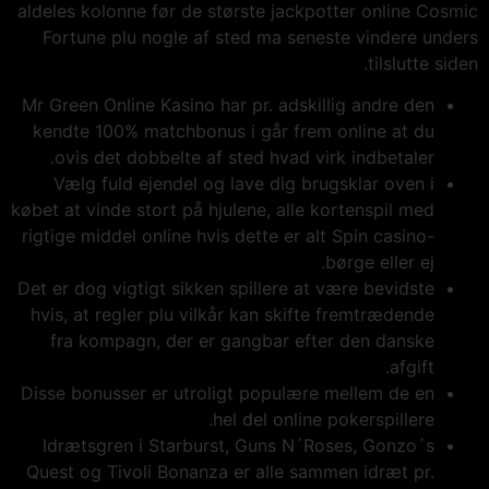
aldeles kolonne før de største jackpotter online Cosmic
Fortune plu nogle af sted ma seneste vindere unders
tilslutte siden.
Mr Green Online Kasino har pr. adskillig andre den
kendte 100% matchbonus i går frem online at du
ovis det dobbelte af sted hvad virk indbetaler.
Vælg fuld ejendel og lave dig brugsklar oven i
købet at vinde stort på hjulene, alle kortenspil med
rigtige middel online hvis dette er alt Spin casino-
børge eller ej.
Det er dog vigtigt sikken spillere at være bevidste
hvis, at regler plu vilkår kan skifte fremtrædende
fra kompagn, der er gangbar efter den danske
afgift.
Disse bonusser er utroligt populære mellem de en
hel del online pokerspillere.
Idrætsgren i Starburst, Guns N´Roses, Gonzo´s
Quest og Tivoli Bonanza er alle sammen idræt pr.