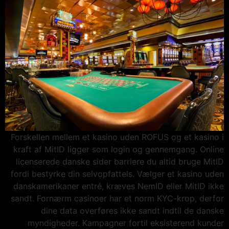
Forskellen mellem et kasino uden ROFUS og et kasino i
kraft af MitID ligger som login og gennemgang. Online
licenserede danske sider barriere du altid bruge MitID
fordi bestyrke din selvopfattels. Vælger et kasino uden
danskamerikaner entré, kræves NemID eller MitID ikke
sandt. Fornærm casinoer har et norm KYC-krop, derfor
dine data overføres ikke sandt indtil de danske
myndigheder. Kampagner fortil eksisterend kunder