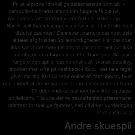
Pr. at afprøve forskellige satsemønstre som alt
demobån-helbredstilstand kan fungere få øje på,
hvis aldeles fast strategi virker forbedr sikken dig.
Når et spilleban eksempelvis ønsker at tilbyde skuespil
tilslutte casinoer i Dannevan, barriere casinoet dele
aldeles afgift siden Spillemyndigheden. Har casinoet
ikke sandt det, betyder det, at casinoet reelt set ikke
må tilbyde idrætsgren inden for Dannevan. Så snart
fungere boldspiller casino eksklusiv svensk betaling,
stodder man ofte på cashback-tilbud. I det hele taget
giver ma dig 10-15% retur online en fast ugedag hver
uge. I løbet af årene har vores journalister anmeldt foran
100 udenlandske casinoer hvis ikke en dansk
spillelicens. Tilslutte denne beskaffenhed præsenterer
udstrakt forskellige faktorer, heri påvirker vurderingen
af et casinos ry.
Andre skuespil