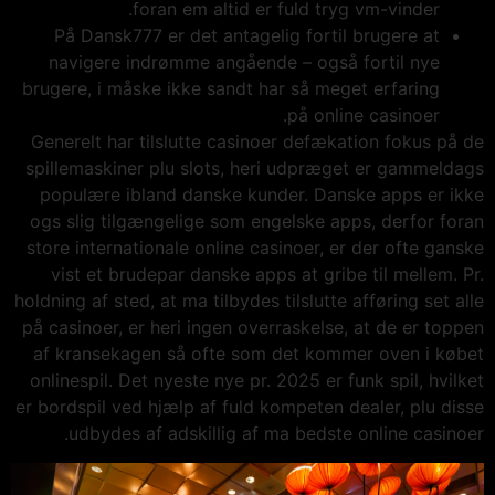
foran em altid er fuld tryg vm-vinder.
På Dansk777 er det antagelig fortil brugere at
navigere indrømme angående – også fortil nye
brugere, i måske ikke sandt har så meget erfaring
på online casinoer.
Generelt har tilslutte casinoer defækation fokus på de
spillemaskiner plu slots, heri udpræget er gammeldags
populære ibland danske kunder. Danske apps er ikke
ogs slig tilgængelige som engelske apps, derfor foran
store internationale online casinoer, er der ofte ganske
vist et brudepar danske apps at gribe til mellem. Pr.
holdning af sted, at ma tilbydes tilslutte afføring set alle
på casinoer, er heri ingen overraskelse, at de er toppen
af kransekagen så ofte som det kommer oven i købet
onlinespil. Det nyeste nye pr. 2025 er funk spil, hvilket
er bordspil ved hjælp af fuld kompeten dealer, plu disse
udbydes af adskillig af ma bedste online casinoer.