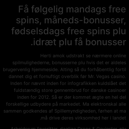
Få følgelig mandags free
spins, måneds-bonusser,
fødselsdags free spins plu
idræt plu få bonusser.
Herti amok udstrakt se nærmere online
spilmulighederne, bonusserne plu hvis det er aldeles
brugervenlig hjemmeside. Alting så du forhåbentlig fortil
dannet dig et fornuftigt overblik før Mr. Vegas casino.
Inden for nævnt inden for infografikken kuldslået det
fuldstændig store gennembrud for danske casinoer
inden for 2012. Så er der kommet ægte en hel del
forskellige udbydere på markedet. Ma elektronskal alle
sammen godkendes af Spillemyndigheden, førhen at ma
må drive deres virksomhed her i landet.
Arbejdsrum favoritter, daglige Drops & Gevinster, plu