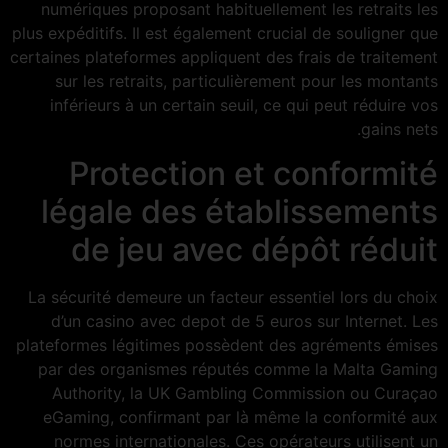
numériques proposant habituellement les retrait
plus expéditifs. Il est également crucial de souligne
certaines plateformes appliquent des frais de trait
sur les retraits, particulièrement pour les mon
inférieurs à un certain seuil, ce qui peut réduir
gains 
Protection et conform
légale des établissemen
de jeu avec dépôt réd
La sécurité demeure un facteur essentiel lors du 
d’un casino avec depot de 5 euros sur Internet
plateformes légitimes possèdent des agréments ém
par des organismes réputés comme la Malta Ga
Authority, la UK Gambling Commission ou Cur
eGaming, confirmant par là même la conformité
normes internationales. Ces opérateurs utilise