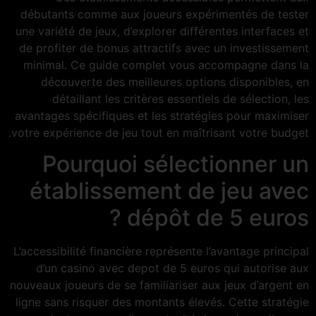
débutants comme aux joueurs expérimentés de te
une variété de jeux, d’explorer différentes interfac
de profiter de bonus attractifs avec un investiss
minimal. Ce guide complet vous accompagne dan
découverte des meilleures options disponibles
détaillant les critères essentiels de sélection
avantages spécifiques et les stratégies pour maxi
votre expérience de jeu tout en maîtrisant votre bu
Pourquoi sélectionner 
établissement de jeu av
dépôt de 5 euro
L’accessibilité financière représente l’avantage prin
d’un casino avec depot de 5 euros qui autoris
nouveaux joueurs de se familiariser aux jeux d’arge
ligne sans risquer des montants élevés. Cette stra