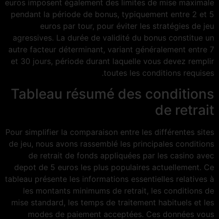
euros imposent également des limites de mise maxi
pendant la période de bonus, typiquement entre 2 
euros par tour, pour éviter les stratégies d
agressives. La durée de validité du bonus constit
autre facteur déterminant, variant généralement en
et 30 jours, période durant laquelle vous devez re
toutes les conditions requ
Tableau résumé des conditi
de retr
Pour simplifier la comparaison entre les différentes 
de jeu, nous avons rassemblé les principales condi
de retrait de fonds appliquées par les casino
depot de 5 euros les plus populaires actuellemen
tableau présente les informations essentielles relati
les montants minimums de retrait, les conditio
mise standard, les temps de traitement habituels e
modes de paiement acceptées. Ces données 