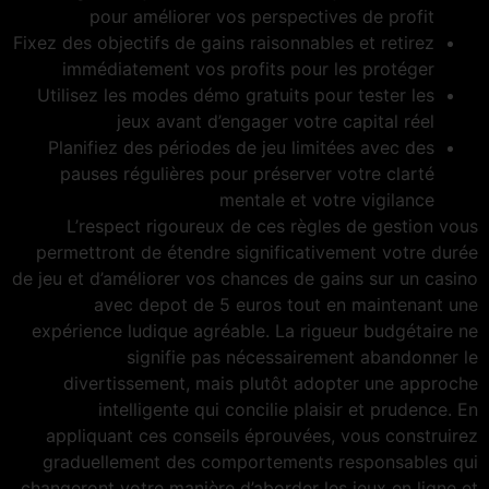
pour améliorer vos perspectives de profit
Fixez des objectifs de gains raisonnables et retirez
immédiatement vos profits pour les protéger
Utilisez les modes démo gratuits pour tester les
jeux avant d’engager votre capital réel
Planifiez des périodes de jeu limitées avec des
pauses régulières pour préserver votre clarté
mentale et votre vigilance
L’respect rigoureux de ces règles de gestion
permettront de étendre significativement votre d
de jeu et d’améliorer vos chances de gains sur un c
avec depot de 5 euros tout en maintenant
expérience ludique agréable. La rigueur budgétai
signifie pas nécessairement abandonne
divertissement, mais plutôt adopter une appr
intelligente qui concilie plaisir et prudenc
appliquant ces conseils éprouvées, vous constru
graduellement des comportements responsables
changeront votre manière d’aborder les jeux en lig