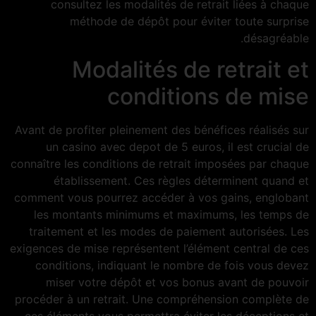
consultez les modalités de retrait liées à c
méthode de dépôt pour éviter toute surp
désagréa
Modalités de retrait
conditions de mi
Avant de profiter pleinement des bénéfices réalisé
un casino avec depot de 5 euros, il est cruci
connaître les conditions de retrait imposées par c
établissement. Ces règles déterminent quan
comment vous pourrez accéder à vos gains, englo
les montants minimums et maximums, les temp
traitement et les modes de paiement autorisées.
exigences de mise représentent l’élément central d
conditions, indiquant le nombre de fois vous d
miser votre dépôt et vos bonus avant de pou
procéder à un retrait. Une compréhension complèt