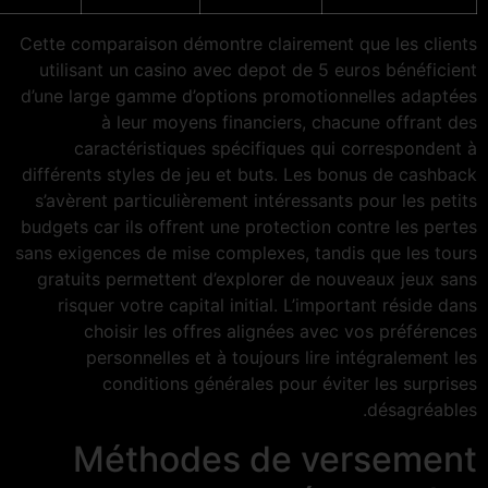
Cette comparaison démontre clairement que les cli
utilisant un casino avec depot de 5 euros bénéfi
d’une large gamme d’options promotionnelles adap
à leur moyens financiers, chacune offran
caractéristiques spécifiques qui correspond
différents styles de jeu et buts. Les bonus de cas
s’avèrent particulièrement intéressants pour les p
budgets car ils offrent une protection contre les p
sans exigences de mise complexes, tandis que les t
gratuits permettent d’explorer de nouveaux jeux 
risquer votre capital initial. L’important réside
choisir les offres alignées avec vos préfér
personnelles et à toujours lire intégralemen
conditions générales pour éviter les surp
désagréab
Méthodes de verseme