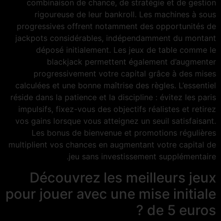
combinaison de chance, de stratégie et de ges
rigoureuse de leur bankroll. Les machines à
progressives offrent notamment des opportunité
jackpots considérables, indépendamment du mon
déposé initialement. Les jeux de table comm
blackjack permettent également d’augme
progressivement votre capital grâce à des m
calculées et une bonne maîtrise des règles. L’esse
réside dans la patience et la discipline : évitez les 
impulsifs, fixez-vous des objectifs réalistes et re
vos gains lorsque vous atteignez un seuil satisfai
Les bonus de bienvenue et promotions réguli
multiplient vos chances en augmentant votre capita
jeu sans investissement supplément
Découvrez les meilleurs j
pour jouer avec une mise initi
de 5 euro