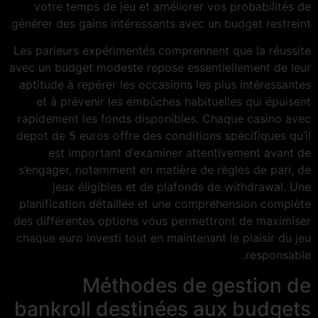
votre temps de jeu et améliorer vos probabilit
générer des gains intéressants avec un budget restr
Les parieurs expérimentés comprennent que la réus
avec un budget modeste repose essentiellement de 
aptitude à repérer les occasions les plus intéress
et à prévenir les embûches habituelles qui épu
rapidement les fonds disponibles. Chaque casino 
depot de 5 euros offre des conditions spécifiques 
est important d’examiner attentivement avan
s’engager, notamment en matière de règles de pari
jeux éligibles et de plafonds de withdrawal
planification détaillée et une compréhension comp
des différentes options vous permettront de maxim
chaque euro investi tout en maintenant le plaisir d
respons
Méthodes de gestion
bankroll destinées aux budg