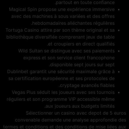
partout en toute confiance.
Magical Spin propose une expérience immersive
avec des machines à sous variées et des offres
hebdomadaires alléchantes régulières.
Tortuga Casino attire par son thème original et sa
bibliothèque diversifiée comprenant jeux de table
et croupiers en direct qualifiés.
Wild Sultan se distingue avec ses paiements
express et son service client francophone
disponible sept jours sur sept.
Dublinbet garantit une sécurité maximale grâce à
sa certification européenne et ses protocoles de
cryptage avancés fiables.
Vegas Plus séduit les joueurs avec ses tournois
réguliers et son programme VIP accessible même
aux joueurs aux budgets limités.
Sélectionner un casino avec depot de 5 e
convenable demande une analyse approfondie
termes et conditions et des conditions de mise liée