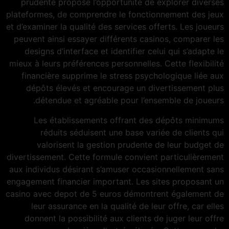
prudente propose l’opportunité de explorer dive
plateformes, de comprendre le fonctionnement des 
et d’examiner la qualité des services offerts. Les jo
peuvent ainsi essayer différents casinos, compare
designs d’interface et identifier celui qui s’adap
mieux à leurs préférences personnelles. Cette flexib
financière supprime le stress psychologique lié
dépôts élevés et encourage un divertissement 
détendue et agréable pour l’ensemble de jou
Les établissements offrant des dépôts mini
réduits séduisent une base variée de client
valorisent la gestion prudente de leur budg
divertissement. Cette formule convient particulièr
aux individus désirant s’amuser occasionnellement 
engagement financier important. Les sites proposan
casino avec depot de 5 euros démontrent égalemen
leur assurance en la qualité de leur offre, car 
donnent la possibilité aux clients de juger leur 