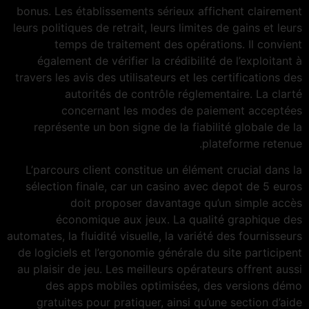
bonus. Les établissements sérieux affichent clair
leurs politiques de retrait, leurs limites de gains et 
temps de traitement des opérations. Il con
également de vérifier la crédibilité de l’exploit
travers les avis des utilisateurs et les certification
autorités de contrôle réglementaire. La c
concernant les modes de paiement accep
représente un bon signe de la fiabilité globale 
plateforme ret
L’parcours client constitue un élément crucial da
sélection finale, car un casino avec depot de 5 
doit proposer davantage qu’un simple a
économique aux jeux. La qualité graphique
automates, la fluidité visuelle, la variété des fournis
de logiciels et l’ergonomie générale du site partic
au plaisir de jeu. Les meilleurs opérateurs offrent 
des apps mobiles optimisées, des versions 
gratuites pour pratiquer, ainsi qu’une section d