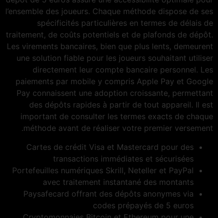
l’ensemble des joueurs. Chaque méthode dispose de
spécificités particulières en termes de déla
traitement, de coûts potentiels et de plafonds de d
Les virements bancaires, bien que plus lents, deme
une solution fiable pour les joueurs souhaitant uti
directement leur compte bancaire personnel.
paiements par mobile y compris Apple Pay et Go
Pay connaissent une adoption croissante, permet
des dépôts rapides à partir de tout appareil. I
important de consulter les termes exacts de ch
méthode avant de réaliser votre premier versem
Cartes de crédit Visa et Mastercard pour des
transactions immédiates et sécurisées
Portefeuilles numériques Skrill, Neteller et PayPal
avec traitement instantané des montants
Paysafecard offrant des dépôts anonymes via
codes prépayés de 5 euros
Cryptomonnaies Bitcoin et Ethereum pour une