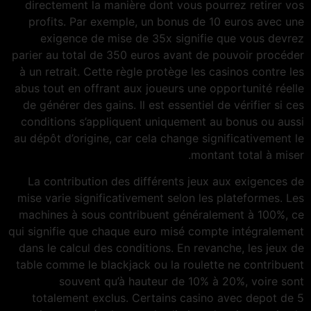
directement la manière dont vous pourrez retire
profits. Par exemple, un bonus de 10 euros avec
exigence de mise de 35x signifie que vous de
parier au total de 350 euros avant de pouvoir proc
à un retrait. Cette règle protège les casinos contr
abus tout en offrant aux joueurs une opportunité r
de générer des gains. Il est essentiel de vérifier s
conditions s’appliquent uniquement au bonus ou a
au dépôt d’origine, car cela change significativeme
montant total à m
La contribution des différents jeux aux exigenc
mise varie significativement selon les plateformes
machines à sous contribuent généralement à 100%
qui signifie que chaque euro misé compte intégrale
dans le calcul des conditions. En revanche, les je
table comme le blackjack ou la roulette ne contri
souvent qu’à hauteur de 10% à 20%, voire 
totalement exclus. Certains casino avec depot 