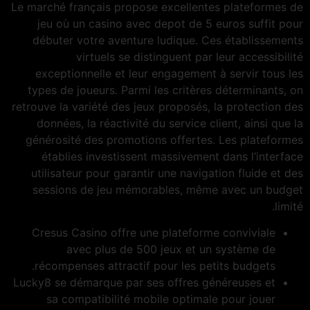
Le marché français propose excellentes plateforme
jeu où un casino avec depot de 5 euros suffit
débuter votre aventure ludique. Ces établissem
virtuels se distinguent par leur accessib
exceptionnelle et leur engagement à servir tou
types de joueurs. Parmi les critères déterminant
retrouve la variété des jeux proposés, la protectio
données, la réactivité du service client, ainsi q
générosité des promotions offertes. Les platefo
établies investissent massivement dans l’inte
utilisateur pour garantir une navigation fluide e
sessions de jeu mémorables, même avec un bu
l
Cresus Casino offre une plateforme conviviale
avec plus de 500 jeux et un système de
récompenses attractif pour les petits budgets.
Lucky8 se démarque par ses offres généreuses et
sa compatibilité mobile optimale pour jouer