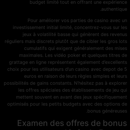
budget limité tout en offrant une expér
authent
Pour améliorer vos parties de casino ave
investissement initial limité, concentrez-vous su
jeux à volatilité basse qui génèrent des re
réguliers mais discrets plutôt que de cibler les gros
cumulatifs qui exigent généralement des m
maximales. Les vidéo poker et quelques titre
grattage en ligne représentent également d’excel
choix pour les utilisateurs d’un casino avec depot
euros en raison de leurs règles simples et 
possibilités de gains constants. N’hésitez pas à exp
les offres spéciales des établissements de je
mettent souvent en avant des jeux spécifique
optimisés pour les petits budgets avec des option
bonus généreu
Examen des offres de bo