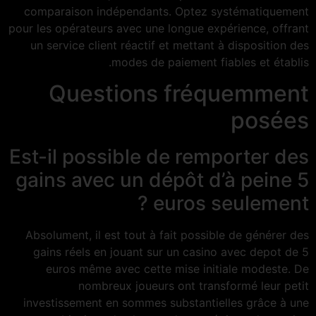
comparaison indépendants. Optez systématique
pour les opérateurs avec une longue expérience, of
un service client réactif et mettant à dispositio
modes de paiement fiables et éta
Questions fréquemme
posé
Est-il possible de remporter 
gains avec un dépôt d’à pein
euros seulemen
Absolument, il est tout à fait possible de génére
gains réels en jouant sur un casino avec depot
euros même avec cette mise initiale modeste
nombreux joueurs ont transformé leur p
investissement en sommes substantielles grâce à