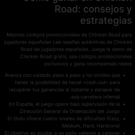
Road: consejos y
estrategias
Mejores códigos promocionales de Chicken Road para
jugadores españoles Lee reseñas auténticas de Chicken
Road de jugadores españoles. Juega la demo de
Chicken Road gratis, usa códigos promocionales
exclusivos y gana recompensas reales.
Avanza con cuidado paso a paso y no olvides que
tienes la posibilidad de hacer «cash out» para
recuperar tus ganancias al instante y escapar de
esa carretera infernal.
En España, el juego opera bajo supervisión de la
Dirección General de Ordenación del Juego.
El título ofrece cuatro niveles de dificultad (Easy,
Medium, Hard, Hardcore).
El objetivo es ayudar a un pollo valiente a caminar