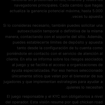
navegadores principales. Cada cambio que hagas
actualiza la ganancia potencial máxima, hasta 5.000
veces tu apuesta.
Si lo consideras necesario, también puedes solicitar una
autoexclusión temporal o definitiva de la misma
manera, contactando con el soporte del sitio. Además,
puedes establecerte límites de depósito y apuesta
tanto desde la configuración de tu cuenta como
poniéndote en contacto con el servicio de atención al
cliente. En ella se informa sobre los riesgos asociados
al juego y se facilita el acceso a organizaciones de
ayuda especializadas. Por eso hemos seleccionado
únicamente sitios que velan por el bienestar de sus
jugadores y que implementan estrategias para ayudar a
quienes lo necesiten.
El juego responsable y el KYC son obligatorios a nivel
del operador. Esta visión resume por qué chicken road