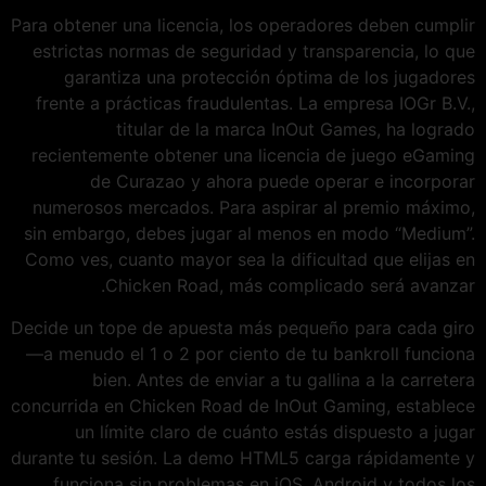
Para obtener una licencia, los operadores deben cumplir
estrictas normas de seguridad y transparencia, lo que
garantiza una protección óptima de los jugadores
frente a prácticas fraudulentas. La empresa IOGr B.V.,
titular de la marca InOut Games, ha logrado
recientemente obtener una licencia de juego eGaming
de Curazao y ahora puede operar e incorporar
numerosos mercados. Para aspirar al premio máximo,
sin embargo, debes jugar al menos en modo “Medium”.
Como ves, cuanto mayor sea la dificultad que elijas en
Chicken Road, más complicado será avanzar.
Decide un tope de apuesta más pequeño para cada giro
—a menudo el 1 o 2 por ciento de tu bankroll funciona
bien. Antes de enviar a tu gallina a la carretera
concurrida en Chicken Road de InOut Gaming, establece
un límite claro de cuánto estás dispuesto a jugar
durante tu sesión. La demo HTML5 carga rápidamente y
funciona sin problemas en iOS, Android y todos los