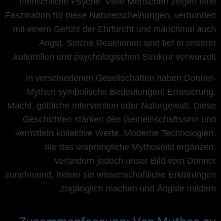
menschliche Psyche. Viele Menschen zeigen eine
Faszination für diese Naturerscheinungen, verbunden
mit einem Gefühl der Ehrfurcht und manchmal auch
Angst. Solche Reaktionen sind tief in unserer
kulturellen und psychologischen Struktur verwurzelt.
In verschiedenen Gesellschaften haben Donner-
Mythen symbolische Bedeutungen: Erneuerung,
Macht, göttliche Intervention oder Naturgewalt. Diese
Geschichten stärken den Gemeinschaftssinn und
vermitteln kollektive Werte. Moderne Technologien,
die das ursprüngliche Mythosbild ergänzen,
verändern jedoch unser Bild vom Donner
zunehmend, indem sie wissenschaftliche Erklärungen
zugänglich machen und Ängste mildern.