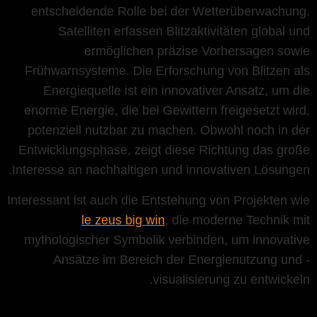
entscheidende Rolle bei der Wetterüberwachung.
Satelliten erfassen Blitzaktivitäten global und
ermöglichen präzise Vorhersagen sowie
Frühwarnsysteme. Die Erforschung von Blitzen als
Energiequelle ist ein innovativer Ansatz, um die
enorme Energie, die bei Gewittern freigesetzt wird,
potenziell nutzbar zu machen. Obwohl noch in der
Entwicklungsphase, zeigt diese Richtung das große
Interesse an nachhaltigen und innovativen Lösungen.
Interessant ist auch die Entstehung von Projekten wie
le zeus big win
, die moderne Technik mit
mythologischer Symbolik verbinden, um innovative
Ansätze im Bereich der Energienutzung und -
visualisierung zu entwickeln.