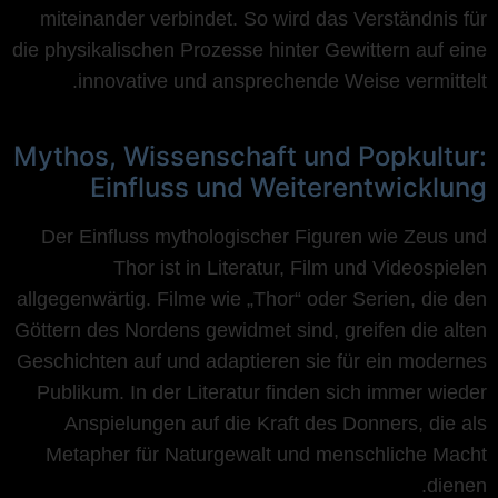
miteinander verbindet. So wird das Verständnis für
die physikalischen Prozesse hinter Gewittern auf eine
innovative und ansprechende Weise vermittelt.
Mythos, Wissenschaft und Popkultur:
Einfluss und Weiterentwicklung
Der Einfluss mythologischer Figuren wie Zeus und
Thor ist in Literatur, Film und Videospielen
allgegenwärtig. Filme wie „Thor“ oder Serien, die den
Göttern des Nordens gewidmet sind, greifen die alten
Geschichten auf und adaptieren sie für ein modernes
Publikum. In der Literatur finden sich immer wieder
Anspielungen auf die Kraft des Donners, die als
Metapher für Naturgewalt und menschliche Macht
dienen.