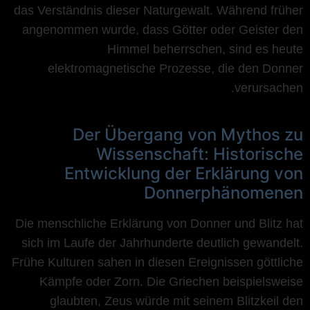
das Verständnis dieser Naturgewalt. Während früher
angenommen wurde, dass Götter oder Geister den
Himmel beherrschen, sind es heute
elektromagnetische Prozesse, die den Donner
verursachen.
Der Übergang von Mythos zu
Wissenschaft: Historische
Entwicklung der Erklärung von
Donnerphänomenen
Die menschliche Erklärung von Donner und Blitz hat
sich im Laufe der Jahrhunderte deutlich gewandelt.
Frühe Kulturen sahen in diesen Ereignissen göttliche
Kämpfe oder Zorn. Die Griechen beispielsweise
glaubten, Zeus würde mit seinem Blitzkeil den