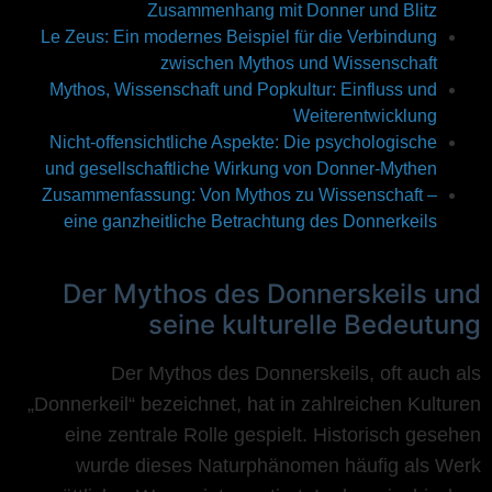
Zusammenhang mit Donner und Blitz
Le Zeus: Ein modernes Beispiel für die Verbindung
zwischen Mythos und Wissenschaft
Mythos, Wissenschaft und Popkultur: Einfluss und
Weiterentwicklung
Nicht-offensichtliche Aspekte: Die psychologische
und gesellschaftliche Wirkung von Donner-Mythen
Zusammenfassung: Von Mythos zu Wissenschaft –
eine ganzheitliche Betrachtung des Donnerkeils
Der Mythos des Donnerskeils und
seine kulturelle Bedeutung
Der Mythos des Donnerskeils, oft auch als
„Donnerkeil“ bezeichnet, hat in zahlreichen Kulturen
eine zentrale Rolle gespielt. Historisch gesehen
wurde dieses Naturphänomen häufig als Werk