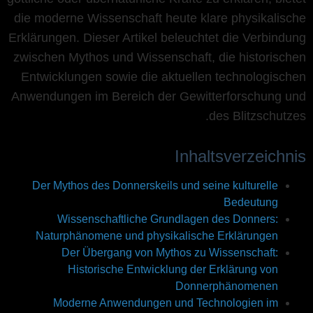
die moderne Wissenschaft heute klare physikalische
Erklärungen. Dieser Artikel beleuchtet die Verbindung
zwischen Mythos und Wissenschaft, die historischen
Entwicklungen sowie die aktuellen technologischen
Anwendungen im Bereich der Gewitterforschung und
des Blitzschutzes.
Inhaltsverzeichnis
Der Mythos des Donnerskeils und seine kulturelle
Bedeutung
Wissenschaftliche Grundlagen des Donners:
Naturphänomene und physikalische Erklärungen
Der Übergang von Mythos zu Wissenschaft:
Historische Entwicklung der Erklärung von
Donnerphänomenen
Moderne Anwendungen und Technologien im