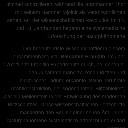
Himmel kontrollieren, während die Nordmänner Thor
mit seinem Hammer Mjölnir als Verantwortlichen
sahen. Mit der wissenschaftlichen Revolution im 17.
und 18. Jahrhundert begann eine systematische
Erforschung der Naturphänomene.
Der bedeutendste Wissenschaftler in diesem
Zusammenhang war
Benjamin Franklin
. Im Jahr
1752 führte Franklin Experimente durch, bei denen er
den Zusammenhang zwischen Blitzen und
elektrischer Ladung erkannte. Seine berühmte
Drahtkonstruktion, der sogenannten „Blitzableiter“,
war ein Meilenstein in der Entwicklung des modernen
Blitzschutzes. Diese wissenschaftlichen Fortschritte
markierten den Beginn einer neuen Ära, in der
Naturphänomene systematisch erforscht und erklärt