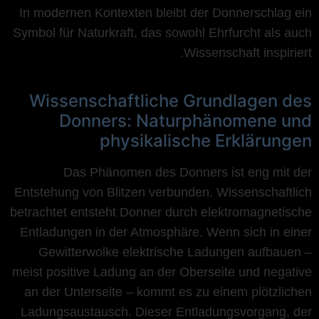
In modernen Kontexten bleibt der Donnerschlag ein
Symbol für Naturkraft, das sowohl Ehrfurcht als auch
Wissenschaft inspiriert.
Wissenschaftliche Grundlagen des
Donners: Naturphänomene und
physikalische Erklärungen
Das Phänomen des Donners ist eng mit der
Entstehung von Blitzen verbunden. Wissenschaftlich
betrachtet entsteht Donner durch elektromagnetische
Entladungen in der Atmosphäre. Wenn sich in einer
Gewitterwolke elektrische Ladungen aufbauen –
meist positive Ladung an der Oberseite und negative
an der Unterseite – kommt es zu einem plötzlichen
Ladungsaustausch. Dieser Entladungsvorgang, der