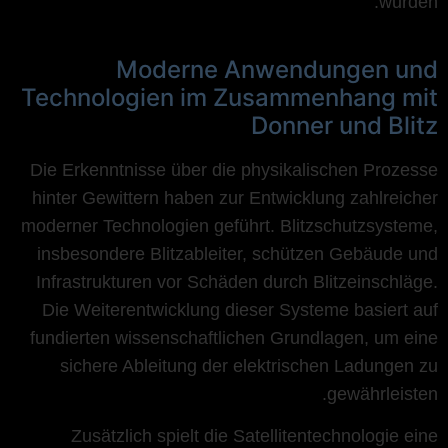
wurden.
Moderne Anwendungen und
Technologien im Zusammenhang mit
Donner und Blitz
Die Erkenntnisse über die physikalischen Prozesse
hinter Gewittern haben zur Entwicklung zahlreicher
moderner Technologien geführt. Blitzschutzsysteme,
insbesondere Blitzableiter, schützen Gebäude und
Infrastrukturen vor Schäden durch Blitzeinschläge.
Die Weiterentwicklung dieser Systeme basiert auf
fundierten wissenschaftlichen Grundlagen, um eine
sichere Ableitung der elektrischen Ladungen zu
gewährleisten.
Zusätzlich spielt die Satellitentechnologie eine