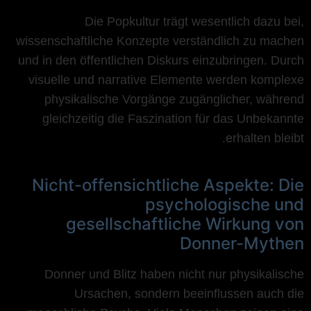
Die Popkultur trägt wesentlich dazu bei,
wissenschaftliche Konzepte verständlich zu machen
und in den öffentlichen Diskurs einzubringen. Durch
visuelle und narrative Elemente werden komplexe
physikalische Vorgänge zugänglicher, während
gleichzeitig die Faszination für das Unbekannte
erhalten bleibt.
Nicht-offensichtliche Aspekte: Die
psychologische und
gesellschaftliche Wirkung von
Donner-Mythen
Donner und Blitz haben nicht nur physikalische
Ursachen, sondern beeinflussen auch die