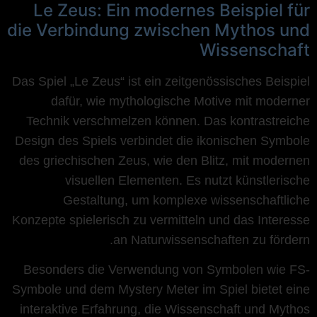
Le Zeus: Ein modernes Beispiel für
die Verbindung zwischen Mythos und
Wissenschaft
Das Spiel „Le Zeus“ ist ein zeitgenössisches Beispiel
dafür, wie mythologische Motive mit moderner
Technik verschmelzen können. Das kontrastreiche
Design des Spiels verbindet die ikonischen Symbole
des griechischen Zeus, wie den Blitz, mit modernen
visuellen Elementen. Es nutzt künstlerische
Gestaltung, um komplexe wissenschaftliche
Konzepte spielerisch zu vermitteln und das Interesse
an Naturwissenschaften zu fördern.
Besonders die Verwendung von Symbolen wie FS-
Symbole und dem Mystery Meter im Spiel bietet eine
interaktive Erfahrung, die Wissenschaft und Mythos