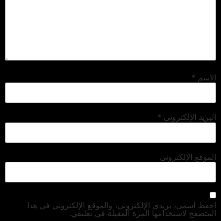
الاسم
*
البريد الإلكتروني
*
الموقع الإلكتروني
احفظ اسمي، بريدي الإلكتروني، والموقع الإلكتروني في هذا
المتصفح لاستخدامها المرة المقبلة في تعليقي.