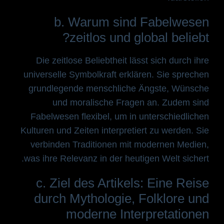
b. Warum sind Fabelwesen
zeitlos und global beliebt?
Die zeitlose Beliebtheit lässt sich durch ihre
universelle Symbolkraft erklären. Sie sprechen
grundlegende menschliche Ängste, Wünsche
und moralische Fragen an. Zudem sind
Fabelwesen flexibel, um in unterschiedlichen
Kulturen und Zeiten interpretiert zu werden. Sie
verbinden Traditionen mit modernen Medien,
was ihre Relevanz in der heutigen Welt sichert.
c. Ziel des Artikels: Eine Reise
durch Mythologie, Folklore und
moderne Interpretationen