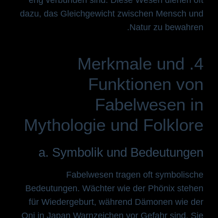
eng verbunden sind. Diese Wesen dienen oft
dazu, das Gleichgewicht zwischen Mensch und
Natur zu bewahren.
4. Merkmale und
Funktionen von
Fabelwesen in
Mythologie und Folklore
a. Symbolik und Bedeutungen
Fabelwesen tragen oft symbolische
Bedeutungen. Wächter wie der Phönix stehen
für Wiedergeburt, während Dämonen wie der
Oni in Japan Warnzeichen vor Gefahr sind. Sie