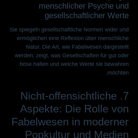
menschlicher Psyche und
gesellschaftlicher Werte
Sie spiegeln gesellschaftliche Normen wider und
ermöglichen eine Reflexion über menschliche
Natur. Die Art, wie Fabelwesen dargestellt
werden, zeigt, was Gesellschaften für gut oder
böse halten und welche Werte sie bewahren
möchten.
7. Nicht-offensichtliche
Aspekte: Die Rolle von
Fabelwesen in moderner
Popkultur und Medien