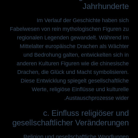
Jahrhunderte
Im Verlauf der Geschichte haben sich
Fabelwesen von rein mythologischen Figuren zu
regionalen Legenden gewandelt. Während im
Mittelalter europäische Drachen als Wächter
und Bedrohung galten, entwickelten sich in
anderen Kulturen Figuren wie die chinesische
Drachen, die Glück und Macht symbolisieren.
Diese Entwicklung spiegelt gesellschaftliche
Werte, religiöse Einflüsse und kulturelle
Austauschprozesse wider.
c. Einfluss religiöser und
gesellschaftlicher Veränderungen
Religion und gesellschaftliche Wandlungen