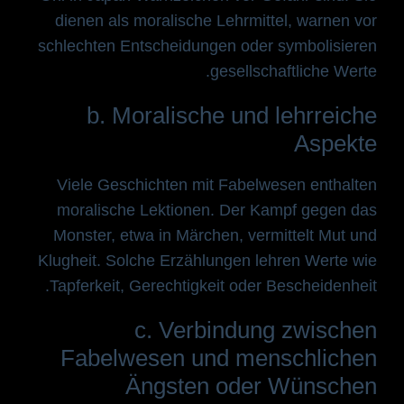
dienen als moralische Lehrmittel, warnen vor
schlechten Entscheidungen oder symbolisieren
gesellschaftliche Werte.
b. Moralische und lehrreiche
Aspekte
Viele Geschichten mit Fabelwesen enthalten
moralische Lektionen. Der Kampf gegen das
Monster, etwa in Märchen, vermittelt Mut und
Klugheit. Solche Erzählungen lehren Werte wie
Tapferkeit, Gerechtigkeit oder Bescheidenheit.
c. Verbindung zwischen
Fabelwesen und menschlichen
Ängsten oder Wünschen