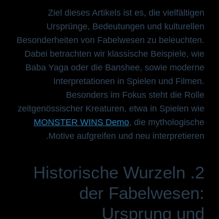
Ziel dieses Artikels ist es, die vielfältigen
Ursprünge, Bedeutungen und kulturellen
Besonderheiten von Fabelwesen zu beleuchten.
Dabei betrachten wir klassische Beispiele, wie
Baba Yaga oder die Banshee, sowie moderne
Interpretationen in Spielen und Filmen.
Besonders im Fokus steht die Rolle
zeitgenössischer Kreaturen, etwa in Spielen wie
MONSTER WINS Demo
, die mythologische
Motive aufgreifen und neu interpretieren.
2. Historische Wurzeln
der Fabelwesen:
Ursprung und