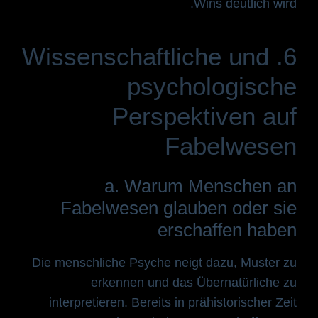
Wins deutlich wird.
6. Wissenschaftliche und
psychologische
Perspektiven auf
Fabelwesen
a. Warum Menschen an
Fabelwesen glauben oder sie
erschaffen haben
Die menschliche Psyche neigt dazu, Muster zu
erkennen und das Übernatürliche zu
interpretieren. Bereits in prähistorischer Zeit