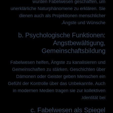
wurden Fabelwesen geschaffen, um
unerklärliche Naturphänomene zu erklären. Sie
dienen auch als Projektionen menschlicher
Ängste und Wünsche.
b. Psychologische Funktionen:
Angstbewältigung,
Gemeinschaftsbildung
Fabelwesen helfen, Ängste zu kanalisieren und
Gemeinschaften zu stärken. Geschichten über
Dämonen oder Geister geben Menschen ein
Gefühl der Kontrolle über das Unbekannte. Auch
in modernen Medien tragen sie zur kollektiven
Identität bei.
c. Fabelwesen als Spiegel