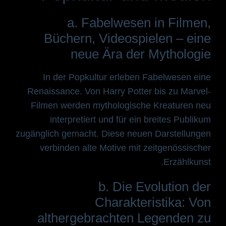
a. Fabelwesen in Filmen,
Büchern, Videospielen – eine
neue Ära der Mythologie
In der Popkultur erleben Fabelwesen eine
Renaissance. Von Harry Potter bis zu Marvel-
Filmen werden mythologische Kreaturen neu
interpretiert und für ein breites Publikum
zugänglich gemacht. Diese neuen Darstellungen
verbinden alte Motive mit zeitgenössischer
Erzählkunst.
b. Die Evolution der
Charakteristika: Von
althergebrachten Legenden zu