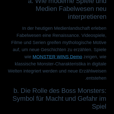
a. Wie moderne Spiele und
Medien Fabelwesen neu
interpretieren
In der heutigen Medienlandschaft erleben
Fabelwesen eine Renaissance. Videospiele,
Filme und Serien greifen mythologische Motive
auf, um neue Geschichten zu erzählen. Spiele
wie
MONSTER WINS Demo
zeigen, wie
klassische Monster-Charakteristika in digitale
Welten integriert werden und neue Erzählweisen
entstehen.
b. Die Rolle des Boss Monsters:
Symbol für Macht und Gefahr im
Spiel