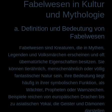
Fabelwesen in Kultur
und Mythologie
a. Definition und Bedeutung von
Fabelwesen
Fabelwesen sind Kreaturen, die in Mythen,
Legenden und Volksmärchen erscheinen und oft
übernatürliche Eigenschaften besitzen. Sie
können tierähnlich, menschenähnlich oder völlig
fantastischer Natur sein. Ihre Bedeutung liegt
häufig in ihrer symbolischen Funktion, als
Wächter, Propheten oder Warnzeichen.
Beispiele reichen von europäischen Drachen bis
zu asiatischen Yokai, die Geister und Dämonen
darstellen.