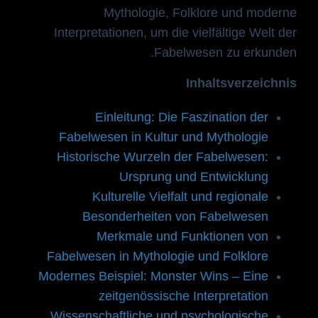
Mythologie, Folklore und moderne
Interpretationen, um die vielfältige Welt der
Fabelwesen zu erkunden.
Inhaltsverzeichnis
Einleitung: Die Faszination der
Fabelwesen in Kultur und Mythologie
Historische Wurzeln der Fabelwesen:
Ursprung und Entwicklung
Kulturelle Vielfalt und regionale
Besonderheiten von Fabelwesen
Merkmale und Funktionen von
Fabelwesen in Mythologie und Folklore
Modernes Beispiel: Monster Wins – Eine
zeitgenössische Interpretation
Wissenschaftliche und psychologische