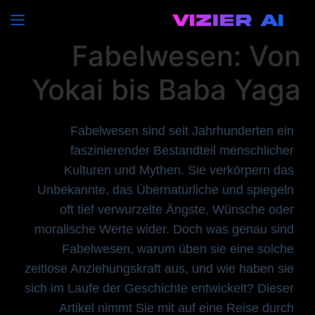
Die Faszination von
Fabelwesen: Von
Yokai bis Baba Yaga
Fabelwesen sind seit Jahrhunderten ein
faszinierender Bestandteil menschlicher
Kulturen und Mythen. Sie verkörpern das
Unbekannte, das Übernatürliche und spiegeln
oft tief verwurzelte Ängste, Wünsche oder
moralische Werte wider. Doch was genau sind
Fabelwesen, warum üben sie eine solche
zeitlose Anziehungskraft aus, und wie haben sie
sich im Laufe der Geschichte entwickelt? Dieser
Artikel nimmt Sie mit auf eine Reise durch