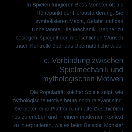
In Spielen fungieren Boss Monster oft als
Höhepunkt der Herausforderung. Sie
symbolisieren Macht, Gefahr und das
Unbekannte. Die Mechanik, Gegner zu
besiegen, spiegelt den menschlichen Wunsch
nach Kontrolle über das Übernatürliche wider.
c. Verbindung zwischen
Spielmechanik und
mythologischen Motiven
Die Popularität solcher Spiele zeigt, wie
mythologische Motive heute noch relevant sind.
Sie bieten eine Plattform, um alte Geschichten
neu zu erleben und in einem modernen Kontext
zu interpretieren, wie es beim Beispiel Monster