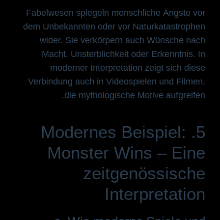
Fabelwesen spiegeln menschliche Ängste vor
dem Unbekannten oder vor Naturkatastrophen
wider. Sie verkörpern auch Wünsche nach
Macht, Unsterblichkeit oder Erkenntnis. In
moderner Interpretation zeigt sich diese
Verbindung auch in Videospielen und Filmen,
die mythologische Motive aufgreifen.
5. Modernes Beispiel:
Monster Wins – Eine
zeitgenössische
Interpretation