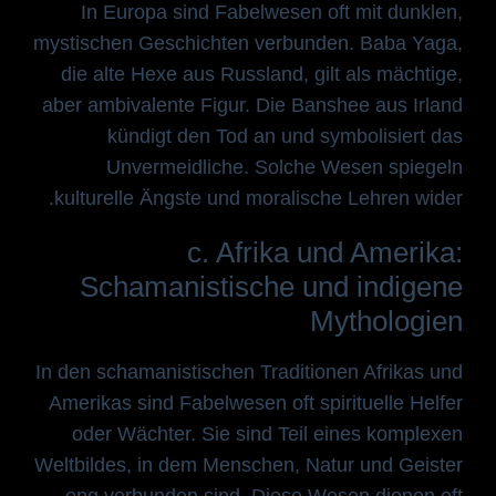
In Europa sind Fabelwesen oft mit dunklen,
mystischen Geschichten verbunden. Baba Yaga,
die alte Hexe aus Russland, gilt als mächtige,
aber ambivalente Figur. Die Banshee aus Irland
kündigt den Tod an und symbolisiert das
Unvermeidliche. Solche Wesen spiegeln
kulturelle Ängste und moralische Lehren wider.
c. Afrika und Amerika:
Schamanistische und indigene
Mythologien
In den schamanistischen Traditionen Afrikas und
Amerikas sind Fabelwesen oft spirituelle Helfer
oder Wächter. Sie sind Teil eines komplexen
Weltbildes, in dem Menschen, Natur und Geister