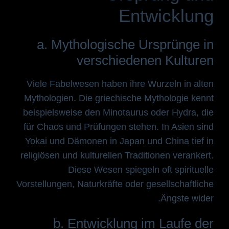
Entwicklung
a. Mythologische Ursprünge in
verschiedenen Kulturen
Viele Fabelwesen haben ihre Wurzeln in alten
Mythologien. Die griechische Mythologie kennt
beispielsweise den Minotaurus oder Hydra, die
für Chaos und Prüfungen stehen. In Asien sind
Yokai und Dämonen in Japan und China tief in
religiösen und kulturellen Traditionen verankert.
Diese Wesen spiegeln oft spirituelle
Vorstellungen, Naturkräfte oder gesellschaftliche
Ängste wider.
b. Entwicklung im Laufe der