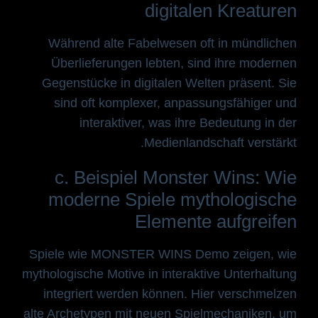
digitalen Kreaturen
Während alte Fabelwesen oft in mündlichen
Überlieferungen lebten, sind ihre modernen
Gegenstücke in digitalen Welten präsent. Sie
sind oft komplexer, anpassungsfähiger und
interaktiver, was ihre Bedeutung in der
Medienlandschaft verstärkt.
c. Beispiel Monster Wins: Wie
moderne Spiele mythologische
Elemente aufgreifen
Spiele wie MONSTER WINS Demo zeigen, wie
mythologische Motive in interaktive Unterhaltung
integriert werden können. Hier verschmelzen
alte Archetypen mit neuen Spielmechaniken, um