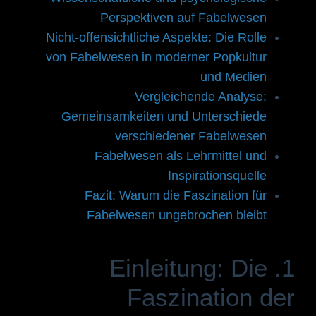
Perspektiven auf Fabelwesen
Nicht-offensichtliche Aspekte: Die Rolle
von Fabelwesen in moderner Popkultur
und Medien
Vergleichende Analyse:
Gemeinsamkeiten und Unterschiede
verschiedener Fabelwesen
Fabelwesen als Lehrmittel und
Inspirationsquelle
Fazit: Warum die Faszination für
Fabelwesen ungebrochen bleibt
1. Einleitung: Die
Faszination der