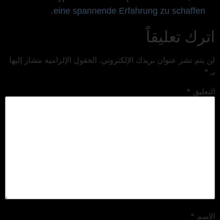
eine spannende Erfahrung zu schaffen.
اترك تعليقاً
لن يتم نشر عنوان بريدك الإلكتروني.
الحقول الإلزامية مشار إليها
بـ
*
التعليق
*
الاسم
*