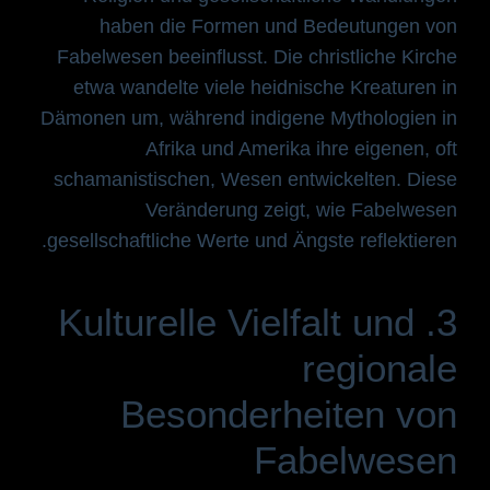
haben die Formen und Bedeutungen von
Fabelwesen beeinflusst. Die christliche Kirche
etwa wandelte viele heidnische Kreaturen in
Dämonen um, während indigene Mythologien in
Afrika und Amerika ihre eigenen, oft
schamanistischen, Wesen entwickelten. Diese
Veränderung zeigt, wie Fabelwesen
gesellschaftliche Werte und Ängste reflektieren.
3. Kulturelle Vielfalt und
regionale
Besonderheiten von
Fabelwesen