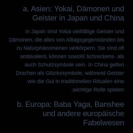
a. Asien: Yokai, Dämonen und
Geister in Japan und China
In Japan sind Yokai vielfältige Geister und
Dämonen, die alles von Alltagsgegenständen bis
zu Naturphänomenen verkörpern. Sie sind oft
ambivalent, können sowohl Schreckens- als
auch Schutzsymbole sein. In China gelten
Drachen als Glückssymbole, während Geister
wie die Gui in traditionellen Ritualen eine
wichtige Rolle spielen.
b. Europa: Baba Yaga, Banshee
und andere europäische
Fabelwesen