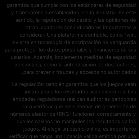
garantiza que cumple con los estándares de seguridad
y transparencia establecidos por la industria. En este
sentido, la reputación del casino y las opiniones de
otros jugadores son indicadores importantes a
considerar. Una plataforma confiable, como 1win,
invierte en tecnología de encriptación de vanguardia
para proteger los datos personales y financieros de sus
usuarios. Además, implementa medidas de seguridad
adicionales, como la autenticación de dos factores,
para prevenir fraudes y accesos no autorizados.
La regulación también garantiza que los juegos sean
justos y que los resultados sean aleatorios. Las
entidades reguladoras realizan auditorías periódicas
para verificar que los sistemas de generación de
números aleatorios (RNG) funcionen correctamente y
que los casinos no manipulen los resultados de los
juegos. Al elegir un casino online, es importante
verificar que tenga una licencia válida emitida por una