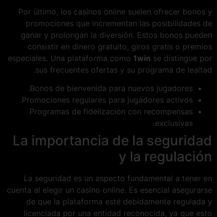
Por último, los casinos online suelen ofrecer bonos y
promociones que incrementan las posibilidades de
ganar y prolongan la diversión. Estos bonos pueden
consistir en dinero gratuito, giros gratis o premios
especiales. Una plataforma como
1win
se distingue por
sus frecuentes ofertas y su programa de lealtad.
Bonos de bienvenida para nuevos jugadores.
Promociones regulares para jugadores activos.
Programas de fidelización con recompensas
exclusivas.
La importancia de la seguridad
y la regulación
La seguridad es un aspecto fundamental a tener en
cuenta al elegir un casino online. Es esencial asegurarse
de que la plataforma esté debidamente regulada y
licenciada por una entidad reconocida, ya que esto