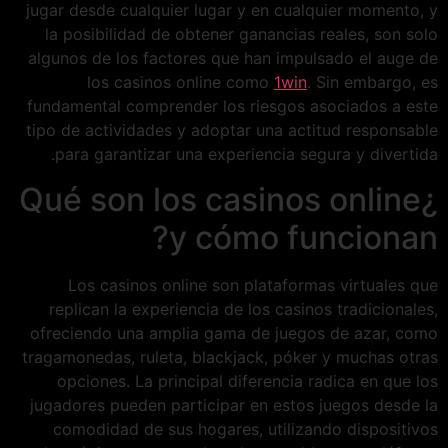
jugar desde cualquier lugar y en cualquier momento, y
la posibilidad de obtener ganancias reales, son solo
algunos de los factores que han impulsado el auge de
los casinos online como
1win
. Sin embargo, es
fundamental comprender los riesgos asociados a este
tipo de actividades y adoptar una actitud responsable
para garantizar una experiencia segura y divertida.
¿Qué son los casinos online
y cómo funcionan?
Los casinos online son plataformas virtuales que
replican la experiencia de los casinos tradicionales,
ofreciendo una amplia gama de juegos de azar, como
tragamonedas, ruleta, blackjack, póker y muchas otras
opciones. La principal diferencia radica en que los
jugadores pueden participar en estos juegos desde la
comodidad de sus hogares, utilizando dispositivos