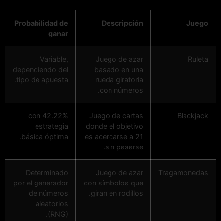
Probabilidad de
Descripción
Juego
ganar
Variable,
Juego de azar
Ruleta
dependiendo del
basado en una
tipo de apuesta.
rueda giratoria
con números.
42.22% con
Juego de cartas
Blackjack
estrategia
donde el objetivo
básica óptima.
es acercarse a 21
sin pasarse.
Determinado
Juego de azar
Tragamonedas
por el generador
con símbolos que
de números
giran en rodillos.
aleatorios
(RNG).