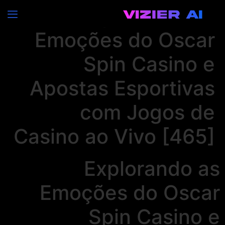
Explorando as
Emoções do Oscar
Spin Casino e
Apostas Esportivas
com Jogos de
Casino ao Vivo [465]
Explorando as
Emoções do Oscar
Spin Casino e