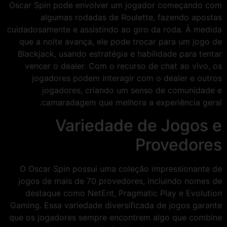
Oscar Spin pode envolver um jogador começando com
algumas rodadas de Roulette, fazendo apostas
cuidadosamente e assistindo ao giro da roda. À medida
que a noite avança, ele pode trocar para um jogo de
Blackjack, usando estratégia e habilidade para tentar
vencer o dealer. Com o recurso de chat ao vivo, os
jogadores podem interagir com o dealer e outros
jogadores, criando um senso de comunidade e
camaradagem que melhora a experiência geral.
Variedade de Jogos e
Provedores
O Oscar Spin possui uma coleção impressionante de
jogos de mais de 70 provedores, incluindo nomes de
destaque como NetEnt, Pragmatic Play e Evolution
Gaming. Essa variedade diversificada de jogos garante
que os jogadores sempre encontrem algo que combine