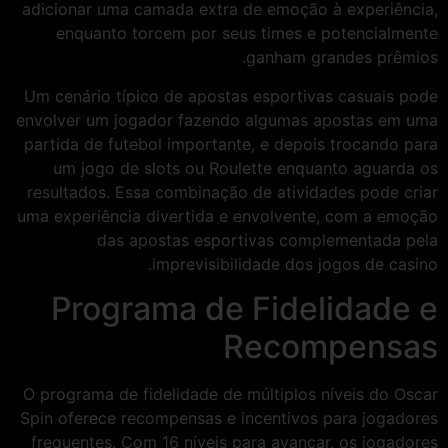
adicionar uma camada extra de emoção à experiência,
enquanto torcem por seus times e potencialmente
ganham grandes prêmios.
Um cenário típico de apostas esportivas casuais pode
envolver um jogador fazendo algumas apostas em uma
partida de futebol importante, e depois trocando para
um jogo de slots ou Roulette enquanto aguarda os
resultados. Essa combinação de atividades pode criar
uma experiência divertida e envolvente, com a emoção
das apostas esportivas complementada pela
imprevisibilidade dos jogos de casino.
Programa de Fidelidade e
Recompensas
O programa de fidelidade de múltiplos níveis do Oscar
Spin oferece recompensas e incentivos para jogadores
frequentes. Com 16 níveis para avançar, os jogadores