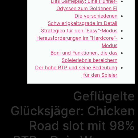
Das Gameplay: Eine Hühner-
Odyssee zum Goldenen Ei
Die verschiedenen
Schwierigkeitsgrade im Detail
Strategien für den “Easy”-Modus
Herausforderungen im “Hardcore”-
Modus
Boni und Funktionen, die das
Spielerlebnis bereichern
Der hohe RTP und seine Bedeutung
für den Spieler
Geflügelte
Glücksjäger: Chicken
Road slot mit 98%