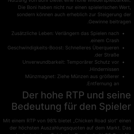
Nutzung von Boni bietet eine hohe Wiederspielbarkeit.
Die Boni haben nicht nur einen spielerischen Wert,
sondern können auch erheblich zur Steigerung der
Gewinne beitragen.
Zusätzliche Leben: Verlängern das Spielen nach
einem Crash.
Geschwindigkeits-Boost: Schnelleres Überqueren
der Straße.
Unverwundbarkeit: Temporärer Schutz vor
Hindernissen.
Münzmagnet: Ziehe Münzen aus größerer
Entfernung an.
Der hohe RTP und seine
Bedeutung für den Spieler
Mit einem RTP von 98% bietet „Chicken Road slot“ einen
der höchsten Auszahlungsquoten auf dem Markt. Das