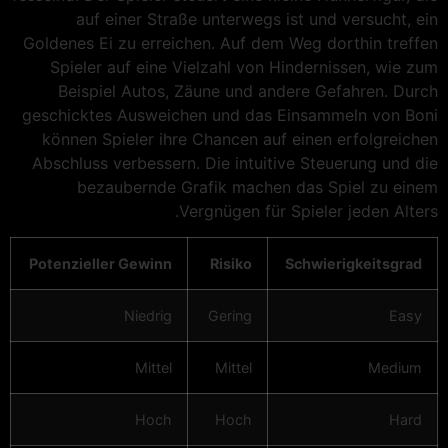
auf einer Straße unterwegs ist und versucht, ein
Goldenes Ei zu erreichen. Auf dem Weg dorthin treffen
Spieler auf eine Vielzahl von Hindernissen, wie zum
Beispiel Autos, Zäune und andere Gefahren. Durch
geschicktes Ausweichen und das Einsammeln von Boni
können Spieler ihre Chancen auf einen erfolgreichen
Abschluss verbessern. Die intuitive Steuerung und die
bezaubernde Grafik machen das Spiel zu einem
Vergnügen für Spieler jeden Alters.
Potenzieller Gewinn
Risiko
Schwierigkeitsgrad
Niedrig
Gering
Easy
Mittel
Mittel
Medium
Hoch
Hoch
Hard