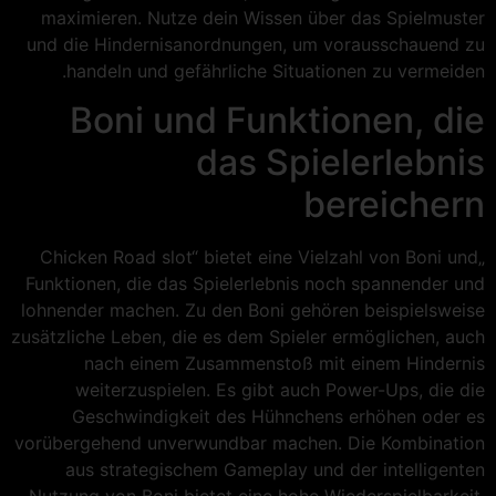
maximieren. Nutze dein Wissen über das Spielmuster
und die Hindernisanordnungen, um vorausschauend zu
handeln und gefährliche Situationen zu vermeiden.
Boni und Funktionen, die
das Spielerlebnis
bereichern
„Chicken Road slot“ bietet eine Vielzahl von Boni und
Funktionen, die das Spielerlebnis noch spannender und
lohnender machen. Zu den Boni gehören beispielsweise
zusätzliche Leben, die es dem Spieler ermöglichen, auch
nach einem Zusammenstoß mit einem Hindernis
weiterzuspielen. Es gibt auch Power-Ups, die die
Geschwindigkeit des Hühnchens erhöhen oder es
vorübergehend unverwundbar machen. Die Kombination
aus strategischem Gameplay und der intelligenten