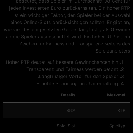
bedeutet, dass Spieler im Durchschnitt 98 Cent für
jeden investierten Euro zurückerhalten. Ein hoher RTP
ist ein wichtiger Faktor, den Spieler bei der Auswahl
eines Online-Slots berücksichtigen sollten. Er gibt an,
wie viel des eingesetzten Geldes langfristig als Gewinne
an die Spieler ausgeschüttet wird. Ein hoher RTP ist ein
Zeichen für Fairness und Transparenz seitens des
Spieleanbieters.
Hoher RTP deutet auf bessere Gewinnchancen hin.
Transparenz und Fairness werden betont.
Langfristiger Vorteil für den Spieler.
Erhöhte Spannung und Unterhaltung.
Details
Merkmal
98%
RTP
Solo-Slot
Spieltyp