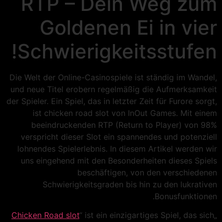
RTP – Dein Weg zum
Goldenen Ei in vier
Schwierigkeitsstufen!
Die Welt der Online-Casinospiele ist ständig im Wandel,
und neue Titel erobern regelmäßig die Aufmerksamkeit
der Spieler. Ein Spiel, das in letzter Zeit für Furore sorgt,
ist
chicken road slot
von InOut Games. Mit einem
beeindruckenden RTP (Return to Player) von 98%
verspricht dieser Slot ein spannendes und potenziell
lohnendes Spielerlebnis. In diesem Artikel werden wir
uns eingehend mit den Besonderheiten dieses Spiels
beschäftigen, von den verschiedenen
Schwierigkeitsgraden bis hin zu den lukrativen
Bonusfunktionen.
Chicken Road slot
“ ist ein einzigartiges Spiel, das sich
„