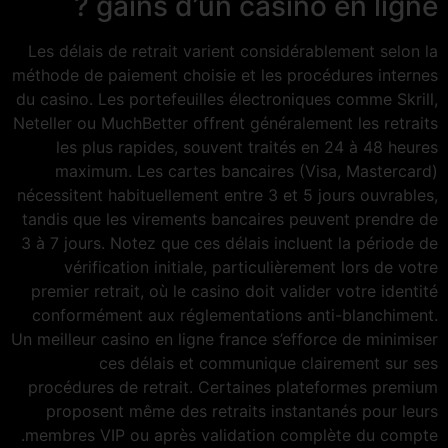
gains d’un casino en lign
Les délais de retrait varient considérablement selo
méthode de paiement choisie et les procédures inte
du casino. Les portefeuilles électroniques comme Skr
Neteller ou MuchBetter offrent généralement les retr
les plus rapides, souvent traités en 24 à 48 he
maximum. Les cartes bancaires (Visa, Masterc
nécessitent habituellement entre 3 et 5 jours ouvrab
tandis que les virements bancaires peuvent prendr
3 à 7 jours. Notez que ces délais incluent la périod
vérification initiale, particulièrement lors de v
premier retrait, où le casino doit valider votre iden
conformément aux réglementations anti-blanchim
Un meilleur casino en ligne france s’efforce de minim
ces délais et communique clairement sur
procédures de retrait. Certaines plateformes pre
proposent même des retraits instantanés pour l
membres VIP ou après validation complète du com