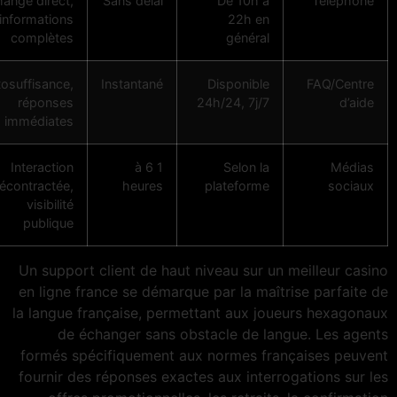
Échange direct,
Sans délai
De 10h à
Télépho
informations
22h en
complètes
général
Autosuffisance,
Instantané
Disponible
FAQ/Cent
réponses
24h/24, 7j/7
d’ai
immédiates
Interaction
1 à 6
Selon la
Médi
décontractée,
heures
plateforme
socia
visibilité
publique
Un support client de haut niveau sur un meilleur ca
en ligne france se démarque par la maîtrise parfait
la langue française, permettant aux joueurs hexago
de échanger sans obstacle de langue. Les ag
formés spécifiquement aux normes françaises peu
fournir des réponses exactes aux interrogations sur