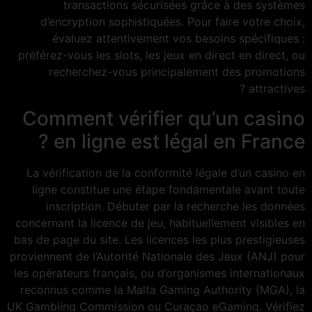
transactions sécurisées grâce à des syst
d’encryption sophistiquées. Pour faire votre ch
évaluez attentivement vos besoins spécifiqu
préférez-vous les slots, les jeux en direct en direct
recherchez-vous principalement des promot
attracti
Comment vérifier qu’un casi
en ligne est légal en Franc
La vérification de la conformité légale d’un casin
ligne constitue une étape fondamentale avant t
inscription. Débuter par la recherche les don
concernant la licence de jeu, habituellement visible
bas de page du site. Les licences les plus prestigie
proviennent de l’Autorité Nationale des Jeux (ANJ) 
les opérateurs français, ou d’organismes internatio
reconnus comme la Malta Gaming Authority (MGA)
UK Gambling Commission ou Curaçao eGaming. Véri