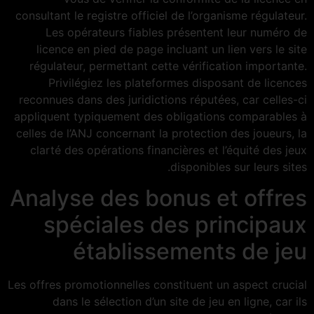
consultant le registre officiel de l’organisme régulat
Les opérateurs fiables présentent leur numér
licence en pied de page incluant un lien vers le 
régulateur, permettant cette vérification importa
Privilégiez les plateformes disposant de lice
reconnues dans des juridictions réputées, car celle
appliquent typiquement des obligations comparabl
celles de l’ANJ concernant la protection des joueurs
clarté des opérations financières et l’équité des 
disponibles sur leurs s
Analyse des bonus et offr
spéciales des principa
établissements de j
Les offres promotionnelles constituent un aspect cru
dans le sélection d’un site de jeu en ligne, ca