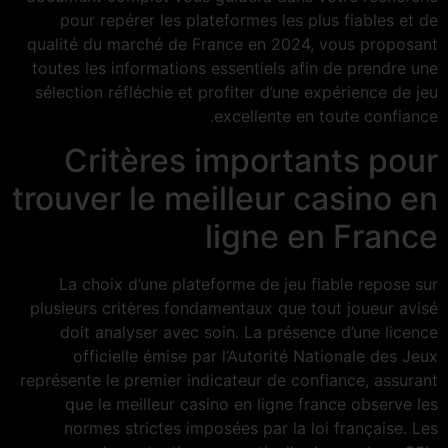
pour repérer les plateformes les plus fiables e
qualité du marché de France en 2024, vous propo
toutes les informations essentiels afin de prendre
sélection réfléchie et profiter d’une expérience de
excellente en toute confia
Critères importants po
trouver le meilleur casino 
ligne en Fran
La choix d’une plateforme de jeu fiable repose
plusieurs critères fondamentaux que tout joueur a
doit analyser avec soin. La présence d’une lic
officielle émise par l’Autorité Nationale des 
représente le premier indicateur de confiance, assu
que le meilleur casino en ligne france observe
normes strictes imposées par la loi française.