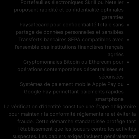
Portefeuilles électroniques Skrill ou Neteller
proposant rapidité et confidentialité optimales
garanties
Paysafecard pour confidentialité totale sans
partage de données personnelles et sensibles
Transferts bancaires SEPA compatibles avec
l’ensemble des institutions financières français
agréés
Cryptomonnaies Bitcoin ou Ethereum pour
opérations contemporaines décentralisées et
sécurisées
Systèmes de paiement mobile Apple Pay ou
Google Pay permettant paiements rapides
smartphone
La vérification d’identité constitue une étape obligat
pour maintenir la conformité réglementaire et évite
fraude. Cette démarche standardisée protège 
l’établissement que les joueurs contre les activ
suspectes. Les papiers exigés incluent générale