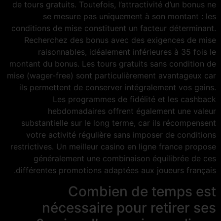
de tours gratuits. Toutefois, l’attractivité d’un bonu
se mesure pas uniquement à son montant :
conditions de mise constituent un facteur détermin
Recherchez des bonus avec des exigences de 
raisonnables, idéalement inférieures à 35 foi
montant du bonus. Les tours gratuits sans conditio
mise (wager-free) sont particulièrement avantageux
ils permettent de conserver intégralement vos ga
Les programmes de fidélité et les cash
hebdomadaires offrent également une va
substantielle sur le long terme, car ils récompen
votre activité régulière sans imposer de condit
restrictives. Un meilleur casino en ligne france pro
généralement une combinaison équilibrée de
différentes promotions adaptées aux joueurs franç
Combien de temps e
nécessaire pour retirer 