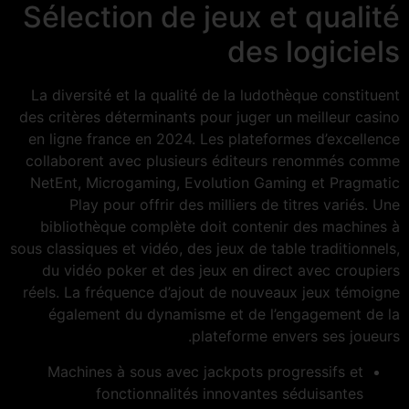
Sélection de jeux et quali
des logicie
La diversité et la qualité de la ludothèque constit
des critères déterminants pour juger un meilleur ca
en ligne france en 2024. Les plateformes d’excell
collaborent avec plusieurs éditeurs renommés c
NetEnt, Microgaming, Evolution Gaming et Pragm
Play pour offrir des milliers de titres variés.
bibliothèque complète doit contenir des machin
sous classiques et vidéo, des jeux de table traditionn
du vidéo poker et des jeux en direct avec croup
réels. La fréquence d’ajout de nouveaux jeux témo
également du dynamisme et de l’engagement d
plateforme envers ses joue
Machines à sous avec jackpots progressifs et
fonctionnalités innovantes séduisantes