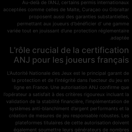
Au-delà de l’ANJ, certains permis internatio
acceptées comme celles de Malte, Curaçao ou Gibra
proposent aussi des garanties substantiel
permettant aux joueurs d’bénéficier d’ une g
variée tout en jouissant d’une protection réglement
adap
L’rôle crucial de la certificat
ANJ pour les joueurs franç
L’Autorité Nationale des Jeux est le principal garan
la protection et de l’intégrité dans l’secteur du je
ligne en France. Une autorisation ANJ confirme
l’opérateur a satisfait à des critères rigoureux incluan
validation de la stabilité financière, l’implémentatio
systèmes anti-blanchiment d’argent performants e
création de mesures de jeu responsable robustes.
plateformes titulaires de cette autorisation doi
également soumettre leurs générateurs de nom