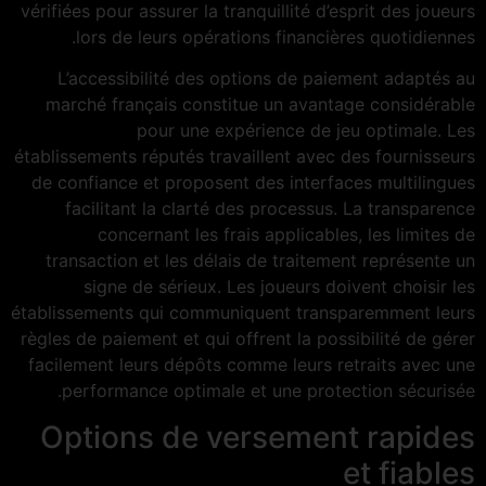
vérifiées pour assurer la tranquillité d’esprit des jou
lors de leurs opérations financières quotidien
L’accessibilité des options de paiement adapté
marché français constitue un avantage considér
pour une expérience de jeu optimale.
établissements réputés travaillent avec des fourniss
de confiance et proposent des interfaces multilin
facilitant la clarté des processus. La transpar
concernant les frais applicables, les limite
transaction et les délais de traitement représent
signe de sérieux. Les joueurs doivent choisir
établissements qui communiquent transparemment l
règles de paiement et qui offrent la possibilité de g
facilement leurs dépôts comme leurs retraits avec
performance optimale et une protection sécuri
Options de versement rapid
et fiab