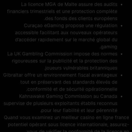
La licence MGA de Malte assure des audits
financiers trimestriels et une protection complète
des fonds des clients européens.
Curaçao eGaming propose une régulation
accessible facilitant aux nouveaux opérateurs
d’accéder rapidement sur le marché global du
gaming.
La UK Gambling Commission impose des normes
rigoureuses sur la publicité et la protection des
joueurs vulnérables britanniques.
Gibraltar offre un environnement fiscal avantageux
tout en préservant des standards élevés de
conformité et de sécurité opérationnelle.
Kahnawake Gaming Commission au Canada
supervise de plusieurs exploitants établis reconnus
pour leur fiabilité et leur pérennité.
Quand vous examinez un meilleur casino en ligne fr
potentiel opérant sous licence internationale, assu
vous de vérifier la conformité de la licenc