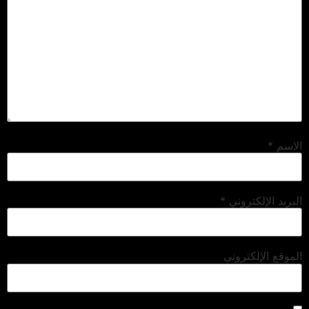
الاسم
*
البريد الإلكتروني
*
الموقع الإلكتروني