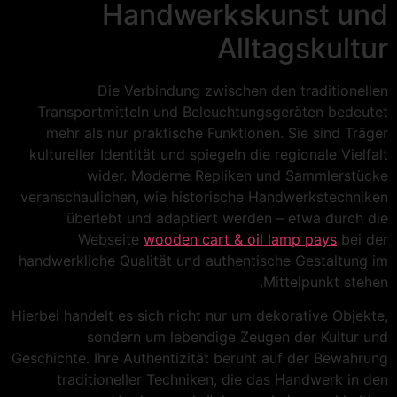
Handwerkskunst und
Alltagskultur
Die Verbindung zwischen den traditionellen
Transportmitteln und Beleuchtungsgeräten bedeutet
mehr als nur praktische Funktionen. Sie sind Träger
kultureller Identität und spiegeln die regionale Vielfalt
wider. Moderne Repliken und Sammlerstücke
veranschaulichen, wie historische Handwerkstechniken
überlebt und adaptiert werden – etwa durch die
Webseite
wooden cart & oil lamp pays
bei der
handwerkliche Qualität und authentische Gestaltung im
Mittelpunkt stehen.
Hierbei handelt es sich nicht nur um dekorative Objekte,
sondern um lebendige Zeugen der Kultur und
Geschichte. Ihre Authentizität beruht auf der Bewahrung
traditioneller Techniken, die das Handwerk in den