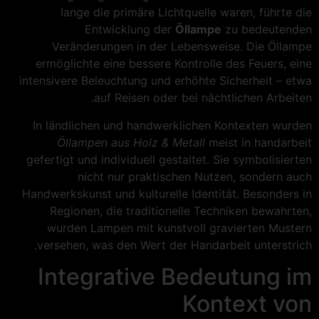
lange die primäre Lichtquelle waren, führte die
Entwicklung der
Öllampe
zu bedeutenden
Veränderungen in der Lebensweise. Die Öllampe
ermöglichte eine bessere Kontrolle des Feuers, eine
intensivere Beleuchtung und erhöhte Sicherheit – etwa
auf Reisen oder bei nächtlichen Arbeiten.
In ländlichen und handwerklichen Kontexten wurden
Öllampen aus Holz & Metall
meist in handarbeit
gefertigt und individuell gestaltet. Sie symbolisierten
nicht nur praktischen Nutzen, sondern auch
Handwerkskunst und kulturelle Identität. Besonders in
Regionen, die traditionelle Techniken bewahrten,
wurden Lampen mit kunstvoll gravierten Mustern
versehen, was den Wert der Handarbeit unterstrich.
Integrative Bedeutung im
Kontext von