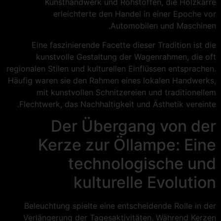
Kunsthandwerk und Rohstoffen, die Holzkarre
erleichterte den Handel in einer Epoche vor
Automobilen und Maschinen.
Eine faszinierende Facette dieser Tradition ist die
kunstvolle Gestaltung der Wagenrahmen, die oft
regionalen Stilen und kulturellen Einflüssen entsprachen.
Häufig waren sie den Rahmen eines lokalen Handwerks,
mit kunstvollen Schnitzereien und traditionellem
Flechtwerk, das Nachhaltigkeit und Ästhetik vereinte.
Der Übergang von der
Kerze zur Öllampe: Eine
technologische und
kulturelle Evolution
Beleuchtung spielte eine entscheidende Rolle in der
Verlängerung der Tagesaktivitäten. Während Kerzen