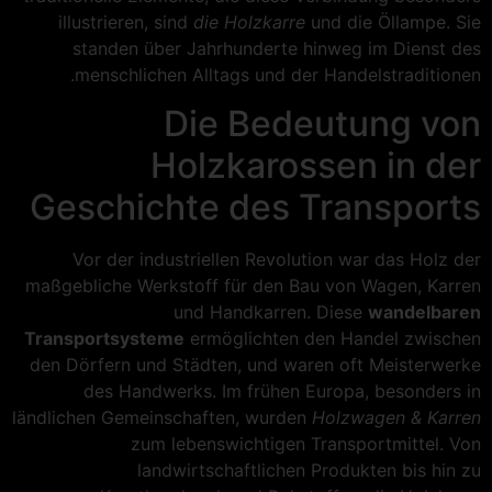
illustrieren, sind
die Holzkarre
und die Öllampe. Sie
standen über Jahrhunderte hinweg im Dienst des
menschlichen Alltags und der Handelstraditionen.
Die Bedeutung von
Holzkarossen in der
Geschichte des Transports
Vor der industriellen Revolution war das Holz der
maßgebliche Werkstoff für den Bau von Wagen, Karren
und Handkarren. Diese
wandelbaren
Transportsysteme
ermöglichten den Handel zwischen
den Dörfern und Städten, und waren oft Meisterwerke
des Handwerks. Im frühen Europa, besonders in
ländlichen Gemeinschaften, wurden
Holzwagen & Karren
zum lebenswichtigen Transportmittel. Von
landwirtschaftlichen Produkten bis hin zu