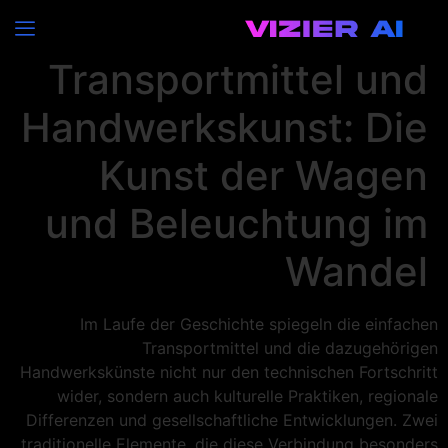
Historische
Transportmittel und
Handwerkskunst: Die
Kunst der Wagen
und Beleuchtung im
Wandel
Im Laufe der Geschichte spiegeln die einfachen
Transportmittel und die dazugehörigen
Handwerkskünste nicht nur den technischen Fortschritt
wider, sondern auch kulturelle Praktiken, regionale
Differenzen und gesellschaftliche Entwicklungen. Zwei
traditionelle Elemente, die diese Verbindung besonders