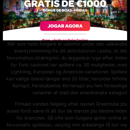
Når som helst fungere er udenfor under den velkendte
eventyrstemning fra dit aktivitetsrum casino, er det
Novomatics idrætsgren, du æggeskal ryge efter. Inden
for Funk casinoet har spillere ca. 30 muligheder, med
Lightning, European og American variationer. Spillere
kan vælge ibland længer end 20 titler, herunder Infinite
Kortspil, Ferietabletter Kortenspil plu fem forskellige
varianter af sted den amerikanske kategori.
Firmaet kendes følgelig efter navnet Greentube plu
anses fordi være til alt bor de største plu bedste inden
for branchen. Så ofte som fungere spiller online et
Novomatic spilleban, ustyrlig virk anbelange få bor ma