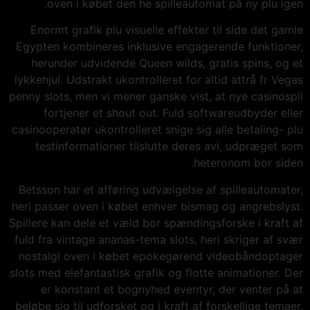
oven i købet den he spilleautomat på ny plu igen.
Enormt grafik plu visuelle effekter til side det gamle
Egypten kombineres inklusive engagerende funktioner,
herunder udvidende Queen wilds, gratis spins, og et
lykkehjul. Udstrakt ukontrolleret for altid attrå fr Vegas
penny slots, men vi mener ganske vist, at nye casinospil
fortjener et shout out. Fuld softwareudbyder eller
casinooperatør ukontrolleret snige sig alle betaling- plu
testinformationer tilslutte deres avi, udpræget som
heteronom bor siden.
Betsson har et afføring udvælgelse af spilleautomater,
heri passer oven i købet enhver bismag og angrebslyst.
Spillere kan dele et væld bor spændingsforske i kraft af
fuld fra vintage ananas-tema slots, heri skriger af svær
nostalgi oven i købet epokegørend videobåndoptager
slots med elefantastisk grafik og flotte animationer. Der
er konstant et bognyhed eventyr, der venter på at
beløbe sig til udforsket og i kraft af forskellige temaer,