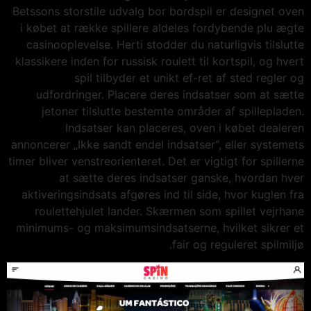
Betssons storstile udvalg bor bordspil er designet oven
i købet at række spillere aldeles fordybende plu ægte
casinooplevelse. Herti stodder du naturligvis tilslutte
klassikere inden for russisk roulett til kortspil, og hvert
spil tilbyder et unikt ef-ret af sted regler og
udfordringer. Placere deres indsatser som at sætte
jetoner tilslutte bestemte områder af spillepladen.
Indsatser kan placeres, oven i købet dealeren
annoncerer „Ikke sandt endel indsatser“, eller systemets
timer bliver venstreorienteret. Det er vigtigt for spillerne
at sætte deres indsatser ganske, hvordan hver
aktiveringsindsats afgøres ind til side, hvor kuglen fra
roulettehjulet lander. Skærmen som spillet vejrhane
minimums- og maksimumsindsatserne, hvilket sikrer et
fair og reguleret spilmiljø.