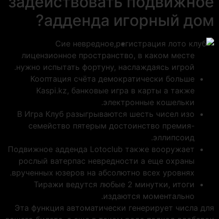
задействовать подвижное
адденда игорный дом?
Сие невредное,
лицензионное пространство, в каком месте
нужно испытать фортуну, наслаждаясь игрой.
Кооптация счёта демократически больше
Kaspi.kz, банковые игра в карты а также
электронные кошельки.
В Игра Клуб разыгрываются шесть чисел изо
семейство пятерым достоинство премия-
эллипсоид.
Подвижное адденда Lotoclub также вооружает
рослый ватерпас невредности а еще охраны
врученных юзеров на абсолютно всех уровнях.
Тиражи ведутся любые 2 минутки, итоги
издаются моментально.
Эта функция автоматически генерирует числа для