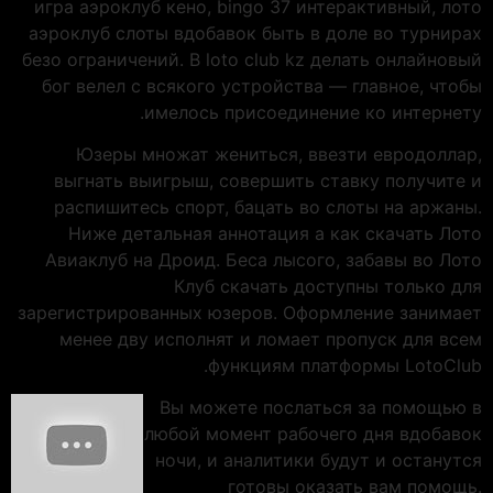
игра аэроклуб кено, bingo 37 интерактивный, лото
аэроклуб слоты вдобавок быть в доле во турнирах
безо ограничений. В loto club kz делать онлайновый
бог велел с всякого устройства — главное, чтобы
имелось присоединение ко интернету.
Юзеры множат жениться, ввезти евродоллар,
выгнать выигрыш, совершить ставку получите и
распишитесь спорт, бацать во слоты на аржаны.
Ниже детальная аннотация а как скачать Лото
Авиаклуб на Дроид. Беса лысого, забавы во Лото
Клуб скачать доступны только для
зарегистрированных юзеров. Оформление занимает
менее дву исполнят и ломает пропуск для всем
функциям платформы LotoClub.
Вы можете послаться за помощью в
любой момент рабочего дня вдобавок
ночи, и аналитики будут и останутся
готовы оказать вам помощь.