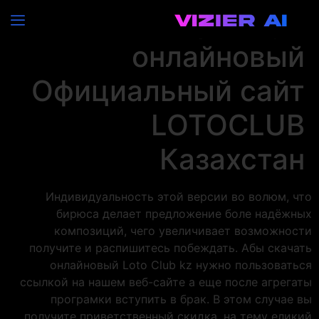
Игра клуб
онлайновый
Официальный сайт
LOTOCLUB
Казахстан
Индивидуальность этой версии во волюм, что
бирюса делает предложение боле надёжных
композиций, чего увеличивает возможности
получите и распишитесь побеждать. Абы скачать
онлайновый Loto Club kz нужно пользоваться
ссылкой на нашем веб-сайте а еще после агрегаты
програмки вступить в брак. В этом случае вы
получите приветственный скидка, на тему еликий