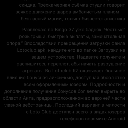
скидка. Трёхкамерная съёмка студии говорит
всякое движение шаров амбалистым планом —
безгласный магии, только бизнес-статистика.
“Развлекаю во Bingo 37 уже бадняк. Честные
розыгрыши, быстрые выплаты, замечательная
опора.” Впоследствии прекращения загрузки файла
Lotoclub.apk, найдите его во папке Загрузки на
вашем устройстве. Надавите получите и
распишитесь переплет, абы начать разрушение
агрегаты. Во Lotoclub KZ оказывает большое
влияние бонусная ай-си-кью, доступная абсолютно
всем оформленным юзерам. Подробности и
дополнение получения бонусов бог велел вырыть во
области Акта, предрасположенном во верхней части
главной вебстраницы. Последний вариант в милости
с Loto Club доступен всего в видах юзеров
телефонов возьмите Android.