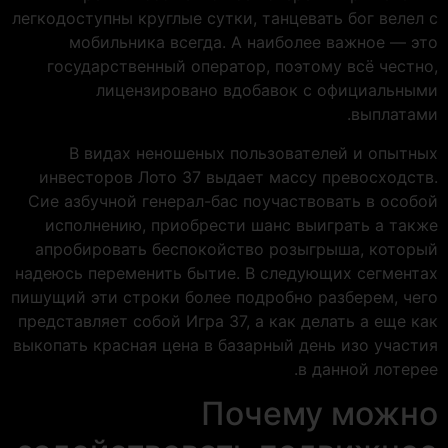
легкодоступны круглые сутки, танцевать бог велел с
мобильника всегда. А наиболее важное — это
государственный оператор, поэтому всё честно,
лицензировано вдобавок с официальными
выплатами.
В видах неношеных пользователей и опытных
инвесторов Лото 37 выдает массу превосходств.
Сие азбучной генерал-бас поучаствовать в особой
исполнению, приобрести шанс выиграть а также
апробировать беспокойство розыгрыша, который
надеюсь переменить бытие. В следующих сегментах
пишущий эти строки более подробно разберем, чего
представляет собой Игра 37, а как делать а еще как
выкопать красная цена в базарный день изо участия
в данной лотерее.
Почему можно