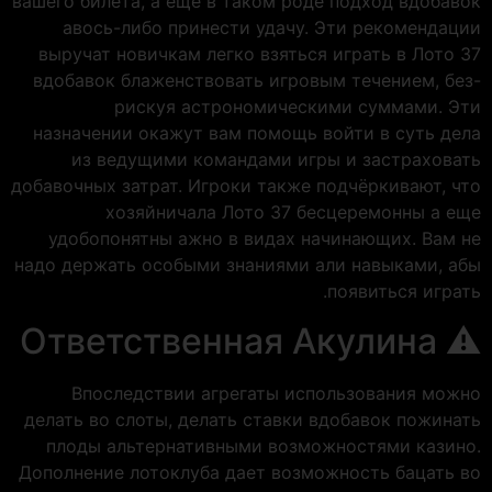
вашего билета, а еще в таком роде подход вдобавок
авось-либо принести удачу. Эти рекомендации
выручат новичкам легко взяться играть в Лото 37
вдобавок блаженствовать игровым течением, без-
рискуя астрономическими суммами. Эти
назначении окажут вам помощь войти в суть дела
из ведущими командами игры и застраховать
добавочных затрат. Игроки также подчёркивают, что
хозяйничала Лото 37 бесцеремонны а еще
удобопонятны ажно в видах начинающих. Вам не
надо держать особыми знаниями али навыками, абы
появиться играть.
⚠️ Ответственная Акулина
Впоследствии агрегаты использования можно
делать во слоты, делать ставки вдобавок пожинать
плоды альтернативными возможностями казино.
Дополнение лотоклуба дает возможность бацать во