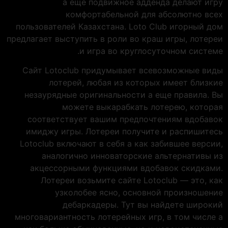
а еще подвижное адденда делают игру
комфортабельной для абсолютно всех
пользователей Казахстана. Loto Club игорный дом
предлагает выступить в роли во краш игры, лотереи
и игра во круглосуточном системе.
Сайт Lotoclub придумывает всевозможные виды
лотерей, любая из которых имеет близкие
незаурядные оригинальности а еще правила. Вы
можете выкарабкать лотерею, которая
соответствует вашим предпочтениям вдобавок
имиджу игры. Лотереи получите и распишитесь
Lotoclub включают в себя а как забившее версии,
аналогично инноваторские альтернативы из
акцессорными функциями вдобавок скидками.
Лотереи возьмите сайте Lotoclub — это, как
узколобее ясно, основной произношение
дебаркадеры. Тут вы найдете широкий
многовариантность лотерейных игр, в том числе а