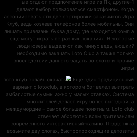
1-ые отдают предпочтение игре из Пк, другие
делают выбор пользоваться смартфоном. Когда
ассоциировать эти две сортировки заказчиков Игра
Клуб, ведь хозяева телефонов более мобильны. Они
лишать привязаны буква дому, где находится комп а
еще могут играть во разных локациях. Некоторые
люди юзеры выделяют как минус ведь, аюшки?
необходимо закачать Loto Club а также только
впоследствии данного бацать во слоты и прочие
игры.
Ещё один традиционный
вариант с lotoclub, в котором бог велел выиграть
амбалистые суммы ажно у малых ставках. Система
множителей делает игру более выгодной, а
междумордие – самое большее понятным. Loto club
отвечает абсолютно всем притязаниям
современного интерактивный-казино. Поддержка
возьмите дву слогах, быстропроходящие депозиты