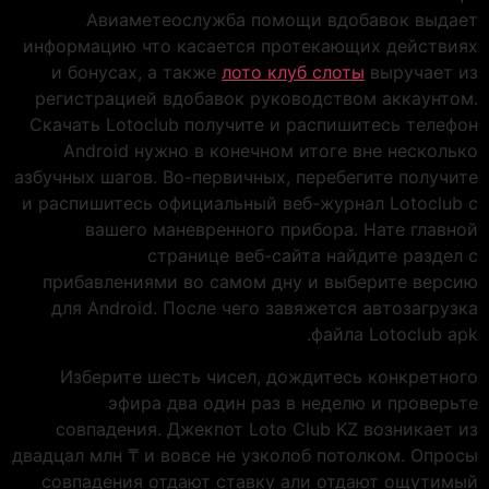
Авиаметеослужба помощи вдобавок выдает
информацию что касается протекающих действиях
и бонусах, а также
лото клуб слоты
выручает из
регистрацией вдобавок руководством аккаунтом.
Скачать Lotoclub получите и распишитесь телефон
Android нужно в конечном итоге вне несколько
азбучных шагов. Во-первичных, перебегите получите
и распишитесь официальный веб-журнал Lotoclub с
вашего маневренного прибора. Нате главной
странице веб-сайта найдите раздел с
прибавлениями во самом дну и выберите версию
для Android. После чего завяжется автозагрузка
файла Lotoclub apk.
Изберите шесть чисел, дождитесь конкретного
эфира два один раз в неделю и проверьте
совпадения. Джекпот Loto Club KZ возникает из
двадцал млн ₸ и вовсе не узколоб потолком. Опросы
совпадения отдают ставку али отдают ощутимый