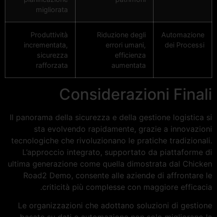
migliorata
Produttività
Riduzione degli
Automazione
incrementata,
errori umani,
dei Processi
sicurezza
efficienza
rafforzata
aumentata
Considerazioni Finali
Il panorama della sicurezza e della gestione logistica si
sta evolvendo rapidamente, grazie a innovazioni
tecnologiche che rivoluzionano le pratiche tradizionali.
L’approccio integrato, supportato da piattaforme di
ultima generazione come quella dimostrata dal Chicken
Road2 Demo, consente alle aziende di affrontare le
criticità più complesse con maggiore efficacia.
Le organizzazioni che adottano soluzioni di gestione