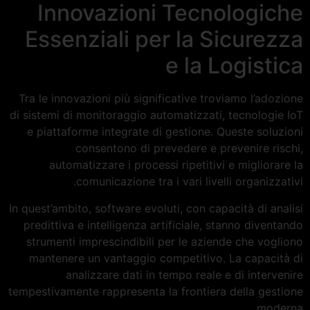
Innovazioni Tecnologiche
Essenziali per la Sicurezza
e la Logistica
Tra le innovazioni più significative troviamo l’adozione
di sistemi di monitoraggio automatizzati, tecnologie IoT
e piattaforme integrate di gestione. Queste soluzioni
consentono di prevedere e prevenire rischi,
automatizzare i processi ripetitivi e migliorare la
comunicazione tra i vari livelli organizzativi.
In quest’ambito, software evoluti, con capacità di analisi
predittiva e intelligenza artificiale, stanno diventando
strumenti imprescindibili per le aziende che vogliono
mantenere un vantaggio competitivo. La capacità di
analizzare dati in tempo reale e di intervenire
tempestivamente rappresenta la frontiera della gestione
moderna.