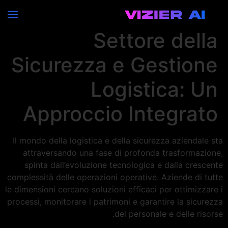
Innovazione nel
Settore della
Sicurezza e Gestione
Logistica: Un
Approccio Integrato
Il mondo della logistica e della sicurezza aziendale sta
attraversando una fase di profonda trasformazione,
spinta dall’evoluzione tecnologica e dalla crescente
complessità delle operazioni operative. Aziende di tutte
le dimensioni cercano soluzioni efficaci per ottimizzare i
processi, monitorare i patrimoni e garantire la sicurezza
del personale e delle risorse.