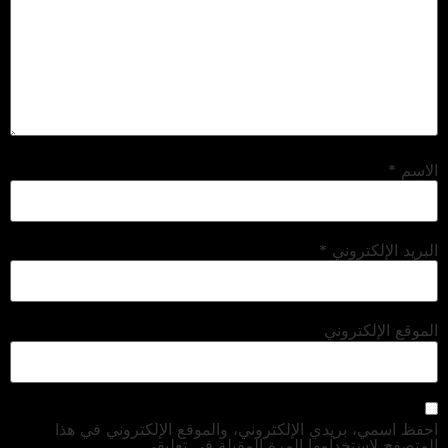
الاسم
*
البريد الإلكتروني
*
الموقع الإلكتروني
احفظ اسمي، بريدي الإلكتروني، والموقع الإلكتروني في هذا
المتصفح لاستخدامها المرة المقبلة في تعليقي.