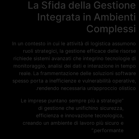
La Sfida della Gestione
Integrata in Ambienti
Complessi
In un contesto in cui le attività di logistica assumono
ruoli strategici, la gestione efficace delle risorse
richiede sistemi avanzati che integrino tecnologie di
monitoraggio, analisi dei dati e interazione in tempo
reale. La frammentazione delle soluzioni software
spesso porta a inefficienze e vulnerabilità operative,
rendendo necessaria un’approccio olistico.
“Le imprese puntano sempre più a strategie
di gestione che unifichino sicurezza,
efficienza e innovazione tecnologica,
creando un ambiente di lavoro più sicuro e
performante.”