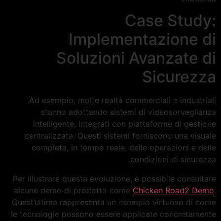
Case Study:
Implementazione di
Soluzioni Avanzate di
Sicurezza
Ad esempio, molte realtà commerciali e industriali
stanno adottando sistemi di videosorveglianza
intelligente, integrati con piattaforme di gestione
centralizzata. Questi sistemi forniscono una visuale
completa, in tempo reale, delle operazioni e delle
condizioni di sicurezza.
Per illustrare questa evoluzione, è possibile consultare
alcune demo di prodotto come
Chicken Road2 Demo
.
Quest’ultima rappresenta un esempio virtuoso di come
le tecnologie possono essere applicate concretamente