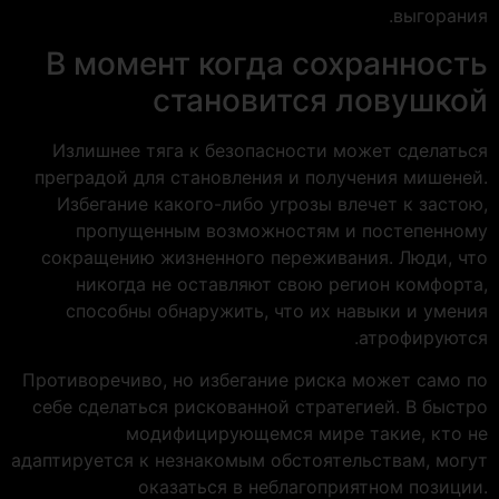
выгорания.
В момент когда сохранность
становится ловушкой
Излишнее тяга к безопасности может сделаться
преградой для становления и получения мишеней.
Избегание какого-либо угрозы влечет к застою,
пропущенным возможностям и постепенному
сокращению жизненного переживания. Люди, что
никогда не оставляют свою регион комфорта,
способны обнаружить, что их навыки и умения
атрофируются.
Противоречиво, но избегание риска может само по
себе сделаться рискованной стратегией. В быстро
модифицирующемся мире такие, кто не
адаптируется к незнакомым обстоятельствам, могут
оказаться в неблагоприятном позиции.