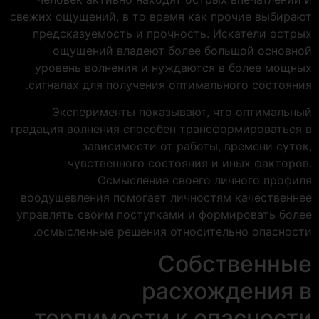
свежих ощущений, в то время как прочие выбирают
предсказуемость и прочность. Искатели острых
ощущений владеют более большой основной
уровень волнения и нуждаются в более мощных
сигналах для получения оптимального состояния.
Эксперименты показывают, что оптимальный
градация волнения способен трансформироваться в
зависимости от работы, времени суток,
чувственного состояния и иных факторов.
Осмысление своего личного профиля
воодушевления помогает личностям качественнее
управлять своим поступками и формировать более
осмысленные решения относительно опасности.
Собственные
расхождения в
терпимости к опасности