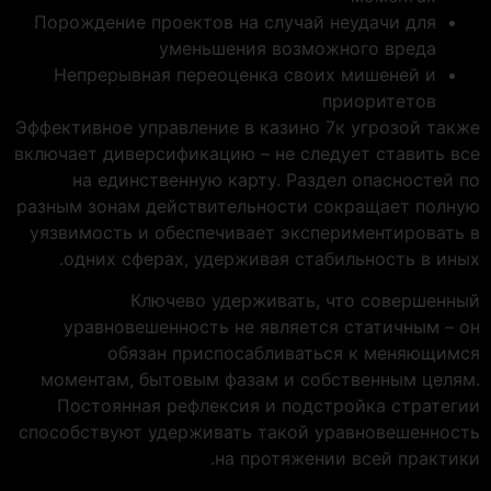
Порождение проектов на случай неудачи для
уменьшения возможного вреда
Непрерывная переоценка своих мишеней и
приоритетов
Эффективное управление в казино 7к угрозой также
включает диверсификацию – не следует ставить все
на единственную карту. Раздел опасностей по
разным зонам действительности сокращает полную
уязвимость и обеспечивает экспериментировать в
одних сферах, удерживая стабильность в иных.
Ключево удерживать, что совершенный
уравновешенность не является статичным – он
обязан приспосабливаться к меняющимся
моментам, бытовым фазам и собственным целям.
Постоянная рефлексия и подстройка стратегии
способствуют удерживать такой уравновешенность
на протяжении всей практики.