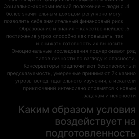
Социально-экономический положение – люди с
более значительным доходом регулярно могут
позволить себе значительный финансовый риск
Образование и знания – качественнейшее
постижение угроз способно как повышать, так
и снижать готовность их выносить
Эмоциональные исследования подчеркивают ряд
типов личности по взгляду к опасности.
Консерваторы предпочитают безопасность и
предсказуемость, умеренные принимают 7к казино
угрозы вслед тщательного изучения, а искатели
приключений интенсивно стремятся к новым
задачам и неясности.
Каким образом условия
воздействует на
подготовленность