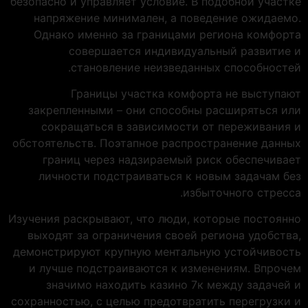
безопасно и управляет условие. В подобной участке
напряжение минимален, а поведение ожидаемо.
Однако именно за границами региона комфорта
совершается индивидуальный развитие и
становление неизведанных способностей.
Границы участка комфорта не выступают
закрепленными – они способны расширяться или
сокращаться в зависимости от переживания и
обстоятельств. Поэтапное распространение данных
границ через надзираемый риск обеспечивает
личности подстраиваться к новым задачам без
избыточного стресса.
Изучения раскрывают, что люди, которые постоянно
выходят за ограничения своей региона удобства,
демонстрируют крупную ментальную устойчивость
и лучше подстраиваются к изменениям. Впрочем
значимо находить казино 7к между задачей и
сохранностью, с целью предотвратить перегрузки и