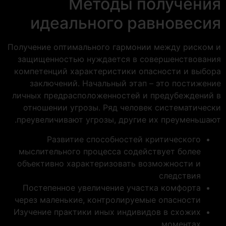
Методы получения
идеального равновесия
Получение оптимального гармонии между риском и
защищенностью нуждается в совершенствования
компетенций характеристики опасности и выбора
заключений. Начальный этап – это постижение
личных предрасположенностей и предубеждений в
отношении угрозы. Ряд человек систематически
преувеличивают угрозы, другие их преуменьшают.
Развитие способностей критического
мыслительного процесса содействует более
объективно характеризовать возможности и
следствия
Постепенное увеличение участка комфорта
через маленькие, контролируемые опасности
Изучение практики иных индивидов в схожих
моментах