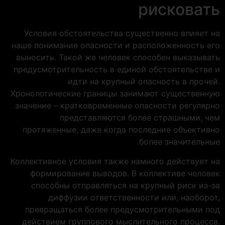
рисковать
Условия обстоятельства существенно влияет на
наше понимание опасности и расположенность его
выносить. Такой же человек способен выказывать
предусмотрительность в единой обстоятельстве и
идти на крупный опасность в прочей.
Хронологические границы занимают существенную
значение – кратковременные опасности регулярно
представляются более страшными, чем
протяженные, даже когда последние объективно
более значительные.
Коллективное условия также намного действует на
формирование выводов. В коллективе человек
способны отправляться на крупный риск из-за
диффузии ответственности или, наоборот,
превращаться более предусмотрительными под
действием группового мыслительного процесса.