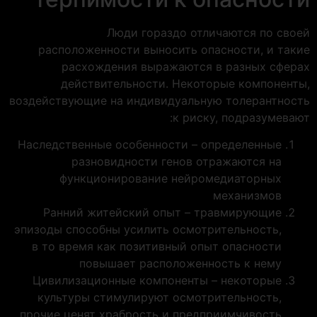
Люди гораздо отличаются по своей
расположенности выносить опасности, и такие
расхождения выражаются в разных сферах
действительности. Некоторые компоненты,
воздействующие на индивидуальную толерантность
к риску, подразумевают:
Наследственные особенности – определенные
разновидности генов отражаются на
функционирование нейромедиаторных
механизмов
Ранний житейский опыт – травмирующие
эпизоды способны усилить осмотрительность,
в то время как позитивный опыт опасности
повышает расположенность к нему
Цивилизационные компоненты – некоторые
культуры стимулируют осмотрительность,
прочие ценят храбрость и предприимчивость