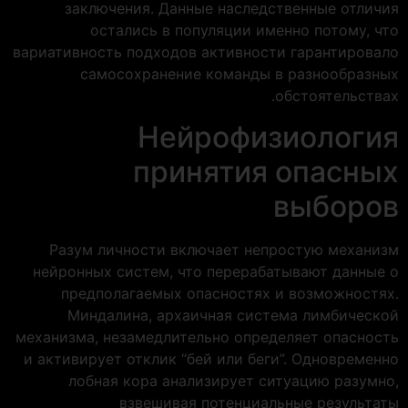
заключения. Данные наследственные отличия
остались в популяции именно потому, что
вариативность подходов активности гарантировало
самосохранение команды в разнообразных
обстоятельствах.
Нейрофизиология
принятия опасных
выборов
Разум личности включает непростую механизм
нейронных систем, что перерабатывают данные о
предполагаемых опасностях и возможностях.
Миндалина, архаичная система лимбической
механизма, незамедлительно определяет опасность
и активирует отклик “бей или беги”. Одновременно
лобная кора анализирует ситуацию разумно,
взвешивая потенциальные результаты