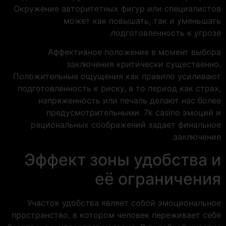
Окружение авторитетных фигур или специалистов
может как повышать, так и уменьшать
подготовленность к угрозе.
Аффективное положение в момент выбора
заключения критически существенно.
Положительные ощущения как правило усиливают
подготовленность к риску, в то период как страх,
напряженность или печаль делают нас более
предусмотрительными. 7k casino эмоций и
рациональных соображений задает финальное
заключение.
Эффект зоны удобства и
её ограничения
Участок удобства являет собой эмоциональное
пространство, в котором человек переживает себя