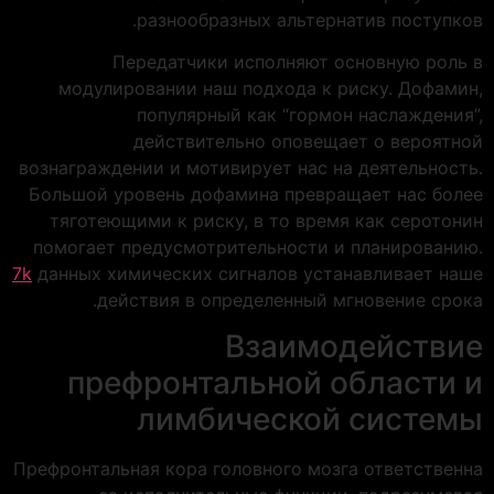
разнообразных альтернатив поступков.
Передатчики исполняют основную роль в
модулировании наш подхода к риску. Дофамин,
популярный как “гормон наслаждения”,
действительно оповещает о вероятной
вознаграждении и мотивирует нас на деятельность.
Большой уровень дофамина превращает нас более
тяготеющими к риску, в то время как серотонин
помогает предусмотрительности и планированию.
7k
данных химических сигналов устанавливает наше
действия в определенный мгновение срока.
Взаимодействие
префронтальной области и
лимбической системы
Префронтальная кора головного мозга ответственна