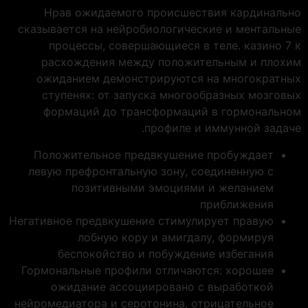
Нрав ожидаемого происшествия кардинально
сказывается на нейробиологические и ментальные
процессы, совершающиеся в теле. казино 7 к
расхождения между положительным и плохим
ожиданием демонстрируются на многократных
ступенях: от запуска многообразных мозговых
формаций до трансформаций в гормональном
профиле и иммунной задаче.
Положительное предвкушение пробуждает
левую префронтальную зону, соединенную с
позитивными эмоциями и желанием
приближения
Негативное предвкушение стимулирует правую
лобную кору и амигдалу, формируя
беспокойство и побуждение избегания
Гормональные профили отличаются: хорошее
ожидание ассоциировано с выработкой
нейромедиатора и серотонина, отрицательное