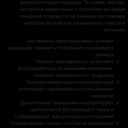
физиологические подходы. 7k казино методы
настройки аффективного состояния во время
ожидания опираются на научном постижении
нейробиологических механизмов стресса и
волнения.
Умственное переосмысление условия
разрешает изменить толкование ожидаемого
эпизода
Техники майндфулнесс позволяют
фокусироваться на нынешнем мгновении,
понижая тревожность о грядущем
Прогрессивная мышечная релаксация
активирует парасимпатическую нервную
механизм
Дыхательные тренировки контролируют
деятельность блуждающего нерва и
стабилизируют эмоциональное положение
Планирование точных поступков формирует