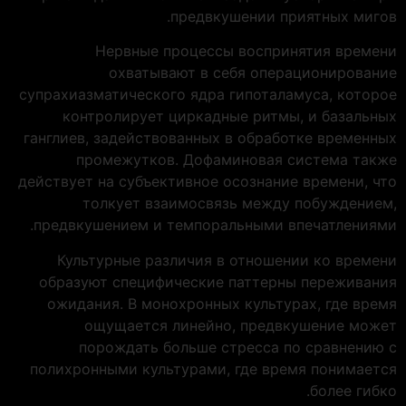
предвкушении приятных мигов.
Нервные процессы воспринятия времени
охватывают в себя операционирование
супрахиазматического ядра гипоталамуса, которое
контролирует циркадные ритмы, и базальных
ганглиев, задействованных в обработке временных
промежутков. Дофаминовая система также
действует на субъективное осознание времени, что
толкует взаимосвязь между побуждением,
предвкушением и темпоральными впечатлениями.
Культурные различия в отношении ко времени
образуют специфические паттерны переживания
ожидания. В монохронных культурах, где время
ощущается линейно, предвкушение может
порождать больше стресса по сравнению с
полихронными культурами, где время понимается
более гибко.