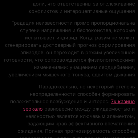
доли, что ответственны за отслеживание
конфликтов и интероцептивные ощущения.
Градация неизвестности прямо пропорциональна
ступени напряжения и беспокойства, которые
испытывает индивид. Когда разум не может
сгенерировать достоверный прогноз формирования
эпизодов, он переходит в режим увеличенной
готовности, что сопровождается физиологическими
изменениями: учащением сердцебиения,
увеличением мышечного тонуса, сдвигом дыхания.
Парадоксально, но некоторый степень
неопределенности способен формировать
положительное возбуждение и интерес.
7к казино
зеркало
равновесие между ожидаемостью и
неясностью является ключевым элементом,
задающим нрав аффективного впечатления
ожидания. Полная прогнозируемость способна