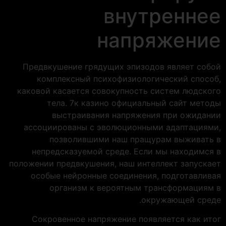
внутреннее
напряжение
Предвкушение грядущих эпизодов являет собой
комплексный психофизиологический способ,
каковой касается совокупность систем людского
тела. 7к казино официальный сайт методы
выстраивания напряжения при ожидании
ассоциированы с эволюционными адаптациями,
позволившими наш пращурам выживать в
непредсказуемой среде. Если мы находимся в
положении предвкушения, наш интеллект запускает
особые нейронные соединения, подготавливая
организм к вероятным трансформациям в
окружающей среде.
Сокровенное напряжение появляется как итог