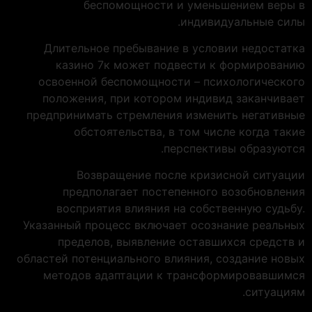
беспомощности и уменьшением веры в
индивидуальные силы.
Длительное пребывание в условии недостатка
казино 7к может подвести к формированию
освоенной беспомощности – психологического
положения, при котором индивид заканчивает
предпринимать стремления изменить негативные
обстоятельства, в том числе когда такие
перспективы образуются.
Возвращение после кризисной ситуации
предполагает постепенного возобновления
восприятия влияния на собственную судьбу.
Указанный процесс включает осознание реальных
пределов, выявление оставшихся средств и
областей потенциального влияния, создание новых
методов адаптации к трансформировавшимся
ситуациям.