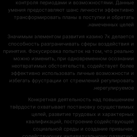
контроля периодами и возможностями. Данные
умения предоставляют шанс личности эффективно
трансформировать планы в поступки и обретать
намеченных целей.
Значимым элементом развития казино 7к делается
способность разграничивать сферы воздействия и
принятия. Фокусировка попыток на том, что реально
можно изменить, при одновременном осознании
неотвратимых обстоятельств, содействует более
эффективно использовать личные возможности и
избегать фрустрации от стремлений регулировать
нерегулируемое.
Конкретная деятельность над повышением
твёрдости охватывает постановку осуществимых
целей, развитие трудовых и характерных
квалификаций, построение содействующей
социальной среды и создание привычек,
содействующих индивидуальному развитию.