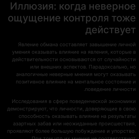
Иллюзия: когда неверное
ощущение контроля тоже
действует
Явление обмана составляет завышение личной
умения оказывать влияние на явления, которые в
действительности основываются от случайности
или внешних аспектов. Парадоксально, но
аналогичные неверные мнения могут оказывать
позитивное влияние на ментальное состояние и
поведение личности.
Исследования в сфере поведенческой экономики
демонстрируют, что личности, доверяющие в свою
способность оказывать влияние на результаты
азартных забав или неожиданные происшествия,
проявляют более большую побуждение и упорство.
При том что их мнения не соответствуют