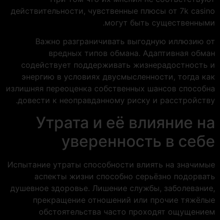
действительности, чувственные плюсы от 7k casino
могут быть существенными.
Важно разграничивать выгодную иллюзию от
вредных типов обмана. Адаптивная обман
содействует поддерживать жизнерадостность и
энергию в условиях двусмысленности, тогда как
излишняя переоценка собственных шансов способна
довести к неоправданному риску и расстройству.
Утрата и её влияние на
уверенность в себе
Испытание утраты способности влиять на значимые
аспекты жизни способно серьёзно подорвать
душевное здоровье. Лишение службы, заболевание,
прекращение отношений или прочие тяжёлые
обстоятельства часто проходят ощущением