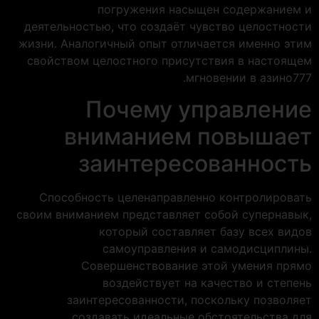
погружения насыщен содержанием и
деятельностью, что создаёт чувство целостности
жизни. Аналогичный опыт отличается именно этим
свойством целостного присутствия в настоящем
мгновении в азино777.
Почему управление
вниманием повышает
заинтересованность
Способность целенаправленно контролировать
своим вниманием представляет собой супернавык,
который составляет базу всех видов
самоуправления и самодисциплины.
Совершенствование этой умения прямо
воздействует на качество и степень
заинтересованности, поскольку позволяет
создавать идеальные обстоятельства для