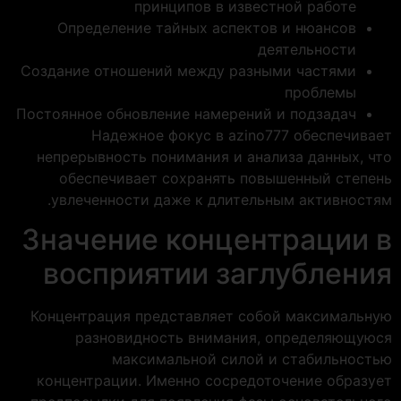
принципов в известной работе
Определение тайных аспектов и нюансов
деятельности
Создание отношений между разными частями
проблемы
Постоянное обновление намерений и подзадач
Надежное фокус в azino777 обеспечивает
непрерывность понимания и анализа данных, что
обеспечивает сохранять повышенный степень
увлеченности даже к длительным активностям.
Значение концентрации в
восприятии заглубления
Концентрация представляет собой максимальную
разновидность внимания, определяющуюся
максимальной силой и стабильностью
концентрации. Именно сосредоточение образует