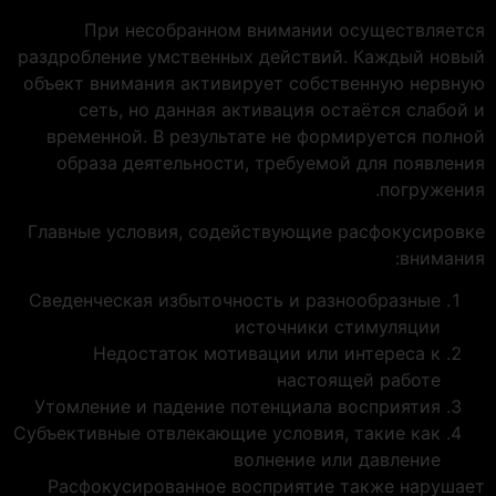
При несобранном внимании осуществляется
раздробление умственных действий. Каждый новый
объект внимания активирует собственную нервную
сеть, но данная активация остаётся слабой и
временной. В результате не формируется полной
образа деятельности, требуемой для появления
погружения.
Главные условия, содействующие расфокусировке
внимания:
Сведенческая избыточность и разнообразные
источники стимуляции
Недостаток мотивации или интереса к
настоящей работе
Утомление и падение потенциала восприятия
Субъективные отвлекающие условия, такие как
волнение или давление
Расфокусированное восприятие также нарушает