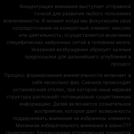
Концентрация внимания выступает отправной
точкой для развития любого положения
вовлеченности. В момент когда мы фокусируем свое
сосредоточение на конкретный элемент, миссию
или деятельность, осуществляется включение
специфических нейронных сетей в головном мозге.
Указанная возбуждение образует нужные
предпосылки для дальнейшего углубления в
процесс.
Процесс формирования внимательности включает в
себя несколько фаз. Сначала происходит
установочная отклик, при которой наша нервная
структура распознаёт потенциально существенную
информацию. Далее включается сознательное
восприятие, которое дает возможность
поддерживать внимание на избранном элементе.
Механизм избирательного внимания в азино777
гарантирует блокирование отвлекающих элементов