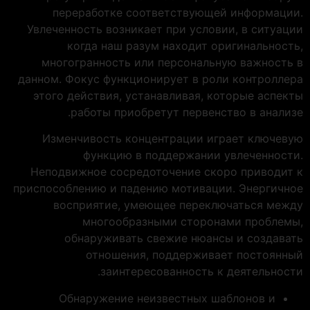
переработке соответствующей информации.
Увлеченность возникает при условии, в ситуации
когда наш разум находит оригинальность,
многогранность или персональную важность в
данном. Фокус функционирует в роли контроллера
этого действия, устанавливая, которые аспекты
работы приобретут первенство в анализе.
Изменчивость концентрации играет ключевую
функцию в поддержании увлеченности.
Неподвижное сосредоточение скоро приводит к
приспособлению и падению мотивации. Энергичное
восприятие, умеющее переключаться между
многообразными сторонами проблемы,
обнаруживать свежие нюансы и создавать
отношения, поддерживает постоянный
заинтересованность к деятельности.
Обнаружение неизвестных шаблонов и