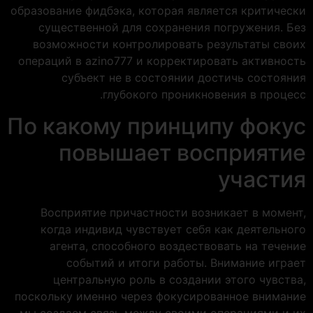
образование фидбэка, которая является критически
существенной для сохранения погружения. Без
возможности контролировать результаты своих
операций в azino777 и корректировать активность
субъект не в состоянии достичь состояния
глубокого проникновения в процесс.
По какому принципу фокус
повышает восприятие
участия
Восприятие причастности возникает в момент,
когда индивид чувствует себя как деятельного
агента, способного воздествовать на течение
событий и итоги работы. Внимание играет
центральную роль в создании этого чувства,
поскольку именно через фокусированное внимание
мы создаем связь между своими операциями и их