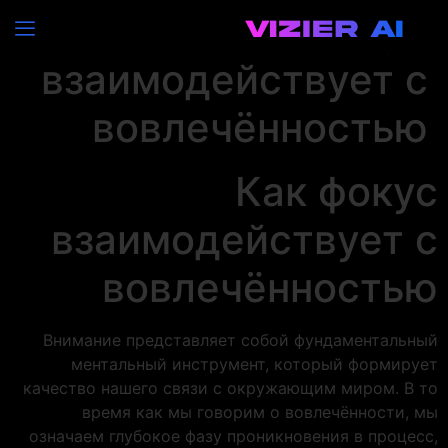
Как фокус
взаимодействует с
вовлечённостью
Как фокус
взаимодействует с
вовлечённостью
Внимание представляет собой фундаментальный
ментальный инструмент, который формирует
качество нашего связи с окружающим миром. В то
время как мы говорим о вовлечённости, мы
означаем глубокое фазу проникновения в процесс,