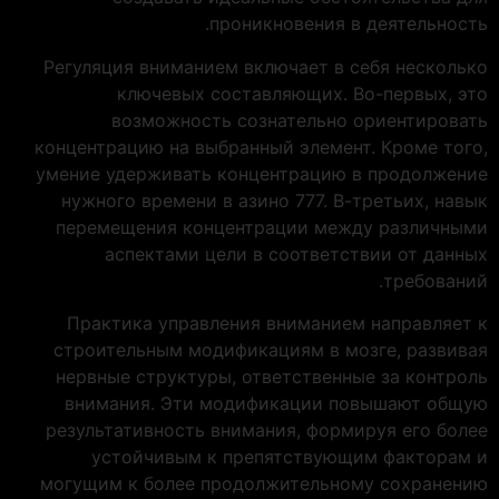
проникновения в деятельность.
Регуляция вниманием включает в себя несколько
ключевых составляющих. Во-первых, это
возможность сознательно ориентировать
концентрацию на выбранный элемент. Кроме того,
умение удерживать концентрацию в продолжение
нужного времени в азино 777. В-третьих, навык
перемещения концентрации между различными
аспектами цели в соответствии от данных
требований.
Практика управления вниманием направляет к
строительным модификациям в мозге, развивая
нервные структуры, ответственные за контроль
внимания. Эти модификации повышают общую
результативность внимания, формируя его более
устойчивым к препятствующим факторам и
могущим к более продолжительному сохранению