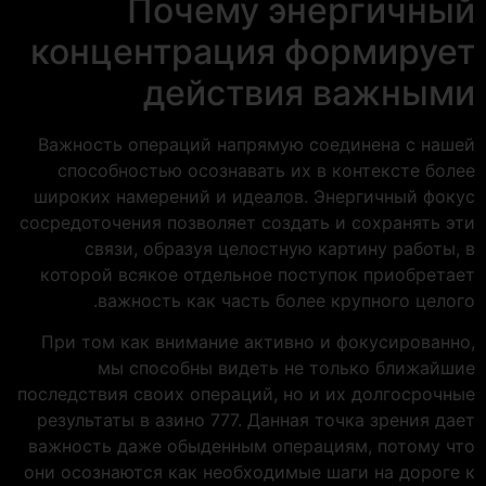
Почему энергичный
концентрация формирует
действия важными
Важность операций напрямую соединена с нашей
способностью осознавать их в контексте более
широких намерений и идеалов. Энергичный фокус
сосредоточения позволяет создать и сохранять эти
связи, образуя целостную картину работы, в
которой всякое отдельное поступок приобретает
важность как часть более крупного целого.
При том как внимание активно и фокусированно,
мы способны видеть не только ближайшие
последствия своих операций, но и их долгосрочные
результаты в азино 777. Данная точка зрения дает
важность даже обыденным операциям, потому что
они осознаются как необходимые шаги на дороге к