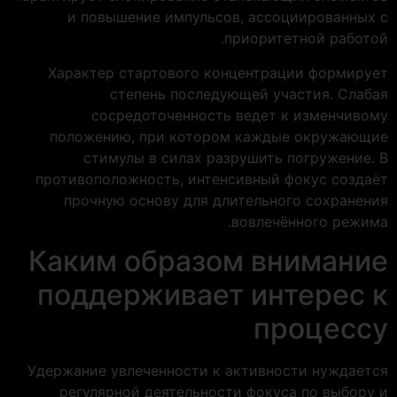
и повышение импульсов, ассоциированных с
приоритетной работой.
Характер стартового концентрации формирует
степень последующей участия. Слабая
сосредоточенность ведет к изменчивому
положению, при котором каждые окружающие
стимулы в силах разрушить погружение. В
противоположность, интенсивный фокус создаёт
прочную основу для длительного сохранения
вовлечённого режима.
Каким образом внимание
поддерживает интерес к
процессу
Удержание увлеченности к активности нуждается
регулярной деятельности фокуса по выбору и