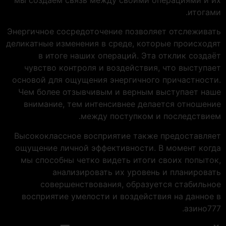
итогами.
Энергичное сосредоточение позволяет отслеживать
деликатные изменения в среде, которые происходят
в итоге наших операций. Эта отклик создаёт
чувство контроля и воздействия, что выступает
основой для ощущения энергичного причастности.
Чем более отзывчивым и верным выступает наше
внимание, тем интенсивнее делается отношение
между поступком и последствием.
Высококлассное восприятие также предоставляет
ощущение личной эффективности. В момент когда
мы способны четко видеть итоги своих попыток,
анализировать их уровень и планировать
совершенствования, образуется стабильное
восприятие умелости и воздействия на данное в
азино777.