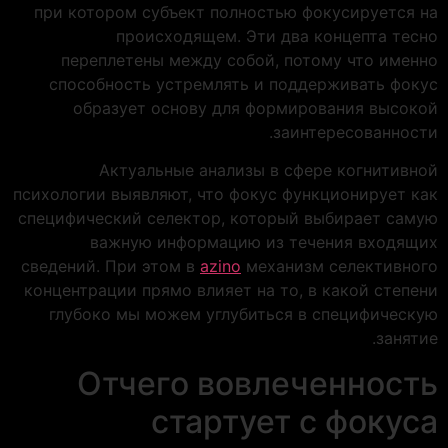
при котором субъект полностью фокусируется на
происходящем. Эти два концепта тесно
переплетены между собой, потому что именно
способность устремлять и поддерживать фокус
образует основу для формирования высокой
заинтересованности.
Актуальные анализы в сфере когнитивной
психологии выявляют, что фокус функционирует как
специфический селектор, который выбирает самую
важную информацию из течения входящих
сведений. При этом в
azino
механизм селективного
концентрации прямо влияет на то, в какой степени
глубоко мы можем углубиться в специфическую
занятие.
Отчего вовлеченность
стартует с фокуса