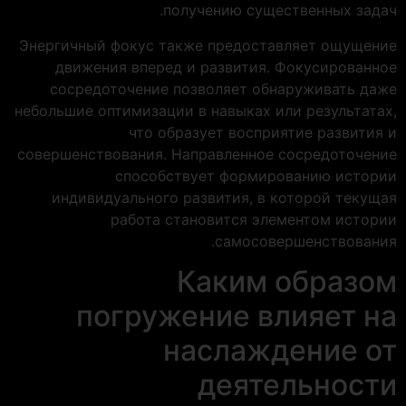
получению существенных задач.
Энергичный фокус также предоставляет ощущение
движения вперед и развития. Фокусированное
сосредоточение позволяет обнаруживать даже
небольшие оптимизации в навыках или результатах,
что образует восприятие развития и
совершенствования. Направленное сосредоточение
способствует формированию истории
индивидуального развития, в которой текущая
работа становится элементом истории
самосовершенствования.
Каким образом
погружение влияет на
наслаждение от
деятельности