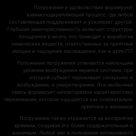
Погружение и удовольствие формируют
взаимоподкрепляющий процесс, где любой
составляющая поддерживает и усиливает другой.
Глубокая заинтересованность включает структуры
поощрения в мозге, что приводит к выработке
химических веществ, ответственных за приятные
эмоции и ощущение наслаждения, как в azino777.
Положение погружения отличается наилучшим
уровнем возбуждения нервной системы, при
которой субъект переживает синхронно и
возбуждение, и умиротворение. Эта необычная
смесь формирует неповторимое характеристику
переживания, которое ощущается как основательно
приятное и желанное.
Погружение также отражается на восприятие
времени, создавая его более содержательным и
значимым. Любой миг в положении интенсивного