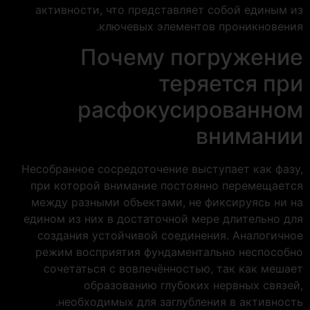
активности, что представляет собой единым из
ключевых элементов проникновения.
Почему погружение
теряется при
расфокусированном
внимании
Несобранное сосредоточение выступает как фазу,
при которой внимание постоянно перемещается
между разными объектами, не фиксируясь ни на
едином из них в достаточной мере длительно для
создания устойчивой соединения. Аналогичное
режим восприятия фундаментально неспособно
сочетаться с вовлечённостью, так как мешает
образованию глубоких нервных связей,
необходимых для заглубления в активность.