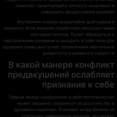
помогает гарантировать четкость мышления и
совершать продуктивные решения.
Внутренняя основа чрезвычайно драгоценна в
моменты, если внешняя содействие неосуществима
или недостаточна. Талант обращаться к
персональным резервам и находить в себе силы для
одоления помех выступает проявлением ментальной
развитости и развитого гордости.
В какой манере конфликт
предвкушений ослабляет
признание к себе
Разрыв между ожиданиями и действительностью
может серьезно отразиться на достоинство и
душевное гармонию. В момент когда финалы не
совпадают намеченным задачам, это может