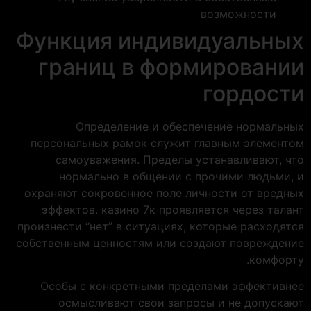
возможности
Функция индивидуальных
границ в формировании
гордости
Определение и обеспечение нормальных
персональных рамок служит главным элементом
самоуважения. Пределы устанавливают, что
нормально в общении с прочими людьми, и
охраняют сокровенное поле личности от вредных
эффектов. казино 7к проявляется через талант
произнести “нет” в ситуациях, которые расходятся
собственным ценностям или создают повреждение
комфорту.
Особы с конкретными пределами эффективнее
осмысливают свои запросы и не допускают