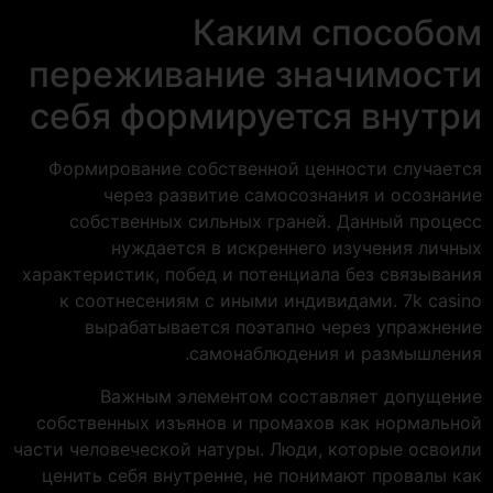
Каким способом
переживание значимости
себя формируется внутри
Формирование собственной ценности случается
через развитие самосознания и осознание
собственных сильных граней. Данный процесс
нуждается в искреннего изучения личных
характеристик, побед и потенциала без связывания
к соотнесениям с иными индивидами. 7k casino
вырабатывается поэтапно через упражнение
самонаблюдения и размышления.
Важным элементом составляет допущение
собственных изъянов и промахов как нормальной
части человеческой натуры. Люди, которые освоили
ценить себя внутренне, не понимают провалы как