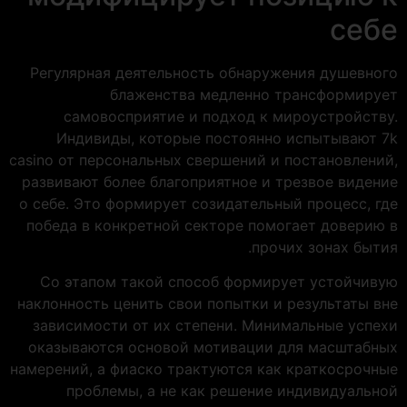
себе
Регулярная деятельность обнаружения душевного
блаженства медленно трансформирует
самовосприятие и подход к мироустройству.
Индивиды, которые постоянно испытывают 7k
casino от персональных свершений и постановлений,
развивают более благоприятное и трезвое видение
о себе. Это формирует созидательный процесс, где
победа в конкретной секторе помогает доверию в
прочих зонах бытия.
Со этапом такой способ формирует устойчивую
наклонность ценить свои попытки и результаты вне
зависимости от их степени. Минимальные успехи
оказываются основой мотивации для масштабных
намерений, а фиаско трактуются как краткосрочные
проблемы, а не как решение индивидуальной