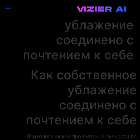
Как собственное
ублажение
соединено с
почтением к себе
Как собственное
ублажение
соединено с
почтением к себе
Психологическое процветание личности во