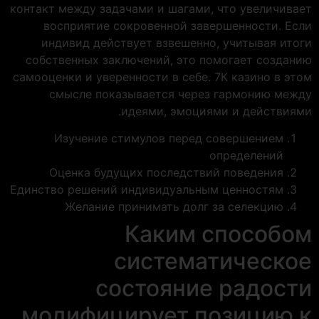
контакт между задачами и шагами, что увеличивает
восприятие сокровенной завершенности. Если
индивид действует взвешенно, учитывая итоги
собственных заключений, это помогает созданию
самооценки и уверенности в себе. 7К казино в этом
смысле показывается через гармонию между
идеями, эмоциями и действиями.
Изучение стимулов перед совершением
определений
Оценка будущих последствий поведения
Единство решений индивидуальным ценностям
Желание принимать долг за селекцию
Каким способом
систематическое
состояние радости
модифицирует позицию к