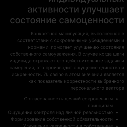
активности улучшает
состояние самоценности
Конкретное манипуляция, выполненное в
соответствии с сокровенными убеждениями и
нормами, помогает улучшению состояния
собственного самоуважения. В случае когда шаги
индивида отражают его действительные задачи и
намерения, это производит ощущение единства и
искренности. 7k casino в этом значении является
как показатель корректности выбранного
персонального вектора.
Согласованность деяний сокровенным
принципам
Ощущение контроля над личной реальностью
Формирование собственной обязательности
Улучшение уверенности в собственные