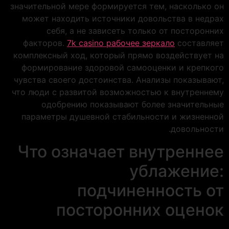
значительной мере формируется тем, насколько он
может находить источники довольства в недрах
себя, а не зависеть только от посторонних
факторов.
7k casino рабочее зеркало
составляет
комплексный ход, который прямо воздействует на
формирование здоровой самооценки и крепкого
чувства своего достоинства. Анализы показывают,
что люди с развитой возможностью к внутреннему
одобрению показывают более значительные
параметры душевной стабильности и жизненной
довольности.
Что означает внутреннее
ублажение:
подчиненность от
посторонних оценок