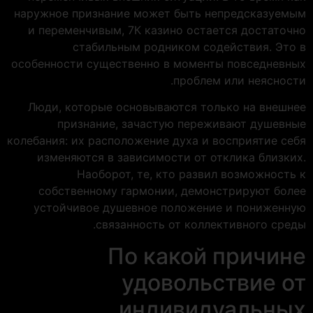
наружное признание может быть непредсказуемым
и переменчивым, 7К казино остается достаточно
стабильным родником содействия. Это в
особенности существенно в моменты повседневных
проблем или неясности.
Люди, которые основываются только на внешнее
признание, зачастую переживают душевные
колебания: их расположение духа и восприятие себя
изменяются в зависимости от отклика близких.
Наоборот, те, кто развил возможность к
собственному гармонии, демонстрируют более
устойчивое душевное положение и пониженную
связанность от коллективного среды.
По какой причине
удовольствие от
индивидуальных