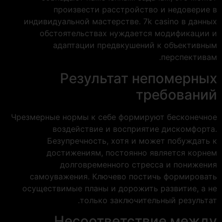
произвести расстройство и недоверие в
индивидуальной мастерстве. 7k casino в данных
обстоятельствах нуждается модификации и
адаптации предвкушений к объективным
перспективам.
Результат непомерных
требований
Чрезмерные нормы к себе формируют бесконечное
воздействие и восприятие дискомфорта.
Безупречность, хотя и может побуждать к
достижениям, постоянно является корнем
долговременного стресса и понижения
самоуважения. Ключево постичь формировать
осуществимые планы и дорожить развитие, а не
только заключительный результат.
Несоответствие между