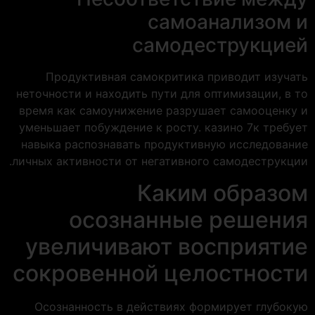
самоанализом и
самодеструкцией
Продуктивная самокритика приводит изучать
неточности и находить пути для оптимизации, в то
время как самоунижение разрушает самооценку и
уменьшает побуждение к росту. казино 7к требует
навыка распознавать продуктивную исследование
личных активности от негативного самодеструкции.
Каким образом
осознанные решения
увеличивают восприятие
сокровенной целостности
Осознанность в действиях формирует глубокую