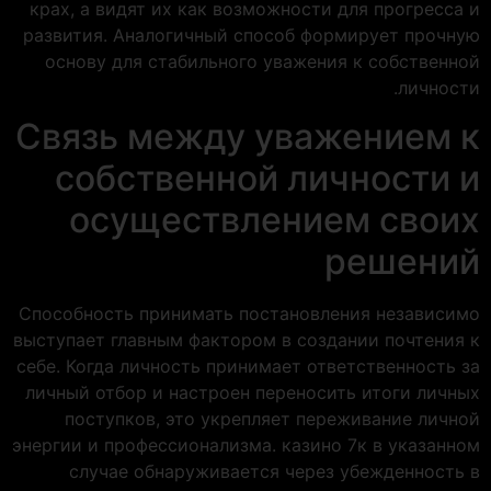
крах, а видят их как возможности для прогресса и
развития. Аналогичный способ формирует прочную
основу для стабильного уважения к собственной
личности.
Связь между уважением к
собственной личности и
осуществлением своих
решений
Способность принимать постановления независимо
выступает главным фактором в создании почтения к
себе. Когда личность принимает ответственность за
личный отбор и настроен переносить итоги личных
поступков, это укрепляет переживание личной
энергии и профессионализма. казино 7к в указанном
случае обнаруживается через убежденность в