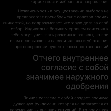
корректности избранного направления.
Независимость в осуществлении выборов не
предполагает пренебрежение советов прочих
личностей, но подразумевает итоговую долг за свой
отбор. Индивиды с большим уровнем почтения к
себе могут учитывать различные взгляды, но при
этом основываются на свои идеалы и убеждения
при совершении существенных постановлений.
Отчего внутреннее
согласие с собой
значимее наружного
одобрения
Личное согласие с собой создает прочную
душевную фундамент, которая не полагается от
переменчивых внешних ситуаций. В то время как