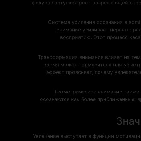
фокуса наступает рост разрешающей спос
Система усиления осознания в admi
Внимание усиливает нервные реа
восприятию. Этот процесс каса
Трансформация внимания влияет на тем
время может тормозиться или убыстр
эффект проясняет, почему увлекател
Геометрическое внимание также 
осознаются как более приближенные, я
Знач
Увлечение выступает в функции мотиваци