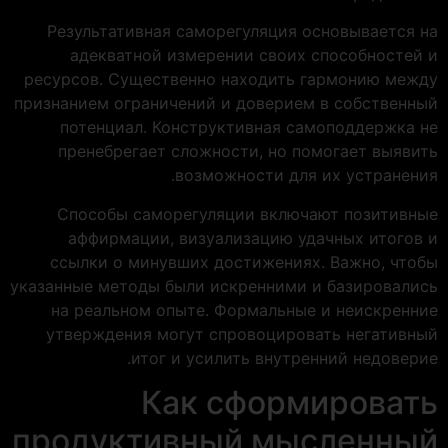
Результативная саморегуляция основывается на
адекватной измерении своих способностей и
ресурсов. Существенно находить гармонию между
признанием ограничений и доверием в собственный
потенциал. Конструктивная самоподдержка не
пренебрегает сложности, но помогает выявить
возможности для их устранения.
Способы саморегуляции включают позитивные
аффирмации, визуализацию удачных итогов и
ссылки о минувших достижениях. Важно, чтобы
указанные методы были искренними и базировались
на реальном опыте. Формальные и неискренние
утверждения могут спровоцировать негативный
итог и усилить внутренний недоверие.
Как сформировать
продуктивный мысленный