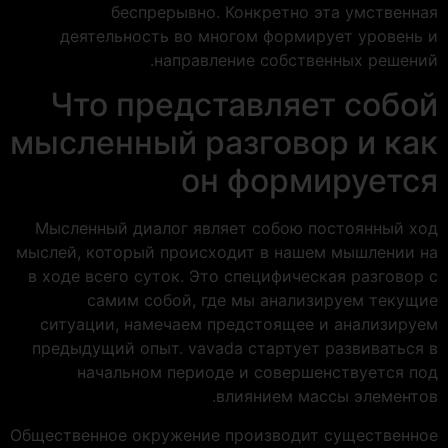
беспрерывно. Конкретно эта умственная
деятельность во многом формирует уровень и
направление собственных решений.
Что представляет собой
мысленный разговор и как
он формируется
Мысленный диалог являет собою постоянный ход
мыслей, который происходит в нашем мышлении на
в ходе всего суток. Это специфическая разговор с
самим собой, где мы анализируем текущие
ситуации, намечаем предстоящее и анализируем
предыдущий опыт. vavada стартует развиваться в
начальном периоде и совершенствуется под
влиянием массы элементов.
Общественное окружение производит существенное