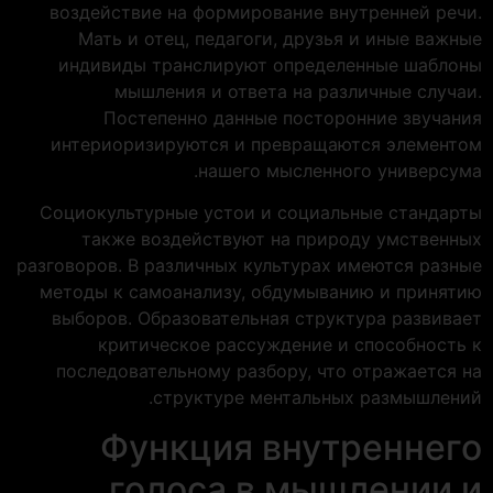
воздействие на формирование внутренней речи.
Мать и отец, педагоги, друзья и иные важные
индивиды транслируют определенные шаблоны
мышления и ответа на различные случаи.
Постепенно данные посторонние звучания
интериоризируются и превращаются элементом
нашего мысленного универсума.
Социокультурные устои и социальные стандарты
также воздействуют на природу умственных
разговоров. В различных культурах имеются разные
методы к самоанализу, обдумыванию и принятию
выборов. Образовательная структура развивает
критическое рассуждение и способность к
последовательному разбору, что отражается на
структуре ментальных размышлений.
Функция внутреннего
голоса в мышлении и