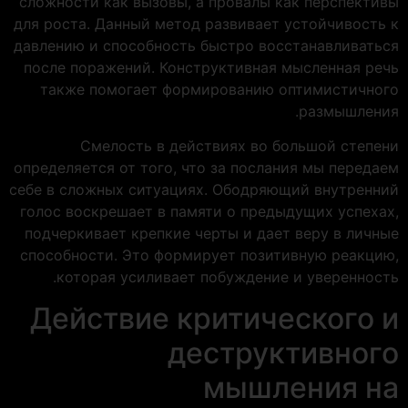
сложности как вызовы, а провалы как перспективы
для роста. Данный метод развивает устойчивость к
давлению и способность быстро восстанавливаться
после поражений. Конструктивная мысленная речь
также помогает формированию оптимистичного
размышления.
Смелость в действиях во большой степени
определяется от того, что за послания мы передаем
себе в сложных ситуациях. Ободряющий внутренний
голос воскрешает в памяти о предыдущих успехах,
подчеркивает крепкие черты и дает веру в личные
способности. Это формирует позитивную реакцию,
которая усиливает побуждение и уверенность.
Действие критического и
деструктивного
мышления на