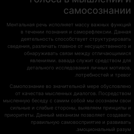
самосознании
Ментальная речь исполняет массу важных функций
в течении познания и саморефлексии. Данная
деятельность способствует структурировать
сведения, различать главное от несущественного и
обнаруживать связи между отличающимися
явлениями. вавада служит средством для
детального исследования личных мотивов,
потребностей и тревог.
Самопознание во значительной мере обусловлено
от качества мысленных диалогов. Посредством
мысленную беседу с самим собой мы осознаем свои
сильные и слабые стороны, выявляем принципы и
приоритеты. Данный механизм позволяет создавать
правильную самовосприятие и развивать
эмоциональный разум.