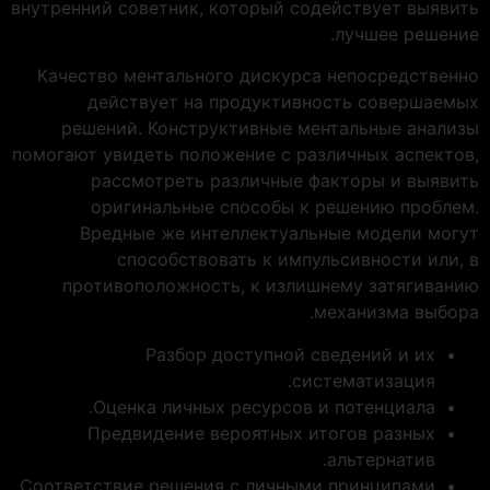
внутренний советник, который содействует выявить
лучшее решение.
Качество ментального дискурса непосредственно
действует на продуктивность совершаемых
решений. Конструктивные ментальные анализы
помогают увидеть положение с различных аспектов,
рассмотреть различные факторы и выявить
оригинальные способы к решению проблем.
Вредные же интеллектуальные модели могут
способствовать к импульсивности или, в
противоположность, к излишнему затягиванию
механизма выбора.
Разбор доступной сведений и их
систематизация.
Оценка личных ресурсов и потенциала.
Предвидение вероятных итогов разных
альтернатив.
Соответствие решения с личными принципами