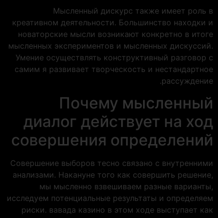
Мысленный дискурс также имеет роль в
креативном деятельности. Большинство находки и
новаторские мысли возникают конкретно в итоге
мысленных экспериментов и мысленных дискуссий.
Умение осуществлять конструктивный разговор с
самим я развивает творческость и нестандартное
рассуждение.
Почему мысленный
диалог действует на ход
совершения определений
Совершение выборов тесно связано с внутренними
анализами. Накануне того как совершить решение,
мы мысленно взвешиваем разные варианты,
исследуем потенциальные результаты и определяем
риски. вавада казино в этом ходе выступает как