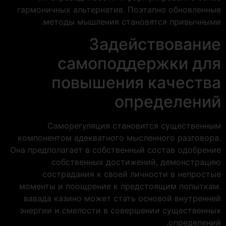
гармоничных альтернатив. Поэтапно обновленные
методы мышления становятся привычными.
Задействование
самоподдержки для
повышения качества
определений
Саморегуляция становится существенным
компонентом адекватного мысленного разговора.
Она предполагает в собственный состав одобрение
собственных достижений, демонстрацию
сострадания к своей личности в непростые
моменты и поощрение к предстоящим попыткам.
вавада казино может стать основой внутренней
энергии и смелости в совершении существенных
определений.