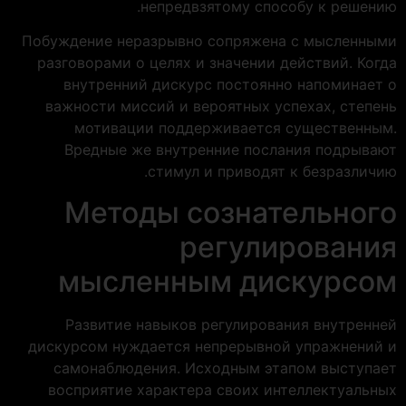
непредвзятому способу к решению.
Побуждение неразрывно сопряжена с мысленными
разговорами о целях и значении действий. Когда
внутренний дискурс постоянно напоминает о
важности миссий и вероятных успехах, степень
мотивации поддерживается существенным.
Вредные же внутренние послания подрывают
стимул и приводят к безразличию.
Методы сознательного
регулирования
мысленным дискурсом
Развитие навыков регулирования внутренней
дискурсом нуждается непрерывной упражнений и
самонаблюдения. Исходным этапом выступает
восприятие характера своих интеллектуальных