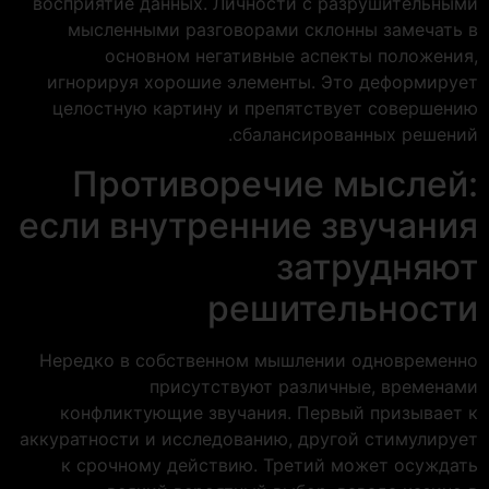
восприятие данных. Личности с разрушительными
мысленными разговорами склонны замечать в
основном негативные аспекты положения,
игнорируя хорошие элементы. Это деформирует
целостную картину и препятствует совершению
сбалансированных решений.
Противоречие мыслей:
если внутренние звучания
затрудняют
решительности
Нередко в собственном мышлении одновременно
присутствуют различные, временами
конфликтующие звучания. Первый призывает к
аккуратности и исследованию, другой стимулирует
к срочному действию. Третий может осуждать