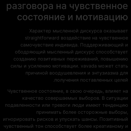
разговора на чувственное
состояние и мотивацию
Характер мысленной дискурса оказывает
straightforward воздействие на чувственное
самочувствие индивида. Поддерживающий и
ободряющий мысленный дискурс способствует
созданию позитивных переживаний, повышению
силы и усилению мотивации. vavada может стать
причиной воодушевления и энтузиазма для
получения поставленных целей.
Чувственное состояние, в свою очередь, влияет на
качество совершаемых выборов. В ситуации
подавленности или тревоги люди имеют тенденцию
принимать более осторожные выборы,
игнорировать рисков и упускать шансы. Позитивный
чувственный тон способствует более креативному и