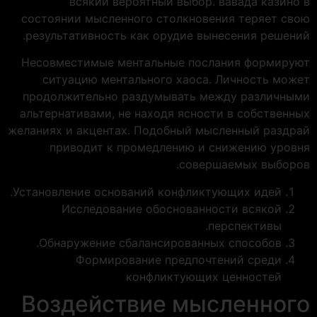
всякий вероятный выбор. вавада казино в
состоянии мысленного столкновения теряет свою
результативность как орудие вынесения решений.
Несовместимые ментальные послания формируют
ситуацию ментального хаоса. Личность может
продолжительно раздумывать между различными
альтернативами, не находя ясности в собственных
желаниях и акцентах. Подобный мысленный раздрай
приводит к промедлению и снижению уровня
совершаемых выборов.
Установление оснований конфликтующих идей.
Исследование обоснованности всякой
перспективы.
Обнаружение сбалансированных способов.
Формирование предпочтений среди
конфликтующих ценностей
Воздействие мысленного