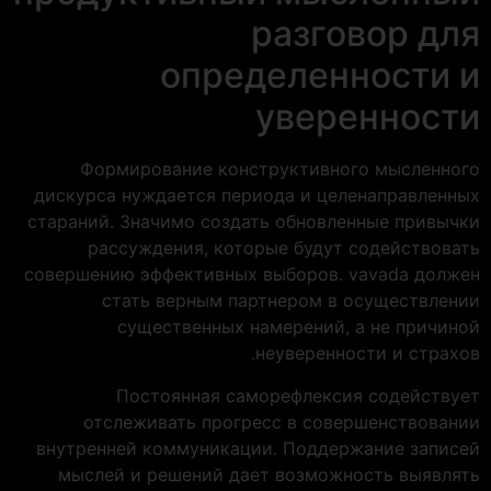
разговор для
определенности и
уверенности
Формирование конструктивного мысленного
дискурса нуждается периода и целенаправленных
стараний. Значимо создать обновленные привычки
рассуждения, которые будут содействовать
совершению эффективных выборов. vavada должен
стать верным партнером в осуществлении
существенных намерений, а не причиной
неуверенности и страхов.
Постоянная саморефлексия содействует
отслеживать прогресс в совершенствовании
внутренней коммуникации. Поддержание записей
мыслей и решений дает возможность выявлять