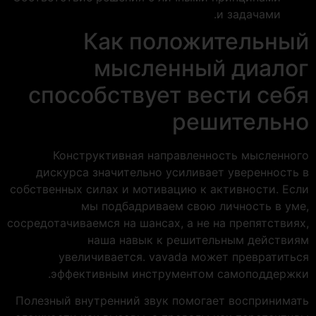
и задачами.
Как положительный
мысленный диалог
способствует вести себя
решительно
Конструктивная направленность мысленного
дискурса значительно усиливает уверенность в
собственных силах и мотивацию к активности. Если
мы подбадриваем свою личность в уме,
сосредотачиваемся на шансах, а не на препятствиях,
наша навык к решительным действиям
увеличивается. vavada может превратиться
эффективным инструментом самоподдержки.
Полезный внутренний звук помогает воспринимать