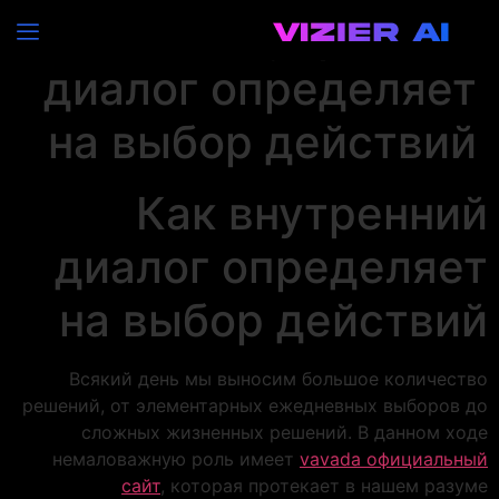
Как внутренний
диалог определяет
на выбор действий
Как внутренний
диалог определяет
на выбор действий
Всякий день мы выносим большое количество
решений, от элементарных ежедневных выборов до
сложных жизненных решений. В данном ходе
немаловажную роль имеет
vavada официальный
сайт
, которая протекает в нашем разуме