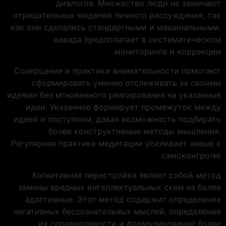
диалогов. Множество люди не замечают
отрицательных моделей личного рассуждения, так
как они сделались стандартными и машинальными.
вавада предполагает в систематическом
мониторинге и коррекции.
Созерцание и практики внимательности помогают
сформировать умение отслеживать за своими
идеями без мгновенного реагирования на указанные
идеи. Указанное формирует промежуток между
идеей и поступком, давая возможность подбирать
более конструктивные методы мышления.
Регулярная практика медитации усиливает навык к
самоконтролю.
Когнитивная перестройка являет собой метод
замены вредных интеллектуальных схем на более
адаптивные. Этот метод содержит определение
негативных бессознательных мыслей, определение
их справедливости и формулирование более