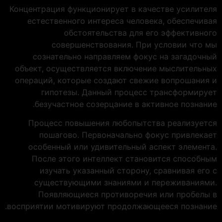
Концентрация функционирует в качестве усилителя
естественного интереса человека, обеспечивая
обстоятельства для его эффективного
совершенствования. При условии что мы
сознательно направляем фокус на загадочный
объект, осуществляется включение мыслительных
операций, которые создают свежие вопрошания и
гипотезы. Данный процесс трансформирует
безучастное созерцание в активное познание.
Процесс повышения любопытства реализуется
пошагово. Первоначально фокус привлекает
особенный или удивительный аспект элемента.
После этого интеллект становится способным
изучать указанный сторону, сравнивая его с
существующими знаниями и переживаниями.
Появляющиеся противоречия или пробелы в
восприятии мотивируют продолжающееся познание.