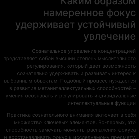
Каким образом
намеренное фокус
удерживает устойчивый
увлечение
Сознательное управление концентрацией
представляет собой высший степень мыслительного
регулирования, который дает возможность
сознательно удерживать и развивать интерес к
выбранным объектам. Подобный процесс нуждается
в развития метаинтеллектуальных способностей –
умения осознавать и регулировать индивидуальные
интеллектуальные функции.
Практика сознательного внимания включает в себя
множество ключевых элементов. Во-первых, это
способность замечать моменты распыления фокуса
и восстанавливать фокус к исследуемому предмету.