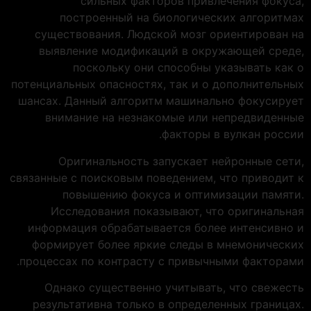
сильных факторов привлечения фокуса,
построенный на биологических алгоритмах
существования. Людской мозг ориентирован на
выявление модификаций в окружающей среде,
поскольку они способны указывать как о
потенциальных опасностях, так и о дополнительных
шансах. Данный алгоритм машинально фокусирует
внимание на незнакомые или непредвиденные
факторы в вулкан россии.
Оригинальность запускает нейронные сети,
связанные с поисковым поведением, что приводит к
повышению фокуса и оптимизации памяти.
Исследования показывают, что оригинальная
информация обрабатывается более интенсивно и
формирует более яркие следы в мнемонических
процессах по контрасту с привычными факторами.
Однако существенно учитывать, что свежесть
результативна только в определенных границах.