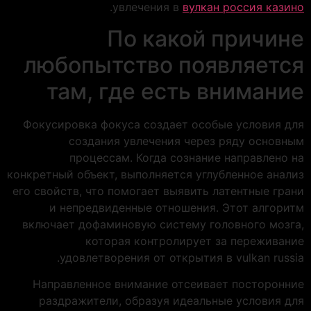
.
увлечения в
вулкан россия казино
По какой причине
любопытство появляется
там, где есть внимание
Фокусировка фокуса создает особые условия для
создания увлечения через ряду основным
процессам. Когда сознание направлено на
конкретный объект, выполняется углубленное анализ
его свойств, что помогает выявить латентные грани
и непредвиденные отношения. Этот алгоритм
включает дофаминовую систему головного мозга,
которая контролирует за переживание
удовлетворения от открытия в vulkan russia.
Направленное внимание отсеивает посторонние
раздражители, образуя идеальные условия для