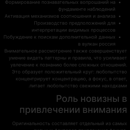
Формирование познавательных вопрошаний на
фундаменте наблюдений
Активация механизмов соотношения и анализа
Производство предположений для
интерпретации видимых процессов
Побуждение к поискам дополнительной данных
в вулкан россия
Внимательное рассмотрение также совершенствует
умение видеть паттерны и правила, что усиливает
увлечение к познанию более сложных отношений.
Это образует положительный круг: любопытство
концентрирует концентрацию, а фокус, в ответ,
питает любопытство свежими находками.
Роль новизны в
привлечении внимания
Оригинальность составляет отдельный из самых