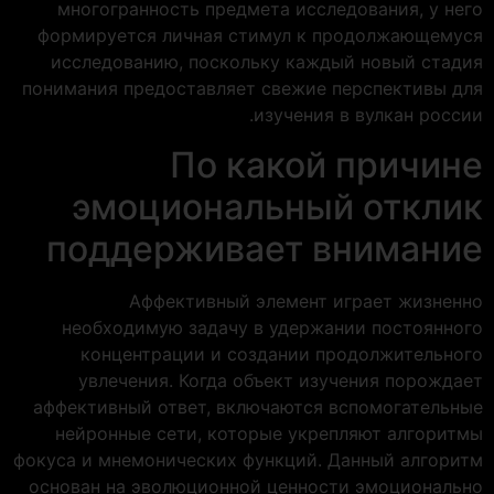
многогранность предмета исследования, у него
формируется личная стимул к продолжающемуся
исследованию, поскольку каждый новый стадия
понимания предоставляет свежие перспективы для
изучения в вулкан россии.
По какой причине
эмоциональный отклик
поддерживает внимание
Аффективный элемент играет жизненно
необходимую задачу в удержании постоянного
концентрации и создании продолжительного
увлечения. Когда объект изучения порождает
аффективный ответ, включаются вспомогательные
нейронные сети, которые укрепляют алгоритмы
фокуса и мнемонических функций. Данный алгоритм
основан на эволюционной ценности эмоционально