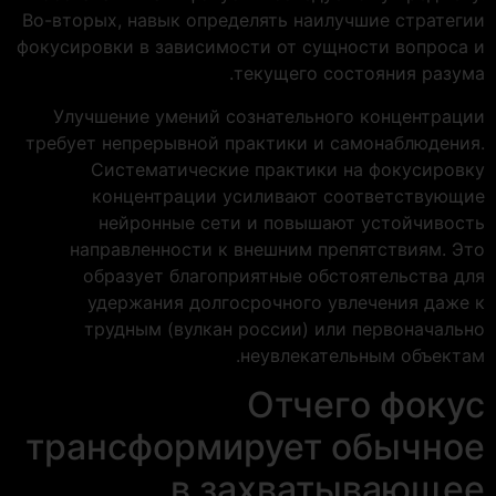
Во-вторых, навык определять наилучшие стратегии
фокусировки в зависимости от сущности вопроса и
текущего состояния разума.
Улучшение умений сознательного концентрации
требует непрерывной практики и самонаблюдения.
Систематические практики на фокусировку
концентрации усиливают соответствующие
нейронные сети и повышают устойчивость
направленности к внешним препятствиям. Это
образует благоприятные обстоятельства для
удержания долгосрочного увлечения даже к
трудным (вулкан россии) или первоначально
неувлекательным объектам.
Отчего фокус
трансформирует обычное
в захватывающее