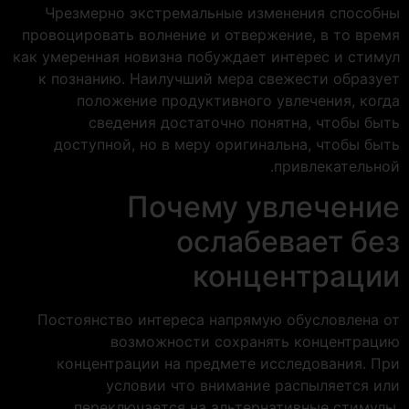
Чрезмерно экстремальные изменения способны
провоцировать волнение и отвержение, в то время
как умеренная новизна побуждает интерес и стимул
к познанию. Наилучший мера свежести образует
положение продуктивного увлечения, когда
сведения достаточно понятна, чтобы быть
доступной, но в меру оригинальна, чтобы быть
привлекательной.
Почему увлечение
ослабевает без
концентрации
Постоянство интереса напрямую обусловлена от
возможности сохранять концентрацию
концентрации на предмете исследования. При
условии что внимание распыляется или
переключается на альтернативные стимулы,