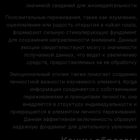
значимой сведений для жизнедеятельности.
Положительные переживания, такие как изумление,
ошеломление или радость открытия в vulkan russia,
формируют сильную стимулирующую фундамент
для сохранения направленности внимания. Данные
эмоции свидетельствуют мозгу о значимости
получаемой данных, что ведет к увеличению
средств, предоставляемых на ее обработку.
Эмоциональный отклик также помогает созданию
личностной важности изучаемого элемента. Когда
информация соединяется с собственными
переживаниями и принципами личности, она
внедряется в структуру индивидуальности и
превращается в элементом личного переживания.
Данная аффективная включенность образует
надежную фундамент для длительного увлечения.