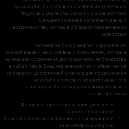
происходит постепенное ослабление увлечения.
Подобный механизм связан с особенностями
функционирования интеллектуальных
возможностей, которые обладают ограниченной
емкостью.
Рассеянное фокус мешает образованию
основательных мыслительных соединений, которые
нужны для сохранения долгосрочного любопытства
в vulkan russia. Внешнее знакомство с объектом не
формирует достаточной стимула для продолжения
изучения, поскольку не раскрывает его
неочевидный потенциал и исключительные
характеристики.
Фрагментация концентрации уменьшает
качество восприятия
Поверхностное исследование не обнаруживает
увлекательные стороны