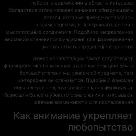
глубокого вовлечения в область интереса.
Вследствие этого человек начинает обнаруживать
детали, которые прежде оставались
незамеченными, и выстраивать свежие
мыслительные соединения. Подобное направленное
внимание становится фундамент для формирования
мастерства в определенной области.
Фокус концентрации также содействует
формированию позитивной ответной реакции: чем в
большей степени мы узнаем об предмете, тем
интереснее он становится. Подобный феномен
объясняется тем, что свежие знания формируют
базис для более глубокого осмысления и открывают
свежие возможности для исследования.
Как внимание укрепляет
любопытство