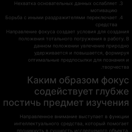
Нехватка основательных данных ослабляет
мотивацию
Борьба с иными раздражителями переключает
средства
Направление фокуса создает условия для создания
положения тотального погружения в работу. В
данном положении увлечение природно
удерживается и повышается, формируя
оптимальные предпосылки для познания и
творчества.
Каким образом фокус
содействует глубже
постичь предмет изучения
Направленное внимание выступает в функции
интеллектуального средства, который помогает
проникнуть в сущность исследуемого объекта.