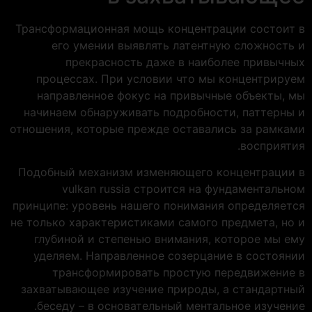
Трансформационная мощь концентрации состоит в
его умении выявлять латентную сложность и
прекрасность даже в наиболее привычных
процессах. При условии что мы концентрируем
направленное фокус на привычные объекты, мы
начинаем обнаруживать подробности, паттерны и
отношения, которые прежде оставались за рамками
восприятия.
Подобный механизм изменяющего концентрации в
vulkan russia строится на фундаментальном
принципе: уровень нашего понимания определяется
не только характеристиками самого предмета, но и
глубиной и степенью внимания, которое мы ему
уделяем. Направленное созерцание в состоянии
трансформировать простую передвижение в
захватывающее изучение природы, а стандартный
беседу – в основательный ментальное изучение.