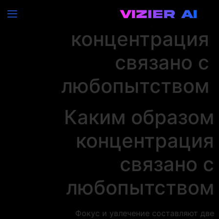
Каким образом
концентрация
связано с
любопытством
Каким образом
концентрация
связано с
любопытством
Фокус и увлечение составляют две