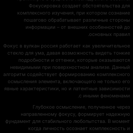
Фокусировка создает обстоятельства для
комплексного изучения, при котором сознание
пошагово обрабатывает различные стороны
информации – от внешних особенностей до
основных правил.
Фокус в вулкан россия работает как увеличительное
стекло для ума, давая возможность видеть тонкие
подробности и оттенки, которые оказываются
невидимыми при поверхностном анализе. Данный
алгоритм содействует формированию комплексного
осмысления элемента, включающего не только его
явные характеристики, но и латентные зависимости
с иными феноменами.
Глубокое осмысление, полученное через
направленному фокусу, формирует надежную
фундамент для стабильного любопытства. В момент
когда личность осознает комплексность и