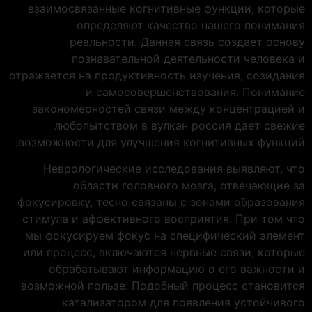
взаимосвязанные когнитивные функции, которые
определяют качество нашего понимания
реальности. Данная связь создает основу
познавательной деятельности человека и
отражается на продуктивность изучения, созидания
и самосовершенствования. Понимание
закономерностей связи между концентрацией и
любопытством в вулкан россия дает свежие
возможности для улучшения когнитивных функций.
Неврологические исследования выявляют, что
области головного мозга, отвечающие за
фокусировку, тесно связаны с зонами образования
стимула и аффективного восприятия. При том что
мы фокусируем фокус на специфический элемент
или процесс, включаются нервные связи, которые
обрабатывают информацию о его важности и
возможной пользе. Подобный процесс становится
катализатором для появления устойчивого