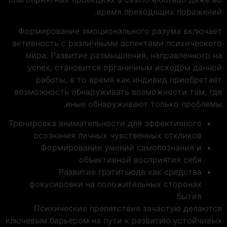
время преходящих поражений.
Формирование эмоционального разума включает
активность с различными аспектами психического
мира. Развитие размышления, направленного на
успех, становится органичным исходом данной
работы, в то время как индивид приобретает
возможность обнаруживать возможности там, где
иные обнаруживают только проблемы.
Тренировка внимательности для эффективного
осознания личных чувственных откликов
Формирование умений самопознания и
объективной восприятия себя
Развитие грэтитьюда как средства
фокусировки на положительных сторонах
бытия
Психические препятствия зачастую делаются
ключевым барьером на пути к развитию устойчивых