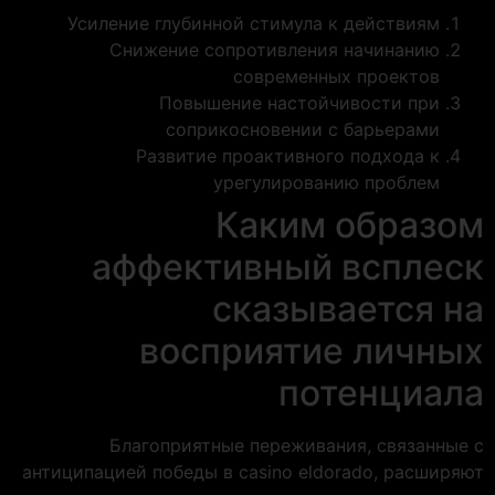
Усиление глубинной стимула к действиям
Снижение сопротивления начинанию
современных проектов
Повышение настойчивости при
соприкосновении с барьерами
Развитие проактивного подхода к
урегулированию проблем
Каким образом
аффективный всплеск
сказывается на
восприятие личных
потенциала
Благоприятные переживания, связанные с
антиципацией победы в casino eldorado, расширяют