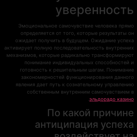
уверенность
Эмоциональное самочувствие человека прямо
определяется от того, которые результаты он
ожидает получить в будущем. Ожидание успеха
активирует полную последовательность внутренних
механизмов, которые радикально трансформируют
понимание индивидуальных способностей и
готовность к решительным шагам. Понимание
закономерностей функционирования данного
явления дает путь к сознательному управлению
собственным внутренним самочувствием в
.
эльдорадо казино
По какой причине
антиципация успеха
воздействует на