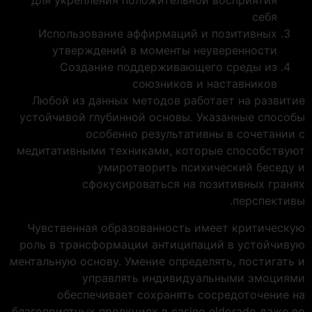
для укрепления положительной восприятия
себя
Использование аффирмаций и позитивных
утверждений в моменты неуверенности
Создание поддерживающего среды из
союзников и наставников
Любой из данных методов работает на развитие
устойчивой глубинной основы. Указанные способы
особенно результативны в сочетании с
медитативными техниками, которые способствуют
умиротворить психический беседу и
сфокусироваться на позитивных гранях
перспективы.
Чувственная образованность имеет критическую
роль в трансформации антиципаций в устойчивую
ментальную основу. Умение определять, постигать и
управлять индивидуальными эмоциями
обеспечивает сохранять сосредоточение на
благоприятных проекциях в casino eldorado даже во