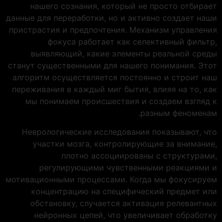
нашего сознания, который не просто отбирает
данные для переработки, но и активно создает наши
пристрастия и предпочтения. Механизм управления
фокуса работает как селективный фильтр,
выявляющий, какие элементы реальной среды
станут существенными для нашего понимания. Этот
алгоритм осуществляется постоянно и строит наш
переживания в каждый миг бытия, влияя на то, как
мы понимаем происшествия и создаем взгляд к
разным феноменам.
Неврологические исследования показывают, что
участки мозга, контролирующие за внимание,
плотно ассоциированы с структурами,
регулирующими чувственными реакциями и
мотивационными процессами. Когда мы фокусируем
концентрацию на специфический предмет или
обстановку, случается активация релевантных
нейронных цепей, что увеличивает обработку