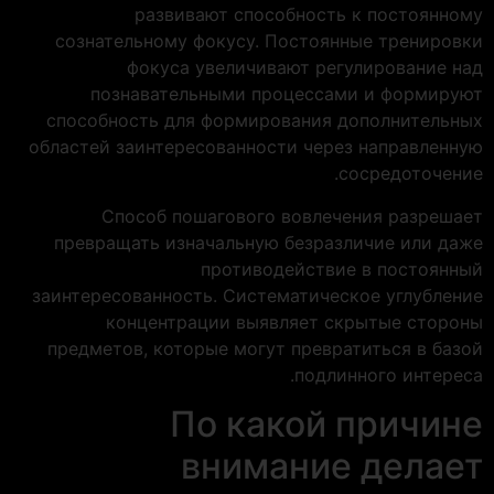
развивают способность к постоянному
сознательному фокусу. Постоянные тренировки
фокуса увеличивают регулирование над
познавательными процессами и формируют
способность для формирования дополнительных
областей заинтересованности через направленную
сосредоточение.
Способ пошагового вовлечения разрешает
превращать изначальную безразличие или даже
противодействие в постоянный
заинтересованность. Систематическое углубление
концентрации выявляет скрытые стороны
предметов, которые могут превратиться в базой
подлинного интереса.
По какой причине
внимание делает