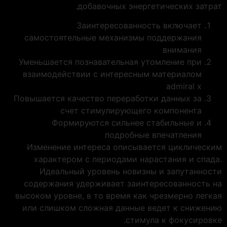
добавочных энергетических затрат.
Заинтересованность включает
самостоятельные механизмы поддержания
внимания
Уменьшается познавательная утомление при
взаимодействии с интересным материалом
admiral x
Повышается качество переработки данных за
счет стимулирующего компонента
Формируются сильнее стабильные и
подробные впечатления
Изменение интереса описывается циклическим
характером с периодами нарастания и спада.
Идеальный уровень новизны и запутанности
содержания удерживает заинтересованность на
высоком уровне, в то время как чрезмерно легкая
или слишком сложная данные ведет к снижению
стимула к фокусировке.