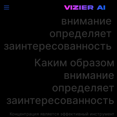
Каким образом
внимание
определяет
заинтересованность
Каким образом
внимание
определяет
заинтересованность
Концентрация является эффективный инструмент