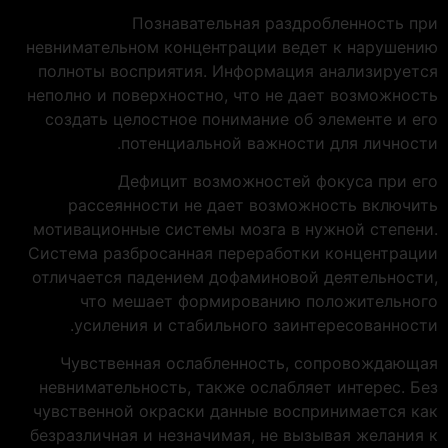
Познавательная раздробленность при
невнимательном концентрации ведет к нарушению
полноты восприятия. Информация анализируется
неполно и поверхностно, что не дает возможность
создать целостное понимание об элементе и его
потенциальной важности для личности.
Дефицит возможностей фокуса при его
рассеянности не дает возможность включить
мотивационные системы мозга в нужной степени.
Система разбросанная переработки концентрации
отличается падением дофаминовой деятельности,
что мешает формированию положительного
усиления и стабильного заинтересованности.
Чувственная ослабленность, сопровождающая
невнимательность, также ослабляет интерес. Без
чувственной окраски данные воспринимается как
безразличная и незначимая, не вызывая желания к