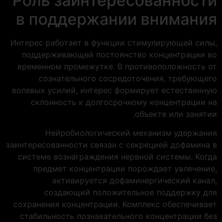
Роль заинтересованности
в поддержании внимания
Интерес работает в функции стимулирующей силы,
поддерживающей постоянство концентрации во
временном промежутке. В противоположность от
сознательного сосредоточения, требующего
волевых усилий, интерес формирует естественную
склонность к долгосрочному концентрации на
объекте или занятии.
Нейробиологический механизм удержания
заинтересованности связан с секрецией дофамина в
системе вознаграждения нервной системы. Когда
предмет концентрации порождает увлечение,
активируется дофаминергический канал,
создающий положительное поддержку для
сохранения концентрации. Комплекс обеспечивает
стабильность познавательного концентрации без