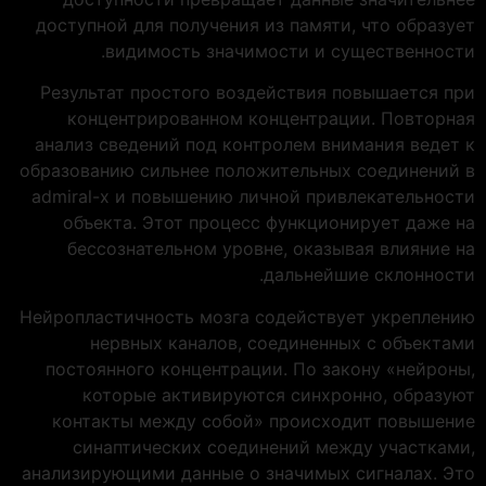
доступной для получения из памяти, что образует
видимость значимости и существенности.
Результат простого воздействия повышается при
концентрированном концентрации. Повторная
анализ сведений под контролем внимания ведет к
образованию сильнее положительных соединений в
admiral-x и повышению личной привлекательности
объекта. Этот процесс функционирует даже на
бессознательном уровне, оказывая влияние на
дальнейшие склонности.
Нейропластичность мозга содействует укреплению
нервных каналов, соединенных с объектами
постоянного концентрации. По закону «нейроны,
которые активируются синхронно, образуют
контакты между собой» происходит повышение
синаптических соединений между участками,
анализирующими данные о значимых сигналах. Это