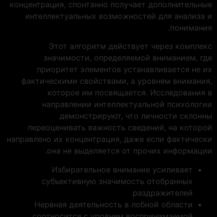
концентрация, спонтанно получает дополнительные
интеллектуальных возможностей для анализа и
понимания.
Этот алгоритм действует через комплекс
значимости, определяемой вниманием, где
приоритет элементов устанавливается не их
фактическими свойствами, а уровнем внимания,
которое им посвящается. Исследования в
направлении интеллектуальной психологии
демонстрируют, что личности склонны
переоценивать важность сведений, на которой
направлено их концентрация, даже если фактически
она не выделяется от прочих информации.
Избирательное внимание усиливает
субъективную значимость отобранных
раздражителей
Нервная деятельность в лобной области
соотносится с уровнем воспринимаемой