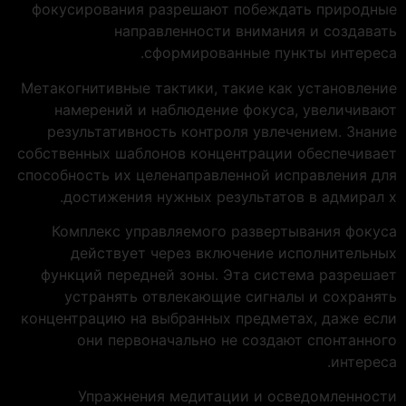
фокусирования разрешают побеждать природные
направленности внимания и создавать
сформированные пункты интереса.
Метакогнитивные тактики, такие как установление
намерений и наблюдение фокуса, увеличивают
результативность контроля увлечением. Знание
собственных шаблонов концентрации обеспечивает
способность их целенаправленной исправления для
достижения нужных результатов в адмирал х.
Комплекс управляемого развертывания фокуса
действует через включение исполнительных
функций передней зоны. Эта система разрешает
устранять отвлекающие сигналы и сохранять
концентрацию на выбранных предметах, даже если
они первоначально не создают спонтанного
интереса.
Упражнения медитации и осведомленности