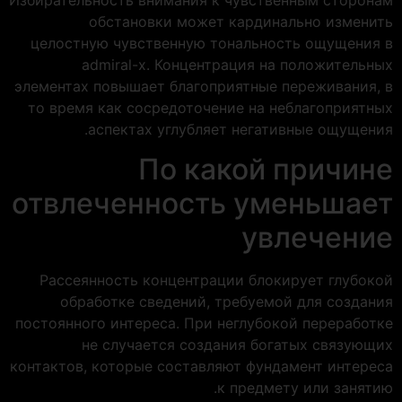
обстановки может кардинально изменить
целостную чувственную тональность ощущения в
admiral-x. Концентрация на положительных
элементах повышает благоприятные переживания, в
то время как сосредоточение на неблагоприятных
аспектах углубляет негативные ощущения.
По какой причине
отвлеченность уменьшает
увлечение
Рассеянность концентрации блокирует глубокой
обработке сведений, требуемой для создания
постоянного интереса. При неглубокой переработке
не случается создания богатых связующих
контактов, которые составляют фундамент интереса
к предмету или занятию.