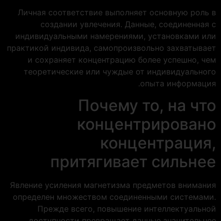
Личная соответствие выполняет основную роль в
создании увлечения. Данные, соединенная с
индивидуальными намерениями, установками или
практикой индивида, самопроизвольно захватывает
и сохраняет концентрацию более успешно, чем
теоретические или чуждые от индивидуального
опыта информация.
Почему то, на что
концентрировано
концентрация,
притягивает сильнее
Явление усиления магнетизма предметов внимания
определен множеством соединенными системами.
Прежде всего, повышение интеллектуальной
доступности превращает данные значительнее