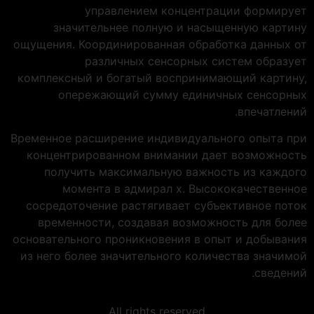
управлением концентрации формирует
значительнее полную и насыщенную картину
ощущения. Координированная обработка данных от
различных сенсорных систем образует
комплексный и богатый воспринимающий картину,
опережающий сумму единичных сенсорных
впечатлений.
Временное расширение индивидуального опыта при
концентрированном внимании дает возможность
получить максимальную важность из каждого
момента в адмирал х. Высококачественное
сосредоточение растягивает субъективное поток
временности, создавая возможность для более
основательного проникновения в опыт и добывания
из него более значительного количества значимой
сведений.
All rights reserved