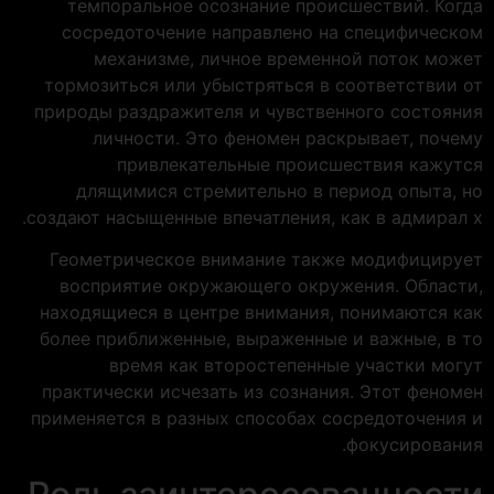
темпоральное осознание происшествий. Когда
сосредоточение направлено на специфическом
механизме, личное временной поток может
тормозиться или убыстряться в соответствии от
природы раздражителя и чувственного состояния
личности. Это феномен раскрывает, почему
привлекательные происшествия кажутся
длящимися стремительно в период опыта, но
создают насыщенные впечатления, как в адмирал х.
Геометрическое внимание также модифицирует
восприятие окружающего окружения. Области,
находящиеся в центре внимания, понимаются как
более приближенные, выраженные и важные, в то
время как второстепенные участки могут
практически исчезать из сознания. Этот феномен
применяется в разных способах сосредоточения и
фокусирования.