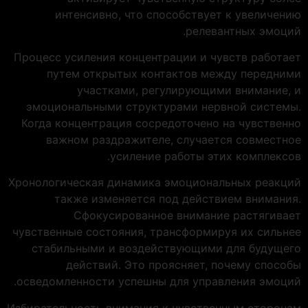
интенсивно, что способствует к увеличению
релевантных эмоций.
Процесс усиления концентрации и чувств работает
путем открытых контактов между передними
участками, регулирующими внимание, и
эмоциональными структурами нервной системы.
Когда концентрация сосредоточено на чувственно
важном раздражителе, случается совместное
усиление работы этих комплексов.
Хронологическая динамика эмоциональных реакций
также изменяется под действием внимания.
Сфокусированное внимание растягивает
чувственные состояния, трансформируя их сильнее
стабильными и воздействующими для будущего
действий. Это проясняет, почему способы
осведомленности успешны для управления эмоций.
Избирательность внимания к чувственным сторонам