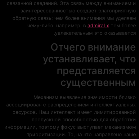
связанной сведений. Эта связь между вниманием и
заинтересованностью создает благоприятную
обратную связь: чем более внимания мы уделяем
чему-либо, например, в
admiral x
тем более
увлекательным это оказывается.
Отчего внимание
устанавливает, что
представляется
существенным
Механизм выявления значимости близко
ассоциирован с распределением интеллектуальных
ресурсов. Наш интеллект имеет лимитированной
пропускной способностью для обработки
информации, поэтому фокус выступает механизмом
приоритизации. То, на что направлено наше