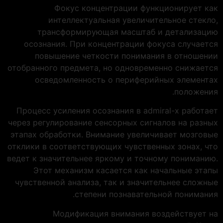
Фокус концентрации функционирует как
интеллектуальная увеличительное стекло,
трансформирующая масштаб и детализацию
осознания. При концентрации фокуса случается
повышение четкости понимания в отношении
отобранного предмета, но одновременно снижается
осведомленность о периферийных элементах
положения.
Процесс усиления осознания в admiral-x работает
через регулирование сенсорных сигналов на разных
этапах обработки. Внимание увеличивает мозговые
отклики в соответствующих чувственных зонах, что
ведет к значительнее яркому и точному пониманию.
Этот механизм касается как начальные этапы
чувственной анализа, так и значительнее сложные
степени познавательной понимания.
Модификация внимания воздействует на