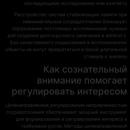
последующему исследованию или контакту.
Расстройство систем стабилизации памяти при
невнимательном сосредоточении блокирует
образованию постоянных воспоминаний, нужных
для создания долгосрочного увлечения в admiral x.
Без качественного кодирования в воспоминаниях
объекты не могут превратиться в базой длительной
стимула к анализу.
Как сознательный
внимание помогает
регулировать интересом
Целенаправленное регулирование направленностью
сосредоточения обеспечивает мощный инструмент
для формирования и регулирования интереса в
требуемом русле. Методы целенаправленной