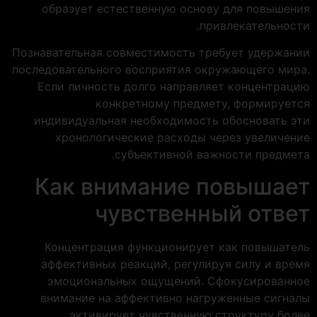
образует естественную основу для повышения
привлекательности.
Познавательная совместимость требует удержании
последовательного восприятия окружающего мира.
Если личность долго направляет концентрацию
конкретному предмету, формируется
индивидуальная необходимость обосновать эти
хронологические расходы через увеличение
субъективной важности предмета.
Как внимание повышает
чувственный ответ
Концентрация функционирует как повышатель
аффективных реакций, регулируя силу и время
эмоциональных ощущений. Сфокусированное
внимание на аффективно нагруженные сигналы
активирует чувственную структуру более