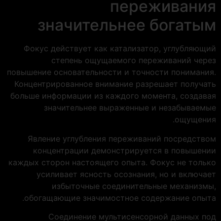
переживания
значительнее богатым
Фокус действует как катализатор, углубляющий
степень ощущаемого переживаний через
повышение основательности и точности понимания.
Концентрированное внимание разрешает получать
больше информации из каждого момента, создавая
значительнее выраженные и незабываемые
ощущения.
Явление углубления переживаний посредством
концентрации демонстрируется в повышении
каждых сторон настоящего опыта. Фокус не только
усиливает ясность осознания, но и включает
избыточные соединительные механизмы,
обогащающие значимостное содержание опыта.
Соединение мультисенсорной данных под