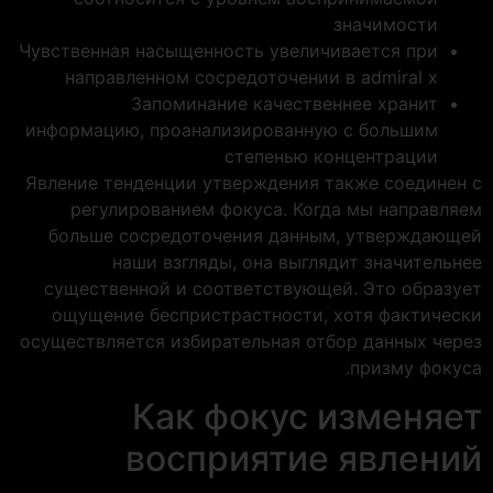
значимости
Чувственная насыщенность увеличивается при
направленном сосредоточении в admiral x
Запоминание качественнее хранит
информацию, проанализированную с большим
степенью концентрации
Явление тенденции утверждения также соединен с
регулированием фокуса. Когда мы направляем
больше сосредоточения данным, утверждающей
наши взгляды, она выглядит значительнее
существенной и соответствующей. Это образует
ощущение беспристрастности, хотя фактически
осуществляется избирательная отбор данных через
призму фокуса.
Как фокус изменяет
восприятие явлений