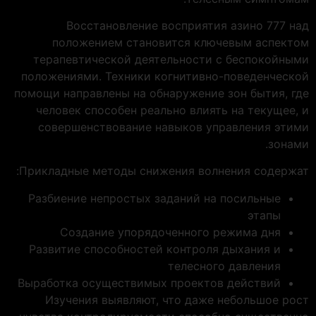
Восстановление восприятия азино 777 над
положением становится ключевым аспектом
терапевтической деятельности с беспокойными
положениями. Техники когнитивно-поведенческой
помощи направлены на обнаружение зон бытия, где
человек способен реально влиять на текущее, и
совершенствование навыков управления этими
зонами.
Прикладные методы снижения волнения содержат:
Разбиение непростых заданий на посильные
этапы
Создание упорядоченного режима дня
Развитие способностей контроля дыхания и
телесного давления
Выработка осуществимых проектов действий
Изучения выявляют, что даже небольшое рост