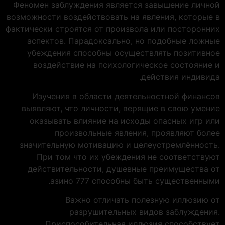
Феномен заблуждения является завышение личной
возможности воздействовать на явления, которые в
фактически строятся от произвола или посторонних
аспектов. Парадоксально, но подобные ложные
убеждения способны осуществлять позитивное
воздействие на психологическое состояние и
действия индивида.
Изучения в области деятельностной финансов
выявляют, что личности, верящие в свою умение
оказывать влияние на исходы опасных игр или
произвольные явления, проявляют более
значительную мотивацию и целеустремлённость.
При том что их убеждения не соответствуют
действительности, душевные преимущества от
азино 777 способны быть существенными.
Важно отличать полезную иллюзию от
разрушительных видов заблуждения.
Приспособительная иллюзия способствует