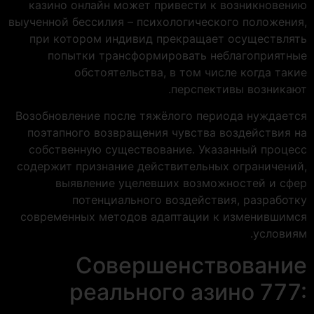
казино онлайн может привести к возникновению
выученной бессилия – психологического положения,
при котором индивид прекращает осуществлять
попытки трансформировать неблагоприятные
обстоятельства, в том числе когда такие
перспективы возникают.
Возобновление после тяжёлого периода нуждается
поэтапного возвращения чувства воздействия на
собственную существование. Указанный процесс
содержит признание действительных ограничений,
выявление уцелевших возможностей и сфер
потенциального воздействия, разработку
современных методов адаптации к изменившимся
условиям.
Совершенствование
реального азино 777: