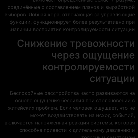
соединённые с составлением планов и выработкой
выборов. Лобная кора, отвечающая за управляющие
функции, функционирует более результативно при
наличии восприятия контролируемости ситуации.
Снижение тревожности
через ощущение
контролируемости
ситуации
Беспокойные расстройства часто развиваются на
основе ощущения бессилия при столкновении с
житейских проблем. Если человек ощущает, что не
может воздействовать на исход событий,
включается напряжённая реакция системы, которая
способна привести к длительному давлению и
телесным симптомам.