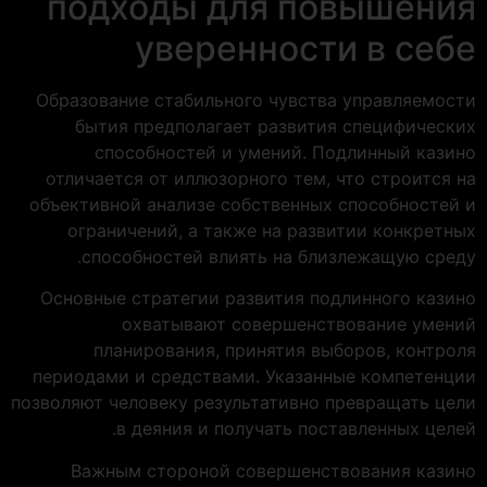
подходы для повышения
уверенности в себе
Образование стабильного чувства управляемости
бытия предполагает развития специфических
способностей и умений. Подлинный казино
отличается от иллюзорного тем, что строится на
объективной анализе собственных способностей и
ограничений, а также на развитии конкретных
способностей влиять на близлежащую среду.
Основные стратегии развития подлинного казино
охватывают совершенствование умений
планирования, принятия выборов, контроля
периодами и средствами. Указанные компетенции
позволяют человеку результативно превращать цели
в деяния и получать поставленных целей.
Важным стороной совершенствования казино