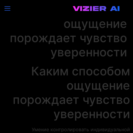
Каким способом
ощущение
порождает чувство
уверенности
Каким способом
ощущение
порождает чувство
уверенности
Умение контролировать индивидуальной