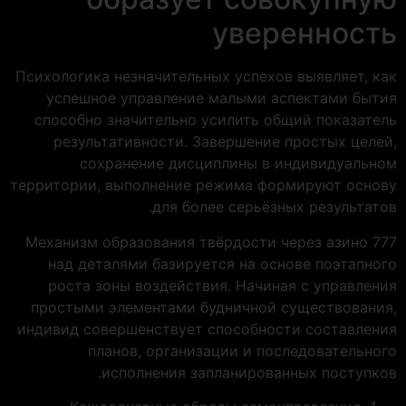
уверенность
Психологика незначительных успехов выявляет, как
успешное управление малыми аспектами бытия
способно значительно усилить общий показатель
результативности. Завершение простых целей,
сохранение дисциплины в индивидуальном
территории, выполнение режима формируют основу
для более серьёзных результатов.
Механизм образования твёрдости через азино 777
над деталями базируется на основе поэтапного
роста зоны воздействия. Начиная с управления
простыми элементами будничной существования,
индивид совершенствует способности составления
планов, организации и последовательного
исполнения запланированных поступков.