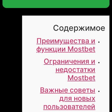
Содержимое
Преимущества и
функции Mostbet
Ограничения и
недостатки
Mostbet
Важные советы
для новых
пользователей