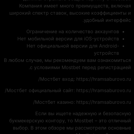
Компания имеет много преимуществ, включая
широкий спектр ставок, высокие коэффициенты и
удобный интерфейс.
Ограничение на количество аккаунтов
Нет мобильной версии для iOS-устройств
Нет официальной версии для Android-
устройств
В любом случае, мы рекомендуем вам ознакомиться
с условиями Mostbet перед регистрацией.
Мостбет вход: https://hramsaburovo.ru/
Мостбет официальный сайт: https://hramsaburovo.ru/
Мостбет казино: https://hramsaburovo.ru/
Если вы ищете надежную и безопасную
букмекерскую контору, то Mostbet – это отличный
выбор. В этом обзоре мы рассмотрели основные