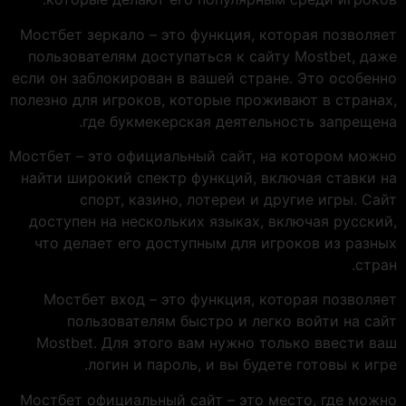
Мостбет зеркало – это функция, которая позволяет
пользователям доступаться к сайту Mostbet, даже
если он заблокирован в вашей стране. Это особенно
полезно для игроков, которые проживают в странах,
где букмекерская деятельность запрещена.
Мостбет – это официальный сайт, на котором можно
найти широкий спектр функций, включая ставки на
спорт, казино, лотереи и другие игры. Сайт
доступен на нескольких языках, включая русский,
что делает его доступным для игроков из разных
стран.
Мостбет вход – это функция, которая позволяет
пользователям быстро и легко войти на сайт
Mostbet. Для этого вам нужно только ввести ваш
логин и пароль, и вы будете готовы к игре.
Мостбет официальный сайт – это место, где можно