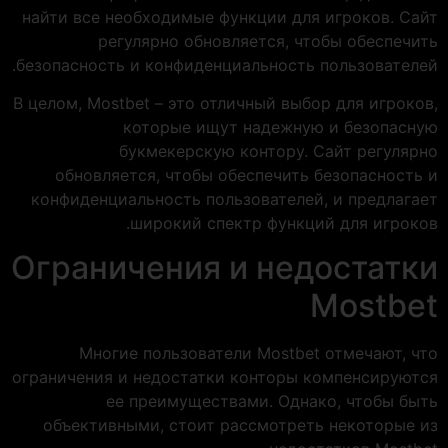
найти все необходимые функции для игроков. Сайт
регулярно обновляется, чтобы обеспечить
безопасность и конфиденциальность пользователей.
В целом, Mostbet – это отличный выбор для игроков,
которые ищут надежную и безопасную
букмекерскую контору. Сайт регулярно
обновляется, чтобы обеспечить безопасность и
конфиденциальность пользователей, и предлагает
широкий спектр функций для игроков.
Ограничения и недостатки
Mostbet
Многие пользователи Mostbet отмечают, что
ограничения и недостатки конторы компенсируются
ее преимуществами. Однако, чтобы быть
объективными, стоит рассмотреть некоторые из