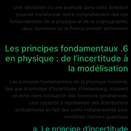
Une résolution ou une avancée dans cette direction
pourrait transformer notre compréhension des lois
fondamentales de la physique et de la cryptographie,
deux domaines où la France investit activement.
6. Les principes fondamentaux
en physique : de l’incertitude à
la modélisation
Les principes fondamentaux de la physique moderne,
tels que le principe d’incertitude d’Heisenberg, trouvent
un écho dans l’utilisation des fonctions génératrices.
Leur capacité à représenter des distributions
probabilistes en fait des outils indispensables pour
modéliser l’univers quantique.
a. Le principe d’incertitude