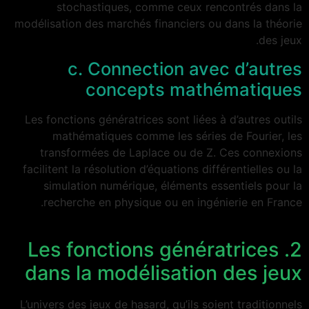
stochastiques, comme ceux rencontrés dans la
modélisation des marchés financiers ou dans la théorie
des jeux.
c. Connection avec d’autres
concepts mathématiques
Les fonctions génératrices sont liées à d’autres outils
mathématiques comme les séries de Fourier, les
transformées de Laplace ou de Z. Ces connexions
facilitent la résolution d’équations différentielles ou la
simulation numérique, éléments essentiels pour la
recherche en physique ou en ingénierie en France.
2. Les fonctions génératrices
dans la modélisation des jeux
L’univers des jeux de hasard, qu’ils soient traditionnels