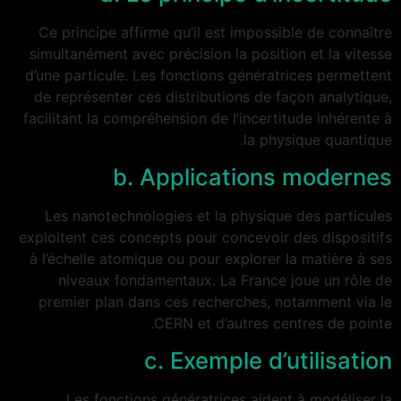
Ce principe affirme qu’il est impossible de connaître
simultanément avec précision la position et la vitesse
d’une particule. Les fonctions génératrices permettent
de représenter ces distributions de façon analytique,
facilitant la compréhension de l’incertitude inhérente à
la physique quantique.
b. Applications modernes
Les nanotechnologies et la physique des particules
exploitent ces concepts pour concevoir des dispositifs
à l’échelle atomique ou pour explorer la matière à ses
niveaux fondamentaux. La France joue un rôle de
premier plan dans ces recherches, notamment via le
CERN et d’autres centres de pointe.
c. Exemple d’utilisation
Les fonctions génératrices aident à modéliser la