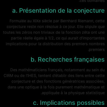
ces domaines.
a. Présentation de la conjecture
Formulée au XIXe siècle par Bernhard Riemann, cette
conjecture reste non résolue à ce jour. Elle stipule que
toutes les zéros non triviaux de la fonction zêta ont une
partie réelle égale à 1/2, ce qui aurait d’importantes
implications pour la distribution des premiers nombres
premiers.
b. Recherches françaises
Des mathématiciens français, notamment au sein du
CIRM ou de l’IHES, tentent d’établir des liens entre cette
conjecture et des fonctions génératrices associées,
dans une optique à la fois purement mathématique et
appliquée à la physique statistique.
c. Implications possibles