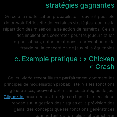
stratégies gagnantes
Grâce à la modélisation probabiliste, il devient possible
de prévoir l’efficacité de certaines stratégies, comme la
répartition des mises ou la sélection de numéros. Cela a
des implications concrètes pour les joueurs et les
organisateurs, notamment dans la prévention de la
fraude ou la conception de jeux plus équitables.
c. Exemple pratique : « Chicken
Crash »
Ce jeu vidéo récent illustre parfaitement comment les
principes de modélisation probabiliste, via les fonctions
génératrices, peuvent optimiser les stratégies de jeu.
Cliquez ici
pour découvrir ce jeu en ligne. La mécanique
repose sur la gestion des risques et la prévision des
gains, des concepts que les fonctions génératrices
permettent de formaliser et d’améliorer.