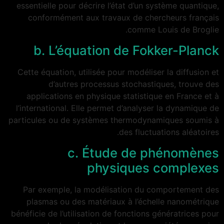
essentielle pour décrire l’état d’un système quantique,
conformément aux travaux de chercheurs français
comme Louis de Broglie.
b. L’équation de Fokker-Planck
Cette équation, utilisée pour modéliser la diffusion et
d’autres processus stochastiques, trouve des
applications en physique statistique en France et à
l’international. Elle permet d’analyser la dynamique de
particules ou de systèmes thermodynamiques soumis à
des fluctuations aléatoires.
c. Étude de phénomènes
physiques complexes
Par exemple, la modélisation du comportement des
plasmas ou des matériaux à l’échelle nanométrique
bénéficie de l’utilisation de fonctions génératrices pour