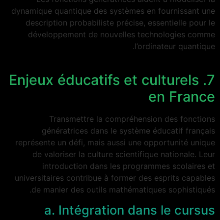
dynamique quantique des systèmes en fournissant une
description probabiliste précise, essentielle pour le
développement de nouvelles technologies comme
l’ordinateur quantique.
7. Enjeux éducatifs et culturels
en France
Transmettre la compréhension des fonctions
génératrices dans le système éducatif français
représente un défi, mais aussi une opportunité unique
de valoriser la culture scientifique nationale. Leur
introduction dans les programmes scolaires et
universitaires contribue à former des esprits capables
de manier des outils mathématiques sophistiqués.
a. Intégration dans le cursus