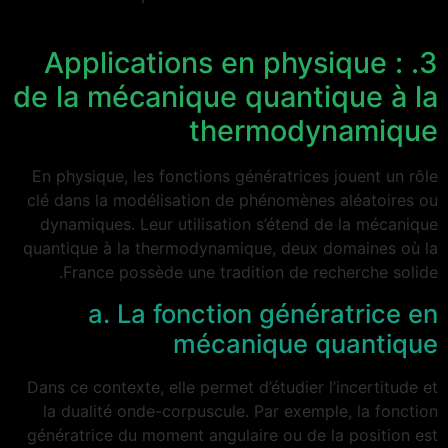
3. Applications en physique :
de la mécanique quantique à la
thermodynamique
En physique, les fonctions génératrices jouent un rôle
clé dans la modélisation de phénomènes aléatoires ou
dynamiques. Leur utilisation s’étend de la mécanique
quantique à la thermodynamique, deux domaines où la
France possède une tradition de recherche solide.
a. La fonction génératrice en
mécanique quantique
Dans ce contexte, elle permet d’étudier l’incertitude et
la dualité onde-corpuscule. Par exemple, la fonction
génératrice du moment angulaire ou de la position est