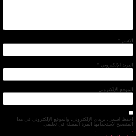
الاسم
*
البريد الإلكتروني
*
الموقع الإلكتروني
احفظ اسمي، بريدي الإلكتروني، والموقع الإلكتروني في هذا
المتصفح لاستخدامها المرة المقبلة في تعليقي.