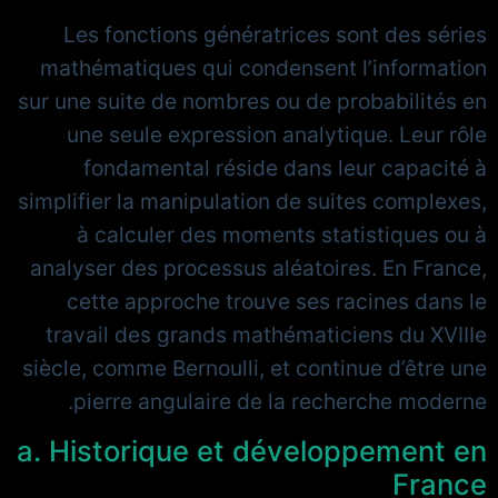
Les fonctions génératrices sont des séries
mathématiques qui condensent l’information
sur une suite de nombres ou de probabilités en
une seule expression analytique. Leur rôle
fondamental réside dans leur capacité à
simplifier la manipulation de suites complexes,
à calculer des moments statistiques ou à
analyser des processus aléatoires. En France,
cette approche trouve ses racines dans le
travail des grands mathématiciens du XVIIIe
siècle, comme Bernoulli, et continue d’être une
pierre angulaire de la recherche moderne.
a. Historique et développement en
France