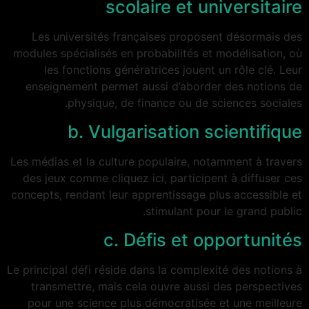
scolaire et universitaire
Les universités françaises proposent désormais des
modules spécialisés en probabilités et modélisation, où
les fonctions génératrices jouent un rôle clé. Leur
enseignement permet aussi d’aborder des notions de
physique, de finance ou de sciences sociales.
b. Vulgarisation scientifique
Les médias et la culture populaire, notamment à travers
des jeux comme cliquez ici, participent à diffuser ces
concepts, rendant leur apprentissage plus accessible et
stimulant pour le grand public.
c. Défis et opportunités
Le principal défi réside dans la complexité des notions à
transmettre, mais cela ouvre aussi des perspectives
pour une science plus démocratisée et une meilleure