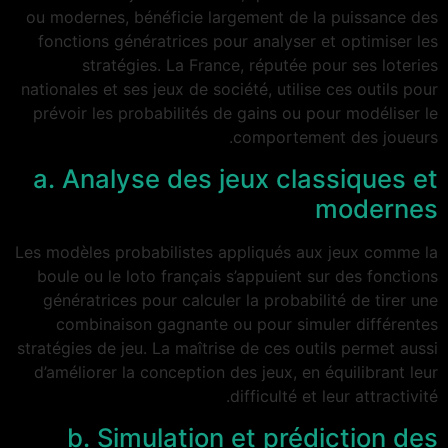
ou modernes, bénéficie largement de la puissance des
fonctions génératrices pour analyser et optimiser les
stratégies. La France, réputée pour ses loteries
nationales et ses jeux de société, utilise ces outils pour
prévoir les probabilités de gains ou pour modéliser le
comportement des joueurs.
a. Analyse des jeux classiques et
modernes
Les modèles probabilistes appliqués aux jeux comme la
boule ou le loto français s’appuient sur des fonctions
génératrices pour calculer la probabilité de tirer une
combinaison gagnante ou pour simuler différentes
stratégies de jeu. La maîtrise de ces outils permet aussi
d’améliorer la conception des jeux, en équilibrant leur
difficulté et leur attractivité.
b. Simulation et prédiction des