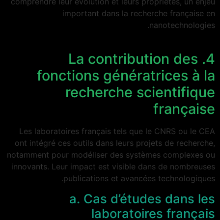
comprendre leur évolution et leurs propriétés, un enjeu
important dans la recherche française en
nanotechnologies.
4. La contribution des
fonctions génératrices à la
recherche scientifique
française
Les laboratoires français tels que le CNRS ou le CEA
ont intégré ces outils dans leurs projets de recherche,
notamment pour modéliser des systèmes complexes ou
innovants. Leur impact est visible dans de nombreuses
publications et avancées technologiques.
a. Cas d’études dans les
laboratoires français