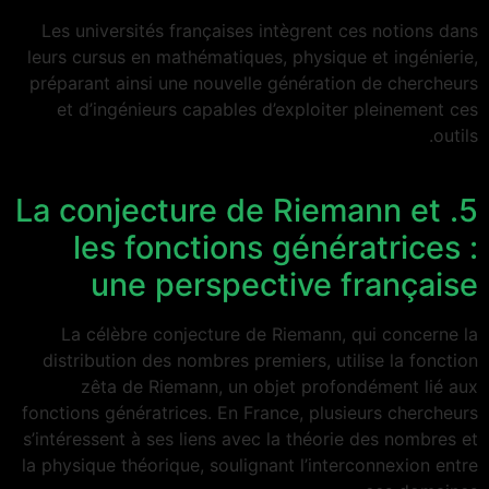
Les universités françaises intègrent ces notions dans
leurs cursus en mathématiques, physique et ingénierie,
préparant ainsi une nouvelle génération de chercheurs
et d’ingénieurs capables d’exploiter pleinement ces
outils.
5. La conjecture de Riemann et
les fonctions génératrices :
une perspective française
La célèbre conjecture de Riemann, qui concerne la
distribution des nombres premiers, utilise la fonction
zêta de Riemann, un objet profondément lié aux
fonctions génératrices. En France, plusieurs chercheurs
s’intéressent à ses liens avec la théorie des nombres et
la physique théorique, soulignant l’interconnexion entre