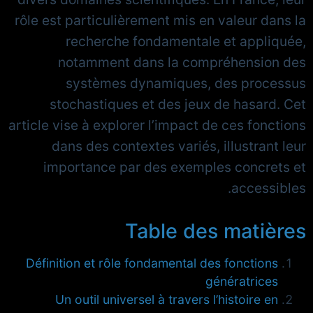
rôle est particulièrement mis en valeur dans la
recherche fondamentale et appliquée,
notamment dans la compréhension des
systèmes dynamiques, des processus
stochastiques et des jeux de hasard. Cet
article vise à explorer l’impact de ces fonctions
dans des contextes variés, illustrant leur
importance par des exemples concrets et
accessibles.
Table des matières
Définition et rôle fondamental des fonctions
génératrices
Un outil universel à travers l’histoire en