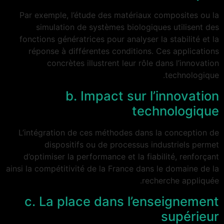
Par exemple, l’étude des matériaux composites ou la
simulation de systèmes biologiques utilisent des
fonctions génératrices pour analyser la stabilité et la
réponse à différentes conditions. Ces applications
concrètes illustrent leur rôle dans l’innovation
technologique.
b. Impact sur l’innovation
technologique
L’intégration de ces méthodes dans la conception de
dispositifs ou de processus industriels permet
d’optimiser la performance et la fiabilité, renforçant
ainsi la compétitivité de la France dans le domaine de la
recherche appliquée.
c. La place dans l’enseignement
supérieur