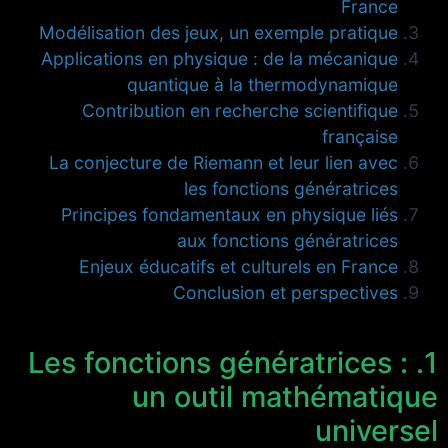
France
Modélisation des jeux, un exemple pratique
Applications en physique : de la mécanique
quantique à la thermodynamique
Contribution en recherche scientifique
française
La conjecture de Riemann et leur lien avec
les fonctions génératrices
Principes fondamentaux en physique liés
aux fonctions génératrices
Enjeux éducatifs et culturels en France
Conclusion et perspectives
1. Les fonctions génératrices :
un outil mathématique
universel