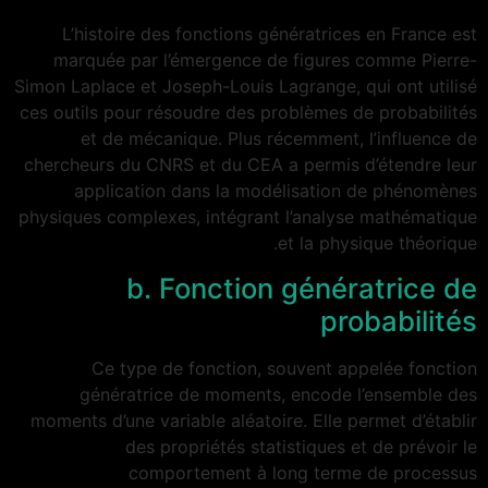
L’histoire des fonctions génératrices en France est
marquée par l’émergence de figures comme Pierre-
Simon Laplace et Joseph-Louis Lagrange, qui ont utilisé
ces outils pour résoudre des problèmes de probabilités
et de mécanique. Plus récemment, l’influence de
chercheurs du CNRS et du CEA a permis d’étendre leur
application dans la modélisation de phénomènes
physiques complexes, intégrant l’analyse mathématique
et la physique théorique.
b. Fonction génératrice de
probabilités
Ce type de fonction, souvent appelée fonction
génératrice de moments, encode l’ensemble des
moments d’une variable aléatoire. Elle permet d’établir
des propriétés statistiques et de prévoir le
comportement à long terme de processus