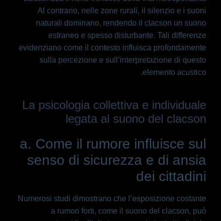
Al contrario, nelle zone rurali, il silenzio e i suoni
naturali dominano, rendendo il clacson un suono
estraneo e spesso disturbante. Tali differenze
evidenziano come il contesto influisca profondamente
sulla percezione e sull’interpretazione di questo
elemento acustico.
La psicologia collettiva e individuale
legata al suono del clacson
a. Come il rumore influisce sul
senso di sicurezza e di ansia
dei cittadini
Numerosi studi dimostrano che l’esposizione costante
a rumori forti, come il suono del clacson, può