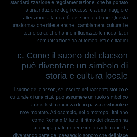
standardizzazione e regolamentazione, che ha portato
a una riduzione degli eccessi e a una maggiore
attenzione alla qualità del suono urbano. Questa
trasformazione riflette anche i cambiamenti culturali e
tecnologici, che hanno influenzato le modalità di
comunicazione tra automobilisti e cittadini.
c. Come il suono del clacson
può diventare un simbolo di
storia e cultura locale
Il suono del clacson, se inserito nel racconto storico e
culturale di una città, può assumere un ruolo simbolico
come testimonianza di un passato vibrante e
movimentato. Ad esempio, nelle metropoli italiane
come Roma o Milano, il ritmo dei clacson ha
accompagnato generazioni di automobilisti,
diventando parte del paesaggio sonoro che definisce