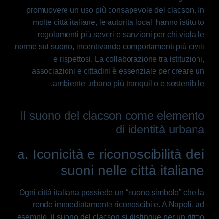
promuovere un uso più consapevole del clacson. In
molte città italiane, le autorità locali hanno istituito
regolamenti più severi e sanzioni per chi viola le
norme sul suono, incentivando comportamenti più civili
e rispettosi. La collaborazione tra istituzioni,
associazioni e cittadini è essenziale per creare un
ambiente urbano più tranquillo e sostenibile.
Il suono del clacson come elemento
di identità urbana
a. Iconicità e riconoscibilità dei
suoni nelle città italiane
Ogni città italiana possiede un “suono simbolo” che la
rende immediatamente riconoscibile. A Napoli, ad
esempio, il suono del clacson si distingue per un ritmo