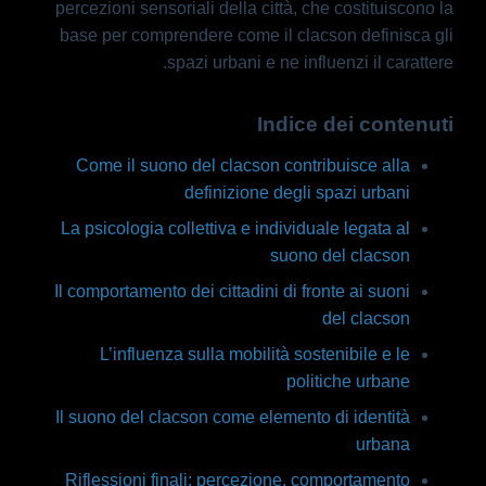
percezioni sensoriali della città, che costituiscono la
base per comprendere come il clacson definisca gli
spazi urbani e ne influenzi il carattere.
Indice dei contenuti
Come il suono del clacson contribuisce alla
definizione degli spazi urbani
La psicologia collettiva e individuale legata al
suono del clacson
Il comportamento dei cittadini di fronte ai suoni
del clacson
L’influenza sulla mobilità sostenibile e le
politiche urbane
Il suono del clacson come elemento di identità
urbana
Riflessioni finali: percezione, comportamento