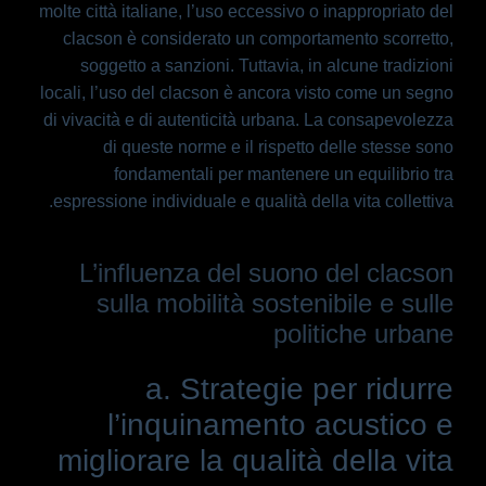
molte città italiane, l’uso eccessivo o inappropriato del
clacson è considerato un comportamento scorretto,
soggetto a sanzioni. Tuttavia, in alcune tradizioni
locali, l’uso del clacson è ancora visto come un segno
di vivacità e di autenticità urbana. La consapevolezza
di queste norme e il rispetto delle stesse sono
fondamentali per mantenere un equilibrio tra
espressione individuale e qualità della vita collettiva.
L’influenza del suono del clacson
sulla mobilità sostenibile e sulle
politiche urbane
a. Strategie per ridurre
l’inquinamento acustico e
migliorare la qualità della vita