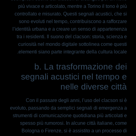
più vivace e articolato, mentre a Torino il tono è più
controllato e misurato. Questi segnali acustici, che si
sono evoluti nel tempo, contribuiscono a rafforzare
l’identità urbana e a creare un senso di appartenenza
tra i residenti. Il suono del clacson: storia, scienza e
curiosità nel mondo digitale sottolinea come questi
elementi siano parte integrante della cultura locale.
b. La trasformazione dei
segnali acustici nel tempo e
nelle diverse città
Con il passare degli anni, l’uso del clacson si è
evoluto, passando da semplici segnali di emergenza a
strumenti di comunicazione quotidiana più articolati e
spesso più rumorosi. In alcune città italiane, come
Bologna o Firenze, si è assistito a un processo di