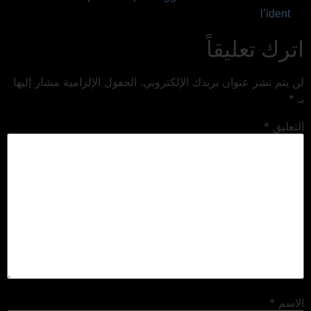
l’ident
اترك تعليقاً
لن يتم نشر عنوان بريدك الإلكتروني.
الحقول الإلزامية مشار إليها
بـ
*
التعليق
*
الاسم
*