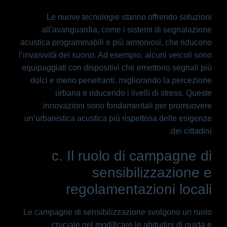
Le nuove tecnologie stanno offrendo soluzioni
all’avanguardia, come i sistemi di segnalazione
acustica programmabili e più armoniosi, che riducono
l’invasività del suono. Ad esempio, alcuni veicoli sono
equipaggiati con dispositivi che emettono segnali più
dolci e meno penetranti, migliorando la percezione
urbana e riducendo i livelli di stress. Queste
innovazioni sono fondamentali per promuovere
un’urbanistica acustica più rispettosa delle esigenze
dei cittadini.
c. Il ruolo di campagne di
sensibilizzazione e
regolamentazioni locali
Le campagne di sensibilizzazione svolgono un ruolo
cruciale nel modificare le abitudini di guida e