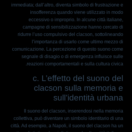
immediata; dall’altro, diventa simbolo di frustrazione e
insofferenza quando viene utilizzato in modo
eccessivo o improprio. In alcune città italiane,
campagne di sensibilizzazione hanno cercato di
ridurre l’uso compulsivo del clacson, sottolineando
l’importanza di usarlo come ultimo mezzo di
comunicazione. La percezione di questo suono come
segnale di disagio o di emergenza influisce sulle
reazioni comportamentali e sulla cultura civica.
c. L’effetto del suono del
clacson sulla memoria e
sull’identità urbana
Il suono del clacson, inserendosi nella memoria
collettiva, può diventare un simbolo identitario di una
città. Ad esempio, a Napoli, il suono del clacson ha un