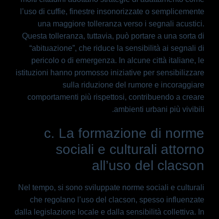
l’uso di cuffie, finestre insonorizzate o semplicemente
una maggiore tolleranza verso i segnali acustici.
Questa tolleranza, tuttavia, può portare a una sorta di
“abituazione”, che riduce la sensibilità ai segnali di
pericolo o di emergenza. In alcune città italiane, le
istituzioni hanno promosso iniziative per sensibilizzare
sulla riduzione del rumore e incoraggiare
comportamenti più rispettosi, contribuendo a creare
ambienti urbani più vivibili.
c. La formazione di norme
sociali e culturali attorno
all’uso del clacson
Nel tempo, si sono sviluppate norme sociali e culturali
che regolano l’uso del clacson, spesso influenzate
dalla legislazione locale e dalla sensibilità collettiva. In