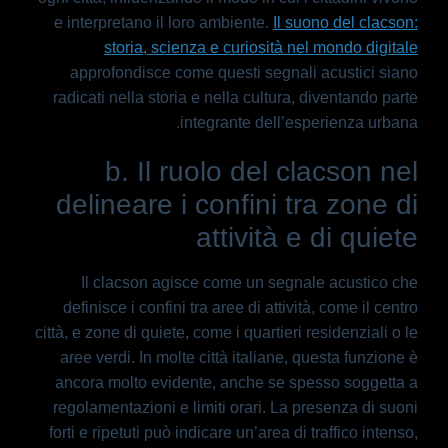
e interpretano il loro ambiente.
Il suono del clacson:
storia, scienza e curiosità nel mondo digitale
approfondisce come questi segnali acustici siano
radicati nella storia e nella cultura, diventando parte
integrante dell’esperienza urbana.
b. Il ruolo del clacson nel
delineare i confini tra zone di
attività e di quiete
Il clacson agisce come un segnale acustico che
definisce i confini tra aree di attività, come il centro
città, e zone di quiete, come i quartieri residenziali o le
aree verdi. In molte città italiane, questa funzione è
ancora molto evidente, anche se spesso soggetta a
regolamentazioni e limiti orari. La presenza di suoni
forti e ripetuti può indicare un’area di traffico intenso,