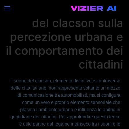
L’influenza del suono
del clacson sulla
percezione urbana e
il comportamento dei
cittadini
Il suono del clacson, elemento distintivo e controverso
delle città italiane, non rappresenta soltanto un mezzo
di comunicazione tra automobilisti, ma si configura
come un vero e proprio elemento sensoriale che
plasma l’ambiente urbano e influenza le abitudini
quotidiane dei cittadini. Per approfondire questo tema,
è utile partire dal legame intrinseco tra i suoni e le