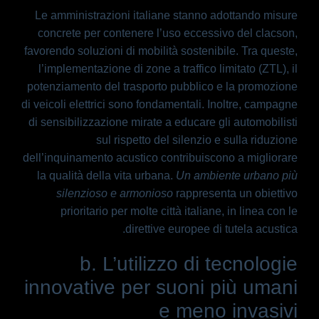
Le amministrazioni italiane stanno adottando misure
concrete per contenere l’uso eccessivo del clacson,
favorendo soluzioni di mobilità sostenibile. Tra queste,
l’implementazione di zone a traffico limitato (ZTL), il
potenziamento del trasporto pubblico e la promozione
di veicoli elettrici sono fondamentali. Inoltre, campagne
di sensibilizzazione mirate a educare gli automobilisti
sul rispetto del silenzio e sulla riduzione
dell’inquinamento acustico contribuiscono a migliorare
la qualità della vita urbana.
Un ambiente urbano più
silenzioso e armonioso
rappresenta un obiettivo
prioritario per molte città italiane, in linea con le
direttive europee di tutela acustica.
b. L’utilizzo di tecnologie
innovative per suoni più umani
e meno invasivi