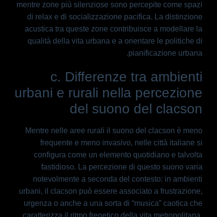
mentre zone più silenziose sono percepite come spazi
di relax e di socializzazione pacifica. La distinzione
acustica tra queste zone contribuisce a modellare la
qualità della vita urbana e a orientare le politiche di
pianificazione urbana.
c. Differenze tra ambienti
urbani e rurali nella percezione
del suono del clacson
Mentre nelle aree rurali il suono del clacson è meno
frequente e meno invasivo, nelle città italiane si
configura come un elemento quotidiano e talvolta
fastidioso. La percezione di questo suono varia
notevolmente a seconda del contesto: in ambienti
urbani, il clacson può essere associato a frustrazione,
urgenza o anche a una sorta di “musica” caotica che
caratterizza il ritmo frenetico della vita metropolitana.