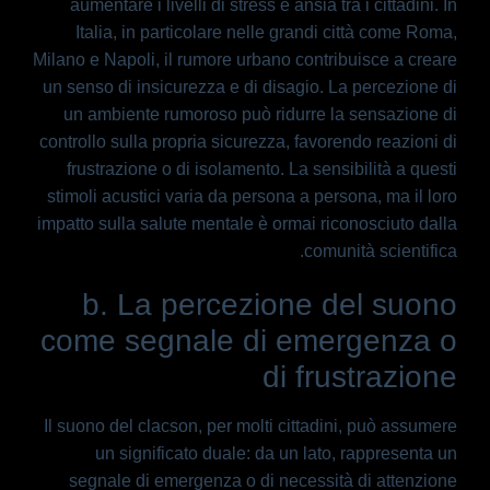
aumentare i livelli di stress e ansia tra i cittadini. In
Italia, in particolare nelle grandi città come Roma,
Milano e Napoli, il rumore urbano contribuisce a creare
un senso di insicurezza e di disagio. La percezione di
un ambiente rumoroso può ridurre la sensazione di
controllo sulla propria sicurezza, favorendo reazioni di
frustrazione o di isolamento. La sensibilità a questi
stimoli acustici varia da persona a persona, ma il loro
impatto sulla salute mentale è ormai riconosciuto dalla
comunità scientifica.
b. La percezione del suono
come segnale di emergenza o
di frustrazione
Il suono del clacson, per molti cittadini, può assumere
un significato duale: da un lato, rappresenta un
segnale di emergenza o di necessità di attenzione