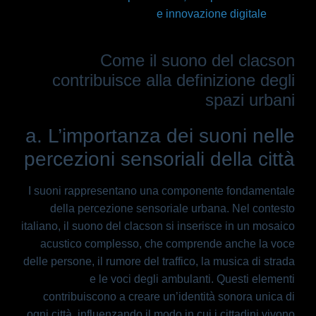
e innovazione digitale
Come il suono del clacson
contribuisce alla definizione degli
spazi urbani
a. L’importanza dei suoni nelle
percezioni sensoriali della città
I suoni rappresentano una componente fondamentale
della percezione sensoriale urbana. Nel contesto
italiano, il suono del clacson si inserisce in un mosaico
acustico complesso, che comprende anche la voce
delle persone, il rumore del traffico, la musica di strada
e le voci degli ambulanti. Questi elementi
contribuiscono a creare un’identità sonora unica di
ogni città, influenzando il modo in cui i cittadini vivono