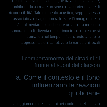
ritmo distintivo che si distingue da altre città italiane,
contribuendo a creare un senso di appartenenza e di
riconoscibilità. Tale elemento acustico, seppur spesso
associato a disagio, può rafforzare l’immagine della
città e alimentare il suo folklore urbano. La memoria
sonora, quindi, diventa un patrimonio culturale che si
tramanda nel tempo, influenzando anche le
rappresentazioni collettive e le narrazioni locali.
Il comportamento dei cittadini di
fronte ai suoni del clacson
a. Come il contesto e il tono
influenzano le reazioni
quotidiane
L’atteggiamento dei cittadini nei confronti del clacson