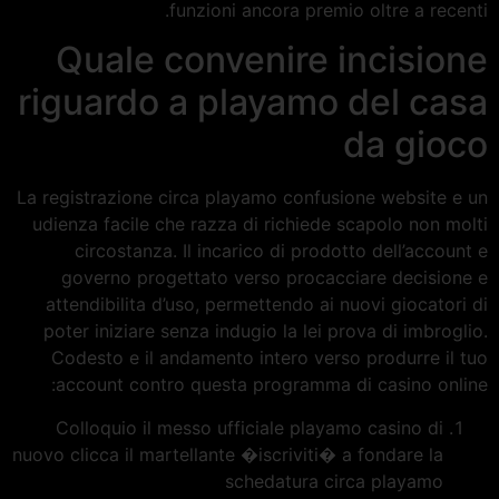
funzioni ancora premio oltre a recenti.
Quale convenire incisione
riguardo a playamo del casa
da gioco
La registrazione circa playamo confusione website e un
udienza facile che razza di richiede scapolo non molti
circostanza. Il incarico di prodotto dell’account e
governo progettato verso procacciare decisione e
attendibilita d’uso, permettendo ai nuovi giocatori di
poter iniziare senza indugio la lei prova di imbroglio.
Codesto e il andamento intero verso produrre il tuo
account contro questa programma di casino online:
Colloquio il messo ufficiale playamo casino di
nuovo clicca il martellante �iscriviti� a fondare la
schedatura circa playamo