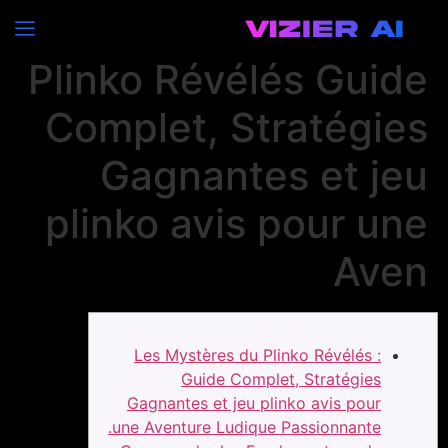
Les Mystères du
Plinko Révélés Guide
Complet, Stratégies
Gagnantes et jeu
plinko avis pour une
Aven
Les Mystères du Plinko Révélés :
Guide Complet, Stratégies
Gagnantes et jeu plinko avis pour
une Aventure Ludique Passionnante.