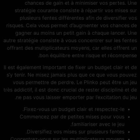
chances de gain et à minimiser vos pertes. Une
stratégie courante consiste à répartir vos mises sur
plusieurs fentes différentes afin de diversifier vos
risques. Cela vous permet d’augmenter vos chances de
gagner au moins un petit gain à chaque lancer. Une
autre stratégie consiste à vous concentrer sur les fentes
offrant des multiplicateurs moyens, car elles offrent un
bon équilibre entre risque et récompense.
Il est également important de fixer un budget clair et de
s’y tenir. Ne misez jamais plus que ce que vous pouvez
vous permettre de perdre. Le Plinko peut être un jeu
très addictif, il est donc crucial de rester discipliné et de
ne pas vous laisser emporter par l’excitation du jeu.
Fixez-vous un budget clair et respectez-le.
Commencez par de petites mises pour vous
familiariser avec le jeu.
Diversifiez vos mises sur plusieurs fentes.
Concentrez-vous sur les multiplicateurs moyens.