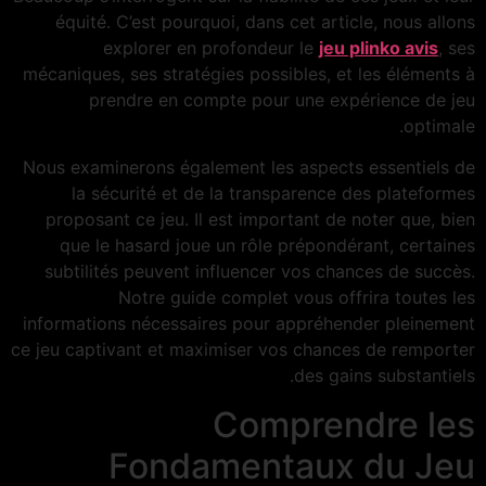
équité. C’est pourquoi, dans cet article, nous allons
explorer en profondeur le
jeu plinko avis
, ses
mécaniques, ses stratégies possibles, et les éléments à
prendre en compte pour une expérience de jeu
optimale.
Nous examinerons également les aspects essentiels de
la sécurité et de la transparence des plateformes
proposant ce jeu. Il est important de noter que, bien
que le hasard joue un rôle prépondérant, certaines
subtilités peuvent influencer vos chances de succès.
Notre guide complet vous offrira toutes les
informations nécessaires pour appréhender pleinement
ce jeu captivant et maximiser vos chances de remporter
des gains substantiels.
Comprendre les
Fondamentaux du Jeu