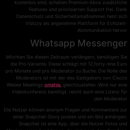
kostenlos sind, schalten Premium-Abos zusätzliche
Features und priorisierten Support frei. Dank
Datenschutz und Sicherheitsmaßnahmen hebt sich
Vidizzy als angenehme Plattform für Echtzeit-
Kommunikation hervor.
Whatsapp Messenger
Möchten Sie diesen Zeitraum verlängern, benötigen Sie
die Pro-Variante. Diese schlägt mit 12,forty nine Euro
pro Monate und pro Moderator zu Buche. Die Rolle des
Moderators ist mit der des Gastgebers von Ciscos
Webex Meetings
omehle.
gleichzustellen. Wird nur eine
Videokonferenz benötigt, reicht auch eine Lizenz für
den Moderator.
Die Nutzer können anonym Fragen und Kommentare zur
einer Snapchat-Story posten und ein Bild anhängen.
Snapchat ist eine App, über die Nutzer Fotos und