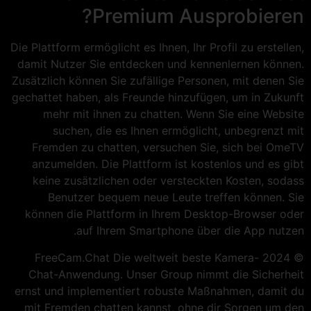
Premium Ausprobieren?
Die Plattform ermöglicht es Ihnen, Ihr Profil zu erstellen,
damit Nutzer Sie entdecken und kennenlernen können.
Zusätzlich können Sie zufällige Personen, mit denen Sie
gechattet haben, als Freunde hinzufügen, um in Zukunft
mehr mit ihnen zu chatten. Wenn Sie eine Website
suchen, die es Ihnen ermöglicht, unbegrenzt mit
Fremden zu chatten, versuchen Sie, sich bei OmeTV
anzumelden. Die Plattform ist kostenlos und es gibt
keine zusätzlichen oder versteckten Kosten, sodass
Benutzer bequem neue Leute treffen können. Sie
können die Plattform in Ihrem Desktop-Browser oder
auf Ihrem Smartphone über die App nutzen.
© 2024 FreeCam.Chat Die weltweit beste Kamera-
Chat-Anwendung. Unser Group nimmt die Sicherheit
ernst und implementiert robuste Maßnahmen, damit du
mit Fremden chatten kannst, ohne dir Sorgen um den