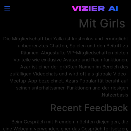
Live Web Cam Chat
Mit Girls
Die Mitgliedschaft bei Yalla ist kostenlos und ermöglicht
unbegrenztes Chatten, Spielen und den Beitritt zu
Räumen. Abgestufte VIP-Mitgliedschaften bieten
Vorteile wie exklusive Avatare und Raumfunktionen.
Azar ist einer der größten Namen im Bereich des
zufälligen Videochats und wird oft als globale Video-
Meetup-App bezeichnet. Azars Popularität beruht auf
seinen unterhaltsamen Funktionen und der riesigen
Nutzerbasis.
Recent Feedback
Beim Gespräch mit Fremden möchten diejenigen, die
eine Webcam verwenden, eher das Gespräch fortsetzen,