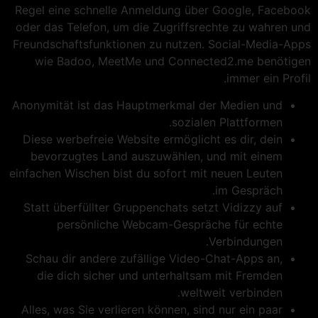
Regel eine schnelle Anmeldung über Google, Facebook
oder das Telefon, um die Zugriffsrechte zu wahren und
Freundschaftsfunktionen zu nutzen. Social-Media-Apps
wie Badoo, MeetMe und Connected2.me benötigen
immer ein Profil.
Anonymität ist das Hauptmerkmal der Medien und
sozialen Plattformen.
Diese werbefreie Website ermöglicht es dir, dein
bevorzugtes Land auszuwählen, und mit einem
einfachen Wischen bist du sofort mit neuen Leuten
im Gespräch.
Statt überfüllter Gruppenchats setzt Vidizzy auf
persönliche Webcam-Gespräche für echte
Verbindungen.
Schau dir andere zufällige Video-Chat-Apps an,
die dich sicher und unterhaltsam mit Fremden
weltweit verbinden.
Alles, was Sie verlieren können, sind nur ein paar