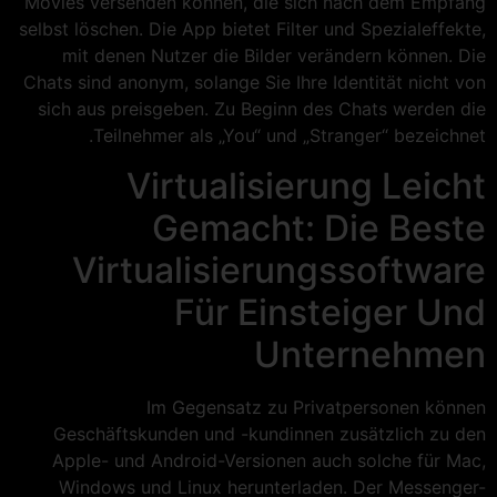
Movies versenden können, die sich nach dem Empfang
selbst löschen. Die App bietet Filter und Spezialeffekte,
mit denen Nutzer die Bilder verändern können. Die
Chats sind anonym, solange Sie Ihre Identität nicht von
sich aus preisgeben. Zu Beginn des Chats werden die
Teilnehmer als „You“ und „Stranger“ bezeichnet.
Virtualisierung Leicht
Gemacht: Die Beste
Virtualisierungssoftware
Für Einsteiger Und
Unternehmen
Im Gegensatz zu Privatpersonen können
Geschäftskunden und -kundinnen zusätzlich zu den
Apple- und Android-Versionen auch solche für Mac,
Windows und Linux herunterladen. Der Messenger-