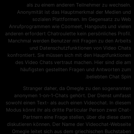
als zu einem anderen Teilnehmer zu wechseln.
Anonymität ist das Hauptmerkmal der Medien und
sozialen Plattformen. Im Gegensatz zu Web
Anrufprogrammen wie Coomeet, Hangouts und vielen
anderen erfordert Chatroulette kein persönliches Profil.
Manchmal werden Benutzer mit Fragen zu den Arbeits
und Datenschutzfunktionen von Video Chats
konfrontiert. Sie müssen sich mit den Hauptfunktionen
des Video Chats vertraut machen. Hier sind die am
häufigsten gestellten Fragen und Antworten zum
beliebten Chat Spin.
Stranger daher, da Omegle zu den sogenannten
anonymen 1-on-1-Chats gehört. Der Dienst umfasst
sowohl einen Text- als auch einen Videochat. In diesem
Modus könnt ihr als dritte Particular Person zwei Chat-
Partnern eine Frage stellen, über die diese dann
diskutieren können. Der Name der Videochat-Webseite
Omegle leitet sich aus dem griechischen Buchstaben