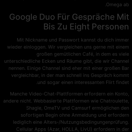
Omega ab.
Google Duo Für Gespräche Mit
Bis Zu Eight Personen
Mit Nickname und Passwort kannst du dich immer
wieder einloggen. Wir vergleichen uns gerne mit einem
großen gemütlichen Café, in dem es viele
unterschiedliche Ecken und Räume gibt, die wir Channel
nennen. Einige Channel sind eher mit einer großen Bar
vergleichbar, in der man schnell ins Gespräch kommt
und sogar einen interessanten Flirt findet.
Manche Video-Chat-Plattformen erfordern ein Konto,
andere nicht. Webbasierte Plattformen wie Chatroulette,
Shagle, OmeTV und Camsurf ermöglichen den
sofortigen Begin ohne Anmeldung und erfordern
lediglich eine Alters-/Nutzungsbedingungenprüfung.
Cellular Apps (Azar, HOLLA, LivU) erfordern in der