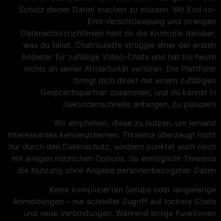
Schutz deiner Daten machen zu müssen. Mit End-to-
End-Verschlüsselung und strengen
Datenschutzrichtlinien hast du die Kontrolle darüber,
was du teilst. Chatroulette struggle einer der ersten
Anbieter für zufällige Video-Chats und hat bis heute
nichts an seiner Attraktivität verloren. Die Plattform
bringt dich direkt mit einem zufälligen
Gesprächspartner zusammen, und du kannst in
Sekundenschnelle anfangen, zu plaudern.
Wir empfehlen, diese zu nutzen, um jemand
Interessantes kennenzulernen. Threema überzeugt nicht
nur durch den Datenschutz, sondern punktet auch noch
mit einigen nützlichen Options. So ermöglicht Threema
die Nutzung ohne Angabe personenbezogener Daten.
Keine komplizierten Setups oder langwierige
Anmeldungen – nur schneller Zugriff auf lockere Chats
und neue Verbindungen. Während einige Funktionen