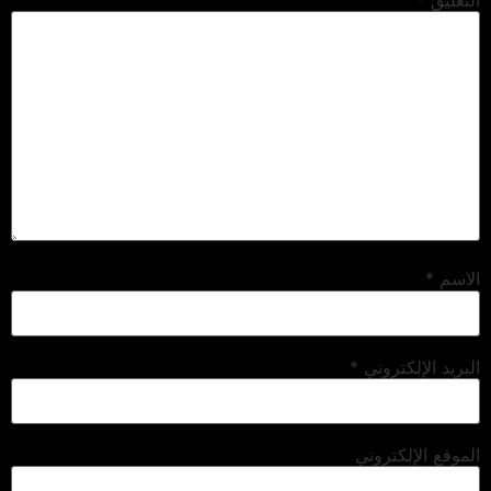
الاسم
*
البريد الإلكتروني
*
الموقع الإلكتروني