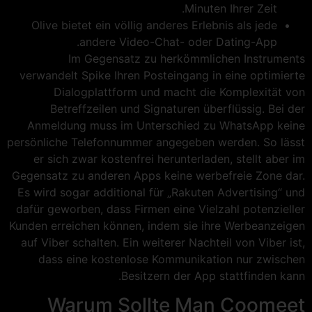
Minuten Ihrer Zeit.
Olive bietet ein völlig anderes Erlebnis als jede
andere Video-Chat- oder Dating-App.
Im Gegensatz zu herkömmlichen Instruments
verwandelt Spike Ihren Posteingang in eine optimierte
Dialogplattform und macht die Komplexität von
Betreffzeilen und Signaturen überflüssig. Bei der
Anmeldung muss im Unterschied zu WhatsApp keine
persönliche Telefonnummer angegeben werden. So lässt
er sich zwar kostenfrei herunterladen, stellt aber im
Gegensatz zu anderen Apps keine werbefreie Zone dar.
Es wird sogar additional für „Rakuten Advertising“ und
dafür geworben, dass Firmen eine Vielzahl potenzieller
Kunden erreichen können, indem sie ihre Werbeanzeigen
auf Viber schalten. Ein weiterer Nachteil von Viber ist,
dass eine kostenlose Kommunikation nur zwischen
Besitzern der App stattfinden kann.
Warum Sollte Man Coomeet