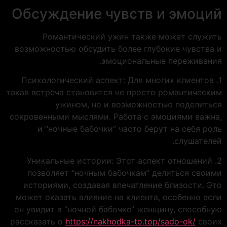
Обсуждение чувств и эмоций
Романтический ужин также может служить
возможностью обсудить более глубокие чувства и
эмоциональные переживания.
1. Психологический аспект: Для многих клиентов
такая встреча становится не просто романтическим
ужином, но и возможностью поделиться
сокровенными мыслями. Работа с эмоциями важна,
и “ночные бабочки” часто берут на себя роль
слушателей.
2. Уникальные истории: Этот аспект отношений
позволяет “ночным бабочкам” делиться своими
историями, создавая впечатление близости. Это
может оказать влияние на клиента, особенно если
он увидит в “ночной бабочке” женщину, способную
рассказать о
https://nakhodka-to.top/sado-ok/
своих