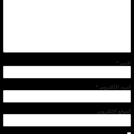
الاسم
*
البريد الإلكتروني
*
الموقع الإلكتروني