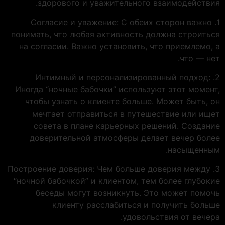
здорового и уважительного взаимодействия.
1. Согласие и уважение: С обеих сторон важно
понимать, что любая активность должна строиться
на согласии. Важно установить, что приемлемо, а
что — нет.
2. Интимный и персонализированный подход:
Иногда “ночные бабочки” используют этот момент,
чтобы узнать о клиенте больше. Может быть, он
мечтает отправиться в путешествие или ищет
совета в плане карьерных решений. Создание
доверительной атмосферы делает вечер более
насыщенным.
3. Построение доверия: Чем больше доверия между
“ночной бабочкой” и клиентом, тем более глубокие
беседы могут возникнуть. Это может помочь
клиенту расслабиться и получить больше
удовольствия от вечера.