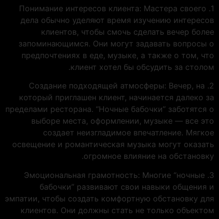
1. Понимание интересов клиента: Мастера своего
дела обычно уделяют время изучению интересов
клиентов, чтобы смочь сделать вечер более
запоминающимся. Они могут задавать вопросы о
предпочтениях в еде, музыке, а также о том, что
клиент хотел бы обсудить за столом.
2. Создание подходящей атмосферы: Вечер, на
который приглашен клиент, начинается далеко за
пределами ресторана. “Ночные бабочки” заботятся о
выборе места, оформлении, музыке — все это
создает неизгладимое впечатление. Мягкое
освещение и романтическая музыка могут оказать
огромное влияние на обстановку.
3. Эмоциональная грамотность: Многие “ночные
бабочки” развивают свои навыки общения и
эмпатии, чтобы создать комфортную обстановку для
клиентов. Они должны стать не только объектом