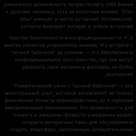
уникальную возможность почувствовать себя ближе
к другому человеку, хоть на короткий момент. Этот
опыт уникует и часто оставляет послевкусие,
которое вызывает интерес к новым встречам.
3. Чувство безопасности и конфиденциальности: У
многих клиентов укоренилось мнение, что встреча с
“ночной бабочкой” за ужином — это безопасное и
конфиденциальное пространство, где они могут
раскрыть свои желания и фантазии, не боясь
осуждения.
Романтический ужин с “ночной бабочкой” — это
многогранный опыт, который затрагивает не только
физические аспекты взаимодействия, но и глубокие
эмоциональные переживания. Это возможность для
клиента и женщины провести уникальное время,
открыть интересные темы для обсуждения и
создать атмосферу, наполненную доверительными