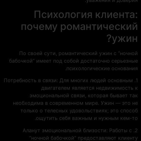
уважения и доверия.
Психология клиента:
почему романтический
ужин?
По своей сути, романтический ужин с “ночной
бабочкой” имеет под собой достаточно серьезные
психологические основания.
1. Потребность в связи: Для многих людей основным
двигателем является недвижимость к
эмоциональной связи, которая бывает так
необходима в современном мире. Ужин — это не
только о телесных удовольствиях; это способ
ощутить себя важным и нужным кем-то.
2. Аланут эмоциональной близости: Работы с
“ночной бабочкой” предоставляют клиенту