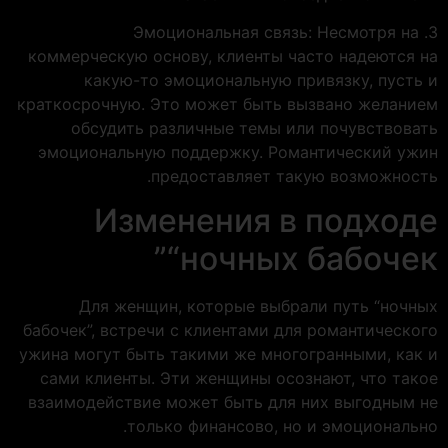
3. Эмоциональная связь: Несмотря на
коммерческую основу, клиенты часто надеются на
какую-то эмоциональную привязку, пусть и
краткосрочную. Это может быть вызвано желанием
обсудить различные темы или почувствовать
эмоциональную поддержку. Романтический ужин
предоставляет такую возможность.
Изменения в подходе
“ночных бабочек”
Для женщин, которые выбрали путь “ночных
бабочек”, встречи с клиентами для романтического
ужина могут быть такими же многогранными, как и
сами клиенты. Эти женщины осознают, что такое
взаимодействие может быть для них выгодным не
только финансово, но и эмоционально.