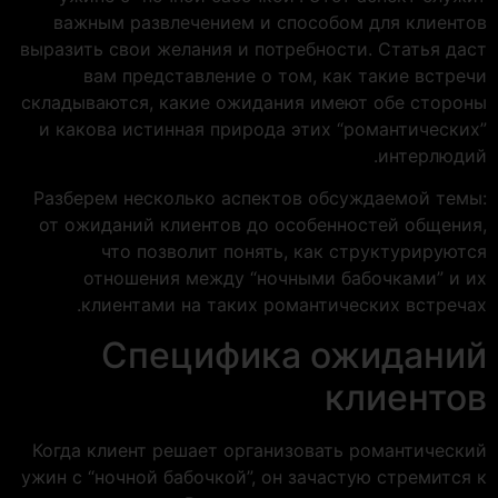
важным развлечением и способом для клиентов
выразить свои желания и потребности. Статья даст
вам представление о том, как такие встречи
складываются, какие ожидания имеют обе стороны
и какова истинная природа этих “романтических”
интерлюдий.
Разберем несколько аспектов обсуждаемой темы:
от ожиданий клиентов до особенностей общения,
что позволит понять, как структурируются
отношения между “ночными бабочками” и их
клиентами на таких романтических встречах.
Специфика ожиданий
клиентов
Когда клиент решает организовать романтический
ужин с “ночной бабочкой”, он зачастую стремится к