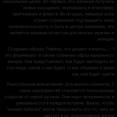
нескольким целях. Во-первых, это желание получить
новые ощущения, окунувшись в атмосферу
притяжения и флирта. Во-вторых, немалую роль
играет стремление подтвердить свою
привлекательность и быть в центре внимания, что
является важным аспектом для многих мужчин и
женщин.
1. Создание образа: Первое, что делают клиенты, –
это формируют в своем сознании образ идеального
вечера. Они представляют, как будет выглядеть их
спутница, какой у нее будет стиль общения и даже
как она будет одета.
2. Разнообразие впечатлений: Для многих клиентов
такие мероприятия становятся полноценным
отдыхом от серой рутины. Они ищут искренности и
уникальности в каждой встрече. Важно, чтобы
“ночная бабочка” могла предложить что-то, чего не
хватает в их повседневной жизни.