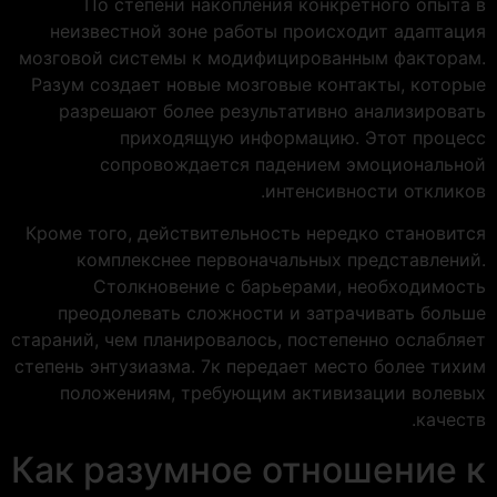
По степени накопления конкретного опыта в
неизвестной зоне работы происходит адаптация
мозговой системы к модифицированным факторам.
Разум создает новые мозговые контакты, которые
разрешают более результативно анализировать
приходящую информацию. Этот процесс
сопровождается падением эмоциональной
интенсивности откликов.
Кроме того, действительность нередко становится
комплекснее первоначальных представлений.
Столкновение с барьерами, необходимость
преодолевать сложности и затрачивать больше
стараний, чем планировалось, постепенно ослабляет
степень энтузиазма. 7к передает место более тихим
положениям, требующим активизации волевых
качеств.
Как разумное отношение к