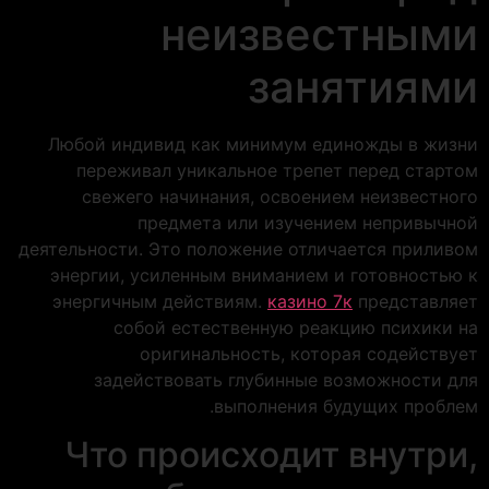
неизвестными
занятиями
Любой индивид как минимум единожды в жизни
переживал уникальное трепет перед стартом
свежего начинания, освоением неизвестного
предмета или изучением непривычной
деятельности. Это положение отличается приливом
энергии, усиленным вниманием и готовностью к
энергичным действиям.
казино 7к
представляет
собой естественную реакцию психики на
оригинальность, которая содействует
задействовать глубинные возможности для
выполнения будущих проблем.
Что происходит внутри,