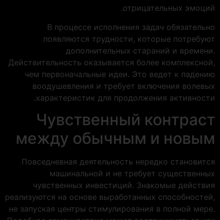
отрицательных эмоций.
В процессе исполнения задач обязательно
появляются трудности, которые потребуют
дополнительных стараний и времени.
Действительность оказывается более комплексной,
чем первоначальные идеи. Это ведет к падению
воодушевления и требует включения волевых
характеристик для продолжения активности.
Чувственный контраст
между обычным и новым
Повседневная деятельность нередко становится
машинальной и не требует существенных
чувственных инвестиций. Знакомые действия
реализуются на основе выработанных способностей,
не запуская центры стимулирования в полной мере.