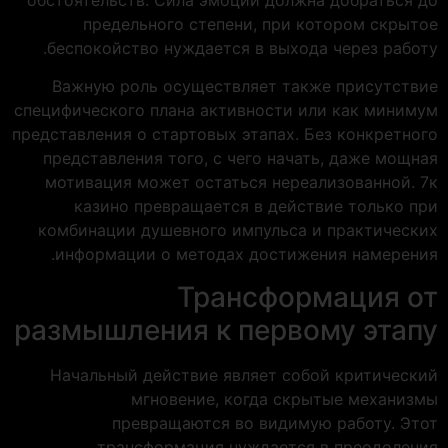
предельного степени, при котором скрытое
беспокойство нуждается в выхода через работу.
Важную роль осуществляет также присутствие
специфического плана активности или как минимум
представления о стартовых этапах. Без конкретного
представления того, с чего начать, даже мощная
мотивация может остаться нереализованной. 7к
казино превращается в действие только при
комбинации душевного импульса и практических
информации о методах достижения намерения.
Трансформация от
размышления к первому этапу
Начальный действие являет собой критический
мгновение, когда скрытые механизмы
превращаются во видимую работу. Этот
трансформация нуждается в преодоления