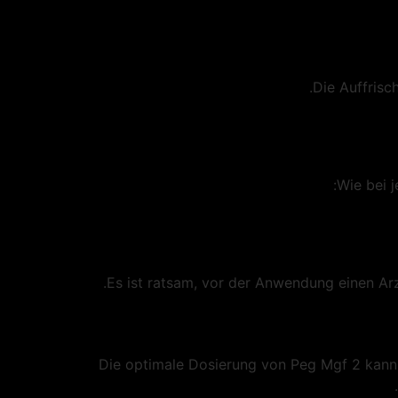
Die Auffrisc
Wie bei 
Es ist ratsam, vor der Anwendung einen Ar
Die optimale Dosierung von Peg Mgf 2 kann