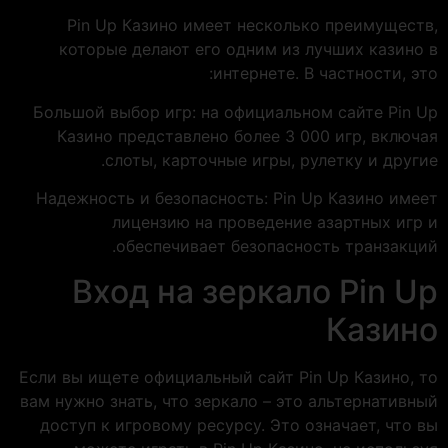
Pin Up Казино имеет несколько преимуществ,
которые делают его одним из лучших казино в
интернете. В частности, это:
Большой выбор игр: на официальном сайте Pin Up
Казино представлено более 3 000 игр, включая
слоты, карточные игры, рулетку и другие.
Надежность и безопасность: Pin Up Казино имеет
лицензию на проведение азартных игр и
обеспечивает безопасность транзакций.
Вход на зеркало Pin Up
Казино
Если вы ищете официальный сайт Pin Up Казино, то
вам нужно знать, что зеркало – это альтернативный
доступ к игровому ресурсу. Это означает, что вы