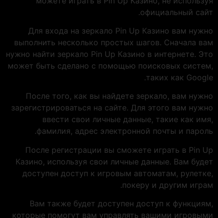
можете играть в Pin Up Казино, не используя
официальный сайт.
Для входа на зеркало Pin Up Казино вам нужно
выполнить несколько простых шагов. Сначала вам
нужно найти зеркало Pin Up Казино в интернете. Это
может быть сделано с помощью поисковых систем,
таких как Google.
После того, как вы найдете зеркало, вам нужно
зарегистрироваться на сайте. Для этого вам нужно
ввести свои личные данные, такие как имя,
фамилия, адрес электронной почты и пароль.
После регистрации вы сможете играть в Pin Up
Казино, используя свои личные данные. Вам будет
доступен доступ к игровым автоматам, рулетке,
покеру и другим играм.
Вам также будет доступен доступ к функциям,
которые помогут вам управлять вашими игровыми