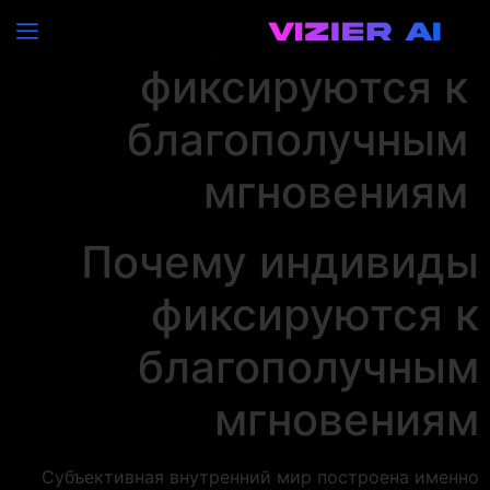
Почему индивиды
фиксируются к
благополучным
мгновениям
Почему индивиды
фиксируются к
благополучным
мгновениям
Субъективная внутренний мир построена именно