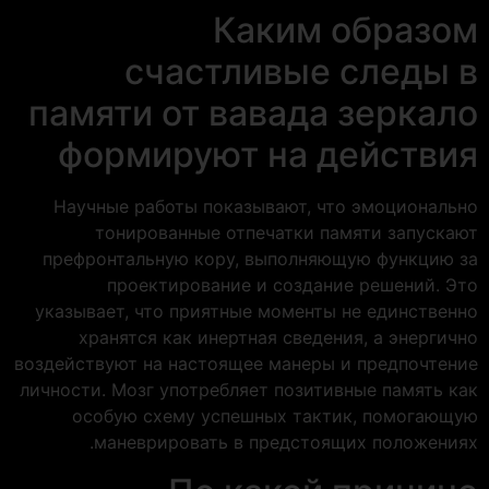
Каким образом
счастливые следы в
памяти от вавада зеркало
формируют на действия
Научные работы показывают, что эмоционально
тонированные отпечатки памяти запускают
префронтальную кору, выполняющую функцию за
проектирование и создание решений. Это
указывает, что приятные моменты не единственно
хранятся как инертная сведения, а энергично
воздействуют на настоящее манеры и предпочтение
личности. Мозг употребляет позитивные память как
особую схему успешных тактик, помогающую
маневрировать в предстоящих положениях.