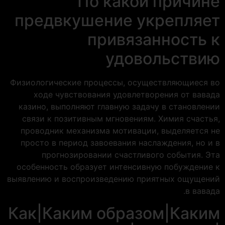
По какой причине
предвкушение укрепляет
привязанность к
удовольствию
Физиологические процессы, осуществляющиеся во
ходе чувствования удовлетворения от вавада
казино, выполняют главную задачу в становлении
связи к позитивным мгновениям. Химия счастья,
проводник механизма мотивации, выделяется не
просто в период завоевания наслаждения, но и в
прогнозировании счастливого события. Эта
особенность образует интенсивную побуждение к
выявлению и воспроизведению приятных ощущений
в вавада.
Как|Каким образом|Каким