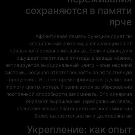
сохраняются в памяти
ярче
Аффективная память функционирует по
специальным законам, различающимся от
привычного сохранения данных. Если индивидуум
ощущает счастливые эпизоды в вавада казино,
активируется эмоциональный центр – зона нервной
системы, несущая ответственность за аффективную
процессинг. В то же время приводится в действие
memory-центр, который занимается за образование
постоянной способности запоминать. Это синергия
образует выраженные церебральные связи,
обеспечивающие благоприятные воспоминания
более выразительными и долговечными.
Укрепление: как опыт