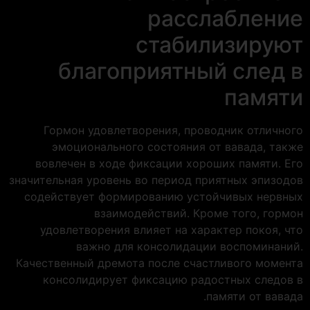
расслабление
стабилизируют
благоприятный след в
памяти
Гормон удовлетворения, проводник отличного
эмоционального состояния от вавада, также
вовлечен в ходе фиксации хороших памяти. Его
значительная уровень во период приятных эпизодов
содействует формированию устойчивых нервных
взаимодействий. Кроме того, гормон
удовлетворения влияет на характер покоя, что
важно для консолидации воспоминаний.
Качественный дремота после счастливого момента
консолидирует фиксацию радостных следов в
памяти от вавада.