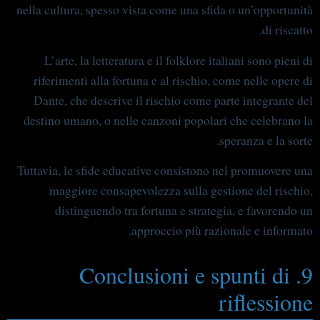
nella cultura, spesso vista come una sfida o un’opportunità
di riscatto.
L’arte, la letteratura e il folklore italiani sono pieni di
riferimenti alla fortuna e al rischio, come nelle opere di
Dante, che descrive il rischio come parte integrante del
destino umano, o nelle canzoni popolari che celebrano la
speranza e la sorte.
Tuttavia, le sfide educative consistono nel promuovere una
maggiore consapevolezza sulla gestione del rischio,
distinguendo tra fortuna e strategia, e favorendo un
approccio più razionale e informato.
9. Conclusioni e spunti di
riflessione