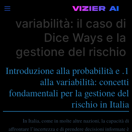
Probabilità e
variabilità: il caso di
Dice Ways e la
gestione del rischio
1. Introduzione alla probabilità e
alla variabilità: concetti
fondamentali per la gestione del
rischio in Italia
In Italia, come in molte altre nazioni, la capacità di
affrontare l’incertezza e di prendere decisioni informate è