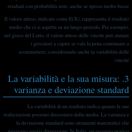
risultati con probabilità note, anche se spesso molto basse.
Il valore atteso, indicato come E(X), rappresenta il risultato
medio che ci si aspetta su un lungo periodo. Per esempio,
nel gioco del Lotto, il valore atteso delle vincite può aiutare
i giocatori a capire se vale la pena continuare a
scommettere, considerando anche la variabilità delle
vincite.
3. La variabilità e la sua misura:
varianza e deviazione standard
La variabilità di un risultato indica quanto le sue
realizzazioni possono discostarsi dalla media. La varianza e
la deviazione standard sono strumenti matematici che
misurano questa dispersione. In Italia, un esempio pratico