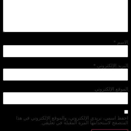
الاسم
*
البريد الإلكتروني
*
الموقع الإلكتروني
احفظ اسمي، بريدي الإلكتروني، والموقع الإلكتروني في هذا
المتصفح لاستخدامها المرة المقبلة في تعليقي.