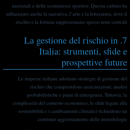
nazionali e delle scommesse sportive. Questa cultura ha
influenzato anche la narrativa, l’arte e la letteratura, dove il
rischio e la fortuna rappresentano spesso temi centrali.
7. La gestione del rischio in
Italia: strumenti, sfide e
prospettive future
Le imprese italiane adottano strategie di gestione del
rischio che comprendono assicurazioni, analisi
probabilistiche e piani di emergenza. Tuttavia, la
complessità del contesto economico, le sfide legate alla
sostenibilità e i cambiamenti climatici richiedono un
continuo aggiornamento delle metodologie.