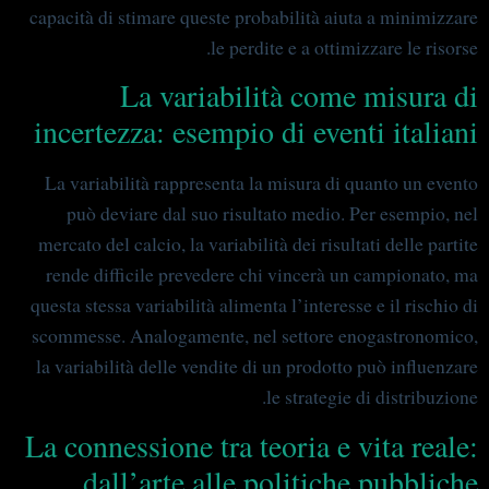
capacità di stimare queste probabilità aiuta a minimizzare
le perdite e a ottimizzare le risorse.
La variabilità come misura di
incertezza: esempio di eventi italiani
La variabilità rappresenta la misura di quanto un evento
può deviare dal suo risultato medio. Per esempio, nel
mercato del calcio, la variabilità dei risultati delle partite
rende difficile prevedere chi vincerà un campionato, ma
questa stessa variabilità alimenta l’interesse e il rischio di
scommesse. Analogamente, nel settore enogastronomico,
la variabilità delle vendite di un prodotto può influenzare
le strategie di distribuzione.
La connessione tra teoria e vita reale:
dall’arte alle politiche pubbliche