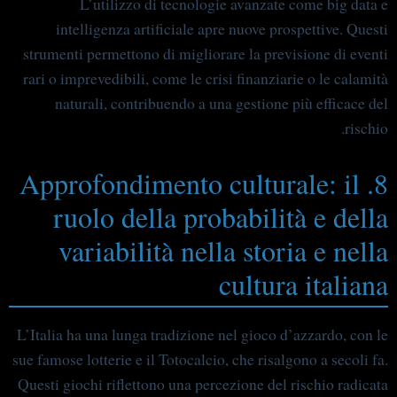
L’utilizzo di tecnologie avanzate come big data e
intelligenza artificiale apre nuove prospettive. Questi
strumenti permettono di migliorare la previsione di eventi
rari o imprevedibili, come le crisi finanziarie o le calamità
naturali, contribuendo a una gestione più efficace del
rischio.
8. Approfondimento culturale: il
ruolo della probabilità e della
variabilità nella storia e nella
cultura italiana
L’Italia ha una lunga tradizione nel gioco d’azzardo, con le
sue famose lotterie e il Totocalcio, che risalgono a secoli fa.
Questi giochi riflettono una percezione del rischio radicata