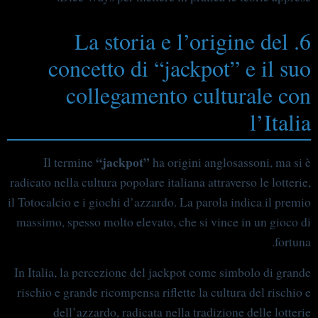
6. La storia e l’origine del
concetto di “jackpot” e il suo
collegamento culturale con
l’Italia
“jackpot”
Il termine
ha origini anglosassoni, ma si è
radicato nella cultura popolare italiana attraverso le lotterie,
il Totocalcio e i giochi d’azzardo. La parola indica il premio
massimo, spesso molto elevato, che si vince in un gioco di
fortuna.
In Italia, la percezione del jackpot come simbolo di grande
rischio e grande ricompensa riflette la cultura del rischio e
dell’azzardo, radicata nella tradizione delle lotterie