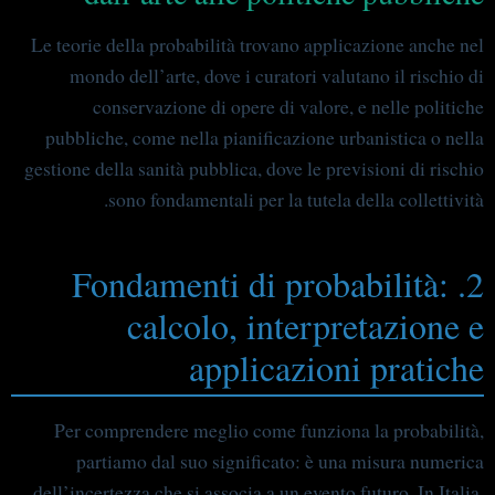
Le teorie della probabilità trovano applicazione anche nel
mondo dell’arte, dove i curatori valutano il rischio di
conservazione di opere di valore, e nelle politiche
pubbliche, come nella pianificazione urbanistica o nella
gestione della sanità pubblica, dove le previsioni di rischio
sono fondamentali per la tutela della collettività.
2. Fondamenti di probabilità:
calcolo, interpretazione e
applicazioni pratiche
Per comprendere meglio come funziona la probabilità,
partiamo dal suo significato: è una misura numerica
dell’incertezza che si associa a un evento futuro. In Italia,