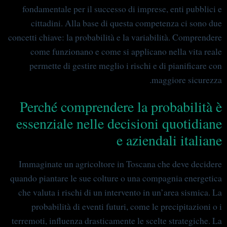
fondamentale per il successo di imprese, enti pubblici e
cittadini. Alla base di questa competenza ci sono due
concetti chiave: la probabilità e la variabilità. Comprendere
come funzionano e come si applicano nella vita reale
permette di gestire meglio i rischi e di pianificare con
maggiore sicurezza.
Perché comprendere la probabilità è
essenziale nelle decisioni quotidiane
e aziendali italiane
Immaginate un agricoltore in Toscana che deve decidere
quando piantare le sue colture o una compagnia energetica
che valuta i rischi di un intervento in un’area sismica. La
probabilità di eventi futuri, come le precipitazioni o i
terremoti, influenza drasticamente le scelte strategiche. La