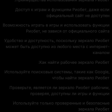
Доступ к играм и функциям Риобет, даже если
официальный сайт не доступен
Возможность играть в игры и использовать функции
Риобет, не завися от официального сайта
Удобство и доступность, поскольку зеркало Риобет
может быть доступно из любого места с интернет-
каналом
Как найти рабочее зеркало Риобет:
Используйте поисковые системы, такие как Google,
чтобы найти зеркало Риобет
Проверьте, является ли зеркало Риобет рабочим,
проверяя, доступны ли игры и функции
Используйте только проверенные и безопасные
зеркала Риобет