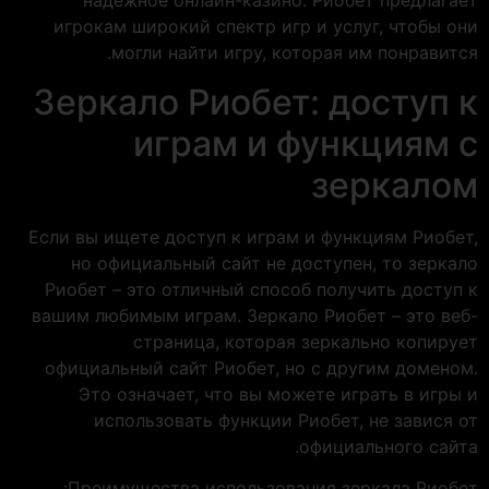
надежное онлайн-казино. Риобет предлагает
игрокам широкий спектр игр и услуг, чтобы они
могли найти игру, которая им понравится.
Зеркало Риобет: доступ к
играм и функциям с
зеркалом
Если вы ищете доступ к играм и функциям Риобет,
но официальный сайт не доступен, то зеркало
Риобет – это отличный способ получить доступ к
вашим любимым играм. Зеркало Риобет – это веб-
страница, которая зеркально копирует
официальный сайт Риобет, но с другим доменом.
Это означает, что вы можете играть в игры и
использовать функции Риобет, не завися от
официального сайта.
Преимущества использования зеркала Риобет: