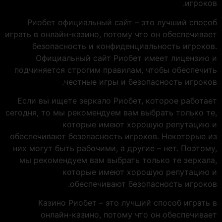
игроков.
Риобет официальный сайт – это лучший способ
играть в онлайн-казино, потому что он обеспечивает
безопасность и конфиденциальность игроков.
Официальный сайт Риобет имеет лицензию и
подчиняется строгим правилам, чтобы обеспечить
честные игры и безопасность игроков.
Если вы ищете зеркало Риобет, которое работает
сегодня, то мы рекомендуем вам выбрать только те,
которые имеют хорошую репутацию и
обеспечивают безопасность игроков. Некоторые из
них могут быть рабочими, а другие – нет. Поэтому,
мы рекомендуем вам выбрать только те зеркала,
которые имеют хорошую репутацию и
обеспечивают безопасность игроков.
Казино Риобет – это лучший способ играть в
онлайн-казино, потому что он обеспечивает