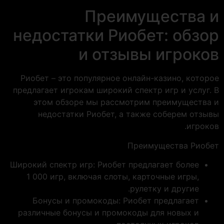
Преимущества и
недостатки Риобет: обзор
и отзывы игроков
Риобет – это популярное онлайн-казино, которое
предлагает игрокам широкий спектр игр и услуг. В
этом обзоре мы рассмотрим преимущества и
недостатки Риобет, а также соберем отзывы
игроков.
Преимущества Риобет
Широкий спектр игр: Риобет предлагает более
1 000 игр, включая слоты, карточные игры,
рулетку и другие.
Бонусы и промокоды: Риобет предлагает
различные бонусы и промокоды для новых и