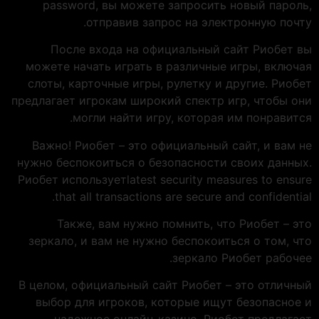
password, вы можете запросить новый пароль,
отправив запрос на электронную почту.
После входа на официальный сайт Риобет вы
можете начать играть в различные игры, включая
слоты, карточные игры, рулетку и другие. Риобет
предлагает игрокам широкий спектр игр, чтобы они
могли найти игру, которая им понравится.
Важно! Риобет – это официальный сайт, и вам не
нужно беспокоиться о безопасности своих данных.
Риобет используетlatest security measures to ensure
that all transactions are secure and confidential.
Также, вам нужно помнить, что Риобет – это
зеркало, и вам не нужно беспокоиться о том, что
зеркало Риобет рабочее.
В целом, официальный сайт Риобет – это отличный
выбор для игроков, которые ищут безопасное и