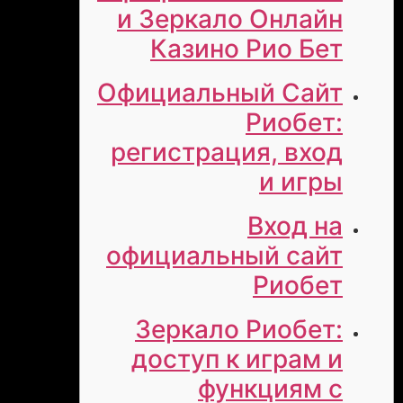
и Зеркало Онлайн
Казино Рио Бет
Официальный Сайт
Риобет:
регистрация, вход
и игры
Вход на
официальный сайт
Риобет
Зеркало Риобет:
доступ к играм и
функциям с