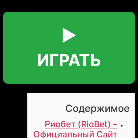
▶️
ИГРАТЬ
Содержимое
Риобет (RioBet) –
Официальный Сайт