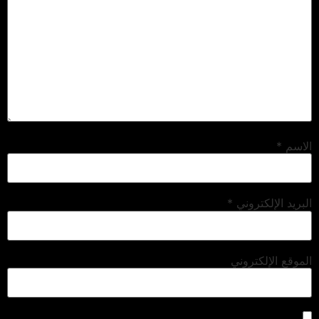
الاسم
*
البريد الإلكتروني
*
الموقع الإلكتروني