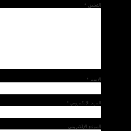
التعليق
*
الاسم
*
البريد الإلكتروني
*
الموقع الإلكتروني