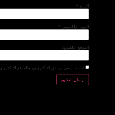
الاسم
*
البريد الإلكتروني
*
الموقع الإلكتروني
احفظ اسمي، بريدي الإلكتروني، والموقع الإلكتروني