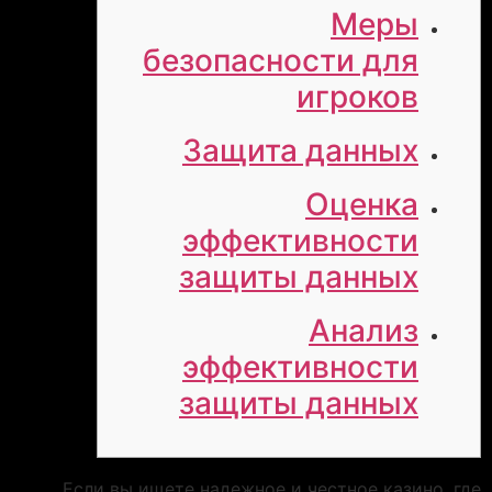
Меры
безопасности для
игроков
Защита данных
Оценка
эффективности
защиты данных
Анализ
эффективности
защиты данных
Если вы ищете надежное и честное казино, где