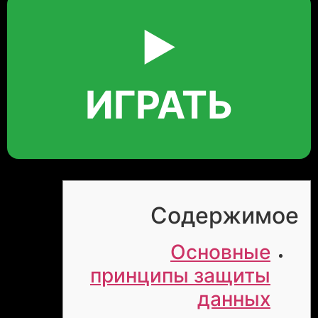
▶️
ИГРАТЬ
Содержимое
Основные
принципы защиты
данных