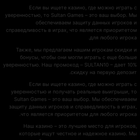
Если вы ищете казино, где можно играть с
уверенностью, то Sultan Games – это ваш выбор. Мы
обеспечиваем защиту данных игроков и
справедливость в играх, что является приоритетом
для любого игрока.
Также, мы предлагаем нашим игрокам скидки и
бонусы, чтобы они могли играть с еще больше
уверенностью. Наш промокод – SULTAN10 – дает 10%
скидку на первую депозит.
Если вы ищете казино, где можно играть с
уверенностью и получать реальные выигрыши, то
Sultan Games – это ваш выбор. Мы обеспечиваем
защиту данных игроков и справедливость в играх,
что является приоритетом для любого игрока.
Наш казино – это лучшее место для игроков,
которые ищут честное и надежное казино. Мы