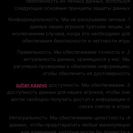
безопасность их личных данных, используя
следующие основные принципы защиты данных:
1. Конфиденциальность. Мы не раскрываем личные
данные наших игроков третьим лицам, за
исключением случаев, когда это необходимо для
обеспечения безопасности и честности игры.
2. Правильность. Мы обеспечиваем точность и
актуальность данных, хранящихся у нас. Мы
регулярно проверяем и обновляем информацию,
чтобы обеспечить ее достоверность.
sultan казино
доступность. Мы обеспечиваем
3.
доступность данных для наших игроков, чтобы они
могли свободно получать доступ к информации о
своих счетах и играх.
4. Интегральность. Мы обеспечиваем целостность
данных, чтобы предотвратить любые манипуляции
или изменения, которые могли бы привести к