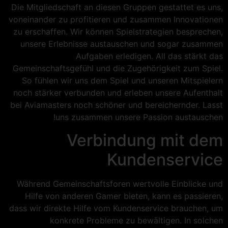
Die Mitgliedschaft an diesen Gruppen gestattet es uns,
voneinander zu profitieren und zusammen Innovationen
zu erschaffen. Wir können Spielstrategien besprechen,
unsere Erlebnisse austauschen und sogar zusammen
Aufgaben erledigen. All das stärkt das
Gemeinschaftsgefühl und die Zugehörigkeit zum Spiel.
So fühlen wir uns dem Spiel und unseren Mitspielern
noch stärker verbunden und erleben unsere Aufenthalt
bei Aviamasters noch schöner und bereichernder. Lasst
uns zusammen unsere Passion austauschen!
Verbindung mit dem
Kundenservice
Während Gemeinschaftsforen wertvolle Einblicke und
Hilfe von anderen Gamer bieten, kann es passieren,
dass wir direkte Hilfe vom Kundenservice brauchen, um
konkrete Probleme zu bewältigen. In solchen