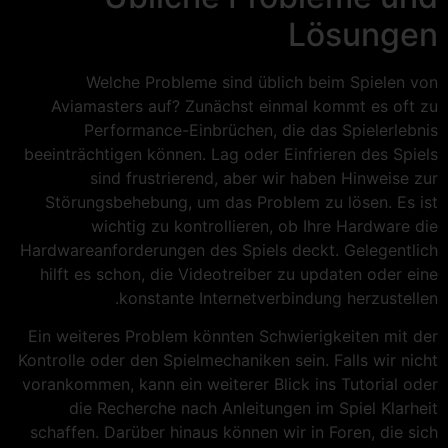
Lösungen
Welche Probleme sind üblich beim Spielen von
Aviamasters auf? Zunächst einmal kommt es oft zu
Performance-Einbrüchen, die das Spielerlebnis
beeinträchtigen können. Lag oder Einfrieren des Spiels
sind frustrierend, aber wir haben Hinweise zur
Störungsbehebung, um das Problem zu lösen. Es ist
wichtig zu kontrollieren, ob Ihre Hardware die
Hardwareanforderungen des Spiels deckt. Gelegentlich
hilft es schon, die Videotreiber zu updaten oder eine
konstante Internetverbindung herzustellen.
Ein weiteres Problem könnten Schwierigkeiten mit der
Kontrolle oder den Spielmechaniken sein. Falls wir nicht
vorankommen, kann ein weiterer Blick ins Tutorial oder
die Recherche nach Anleitungen im Spiel Klarheit
schaffen. Darüber hinaus können wir in Foren, die sich