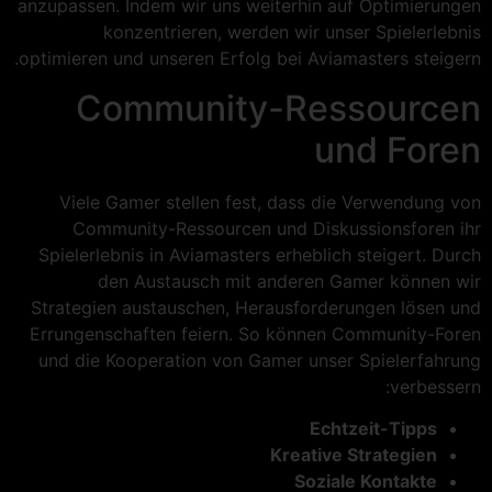
anzupassen. Indem wir uns weiterhin auf Optimierungen
konzentrieren, werden wir unser Spielerlebnis
optimieren und unseren Erfolg bei Aviamasters steigern.
Community-Ressourcen
und Foren
Viele Gamer stellen fest, dass die Verwendung von
Community-Ressourcen und Diskussionsforen ihr
Spielerlebnis in Aviamasters erheblich steigert. Durch
den Austausch mit anderen Gamer können wir
Strategien austauschen, Herausforderungen lösen und
Errungenschaften feiern. So können Community-Foren
und die Kooperation von Gamer unser Spielerfahrung
verbessern:
Echtzeit-Tipps
Kreative Strategien
Soziale Kontakte