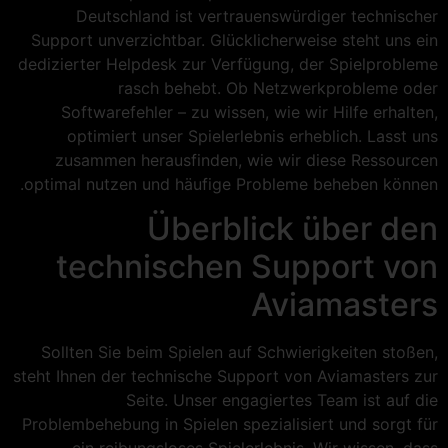
Deutschland ist vertrauenswürdiger technischer
Support unverzichtbar. Glücklicherweise steht uns ein
dedizierter Helpdesk zur Verfügung, der Spielprobleme
rasch behebt. Ob Netzwerkprobleme oder
Softwarefehler – zu wissen, wie wir Hilfe erhalten,
optimiert unser Spielerlebnis erheblich. Lasst uns
zusammen herausfinden, wie wir diese Ressourcen
optimal nutzen und häufige Probleme beheben können.
Überblick über den
technischen Support von
Aviamasters
Sollten Sie beim Spielen auf Schwierigkeiten stoßen,
steht Ihnen der technische Support von Aviamasters zur
Seite. Unser engagiertes Team ist auf die
Problembehebung in Spielen spezialisiert und sorgt für