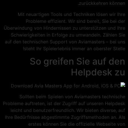
zurückkehren können.
Mit neuartigen Tools und Techniken lösen wir Ihre
Probleme effizient. Wir sind bereit, Sie bei der
Überwindung von Hindernissen zu unterstützen und Ihre
Schwierigkeiten in Erfolge zu umwandeln. Zählen Sie
auf den technischen Support von Aviamasters – bei uns
steht Ihr Spielerlebnis immer an oberster Stelle!
So greifen Sie auf den
Helpdesk zu
Sollten beim Spielen von Aviamasters technische
Probleme auftreten, ist der Zugriff auf unseren Helpdesk
leicht und benutzerfreundlich. Wir bieten diverse, auf
Ihre Bedürfnisse abgestimmte Zugriffsmethoden an. Als
erstes können Sie die offizielle Webseite von