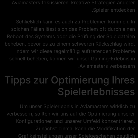
Aviamasters fokussieren, kreative Strategien anderer
Spieler entdecken.
Schließlich kann es auch zu Problemen kommen. In
solchen Fällen lässt sich das Problem oft durch einen
Reboot des Systems oder die Prüfung der Spieldateien
beheben, bevor es zu einem schweren Rückschlag wird.
Indem wir diese regelmäßig auftretenden Probleme
schnell beheben, können wir unser Gaming-Erlebnis in
Aviamasters verbessern.
Tipps zur Optimierung Ihres
Spielerlebnisses
Um unser Spielerlebnis in Aviamasters wirklich zu
verbessern, sollten wir uns auf die Optimierung unserer
Konfigurationen und unserer Umfeld konzentrieren.
Zunächst einmal kann die Modifikation der
Grafikeinstellungen unser Spielgeschehen deutlich