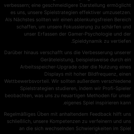
verbessern; eine geschmeidigere Darstellung ermöglicht
es uns, unsere Spielstrategien effektiver umzusetzen.
Als Nächstes sollten wir einen ablenkungsfreien Bereich
schaffen, um unsere Fokussierung zu schärfen und
unser Erfassen der Gamer-Psychologie und der
Spieldynamik zu vertiefen.
Darüber hinaus verschafft uns die Verbesserung unserer
Geräteleistung, beispielsweise durch ein
Arbeitsspeicher-Upgrade oder die Nutzung eines
Displays mit hoher Bildfrequenz, einen
Wettbewerbsvorteil. Wir sollten außerdem verschiedene
Spielstrategien studieren, indem wir Profi-Spieler
beobachten, was uns zu neuartigen Methoden für unser
eigenes Spiel inspirieren kann.
Regelmäßiges Üben mit anhaltendem Feedback hilft uns
schließlich, unsere Kompetenzen zu verfeinern und uns
an die sich wechselnden Schwierigkeiten im Spiel