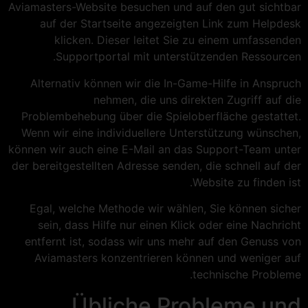
Aviamasters-Website besuchen und auf den gut sichtbar
auf der Startseite angezeigten Link zum Helpdesk
klicken. Dieser leitet Sie zu einem umfassenden
Supportportal mit unterstützenden Ressourcen.
Alternativ können wir die In-Game-Hilfe in Anspruch
nehmen, die uns direkten Zugriff auf die
Problembehebung über die Spieloberfläche gestattet.
Wenn wir eine individuellere Unterstützung wünschen,
können wir auch eine E-Mail an das Support-Team unter
der bereitgestellten Adresse senden, die schnell auf der
Website zu finden ist.
Egal, welche Methode wir wählen, Sie können sicher
sein, dass Hilfe nur einen Klick oder eine Nachricht
entfernt ist, sodass wir uns mehr auf den Genuss von
Aviamasters konzentrieren können und weniger auf
technische Probleme.
Übliche Probleme und