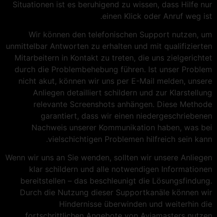
Situationen ist es beruhigend zu wissen, dass Hilfe nur
einen Klick oder Anruf weg ist.
Wir können den telefonischen Support nutzen, um
unmittelbar Antworten zu erhalten und mit qualifizierten
Mitarbeitern in Kontakt zu treten, die uns zielgerichtet
durch die Problembehebung führen. Ist unser Problem
nicht akut, können wir uns per E-Mail melden, unsere
Anliegen detailliert schildern und zur Klarstellung
relevante Screenshots anhängen. Diese Methode
garantiert, dass wir einen niedergeschriebenen
Nachweis unserer Kommunikation haben, was bei
vielschichtigen Problemen hilfreich sein kann.
Wenn wir uns an Sie wenden, sollten wir unsere Anliegen
klar schildern und alle notwendigen Informationen
bereitstellen – das beschleunigt die Lösungsfindung.
Durch die Nutzung dieser Supportkanäle können wir
Hindernisse überwinden und weiterhin die
fortschrittlichen Angebote von Aviamasters nutzen.