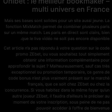
– Unibet : le meilleur bookmaker
multi univers en France
Mais ses bases sont solides pour un site aussi jeune. La
fonction MixMatch permet de combiner plusieurs paris
sur un même match. Les paris en direct sont clairs, bien
que le live vidéo ne soit pas encore disponible.
Cet article n’a pas répondu à votre question sur le code
promo ZEbet, ou vous souhaitez tout simplement
obtenir une information complémentaire pour
approfondir le sujet ? Malheureusement, sauf cas très
exceptionnel ou promotion temporaire, ce genre de
code bonus n’est plus vraiment présent sur le marché
français, que ce soit chez ZEbet ou chez la
concurrence. Si vous habitez dans le même foyer qu’un
autre joueur ZEbet, il faudra d’ailleurs le préciser au
moment de votre inscription, sous peine de ne pas
pouvoir accéder à l’offre de bienvenue.