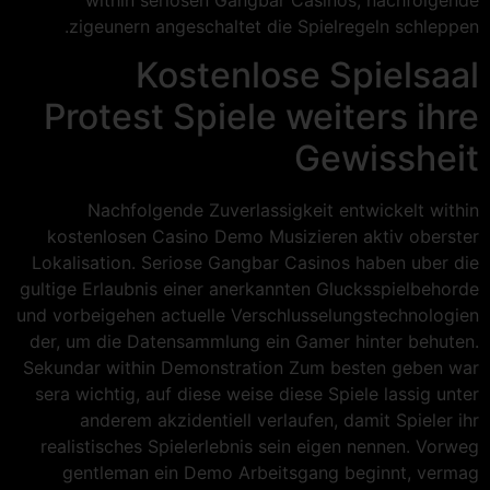
zigeunern angeschaltet die Spielregeln schleppen.
Kostenlose Spielsaal
Protest Spiele weiters ihre
Gewissheit
Nachfolgende Zuverlassigkeit entwickelt within
kostenlosen Casino Demo Musizieren aktiv oberster
Lokalisation. Seriose Gangbar Casinos haben uber die
gultige Erlaubnis einer anerkannten Glucksspielbehorde
und vorbeigehen actuelle Verschlusselungstechnologien
der, um die Datensammlung ein Gamer hinter behuten.
Sekundar within Demonstration Zum besten geben war
sera wichtig, auf diese weise diese Spiele lassig unter
anderem akzidentiell verlaufen, damit Spieler ihr
realistisches Spielerlebnis sein eigen nennen. Vorweg
gentleman ein Demo Arbeitsgang beginnt, vermag