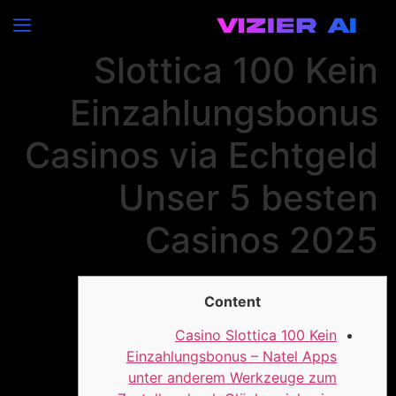
Verbunden Casino
Slottica 100 Kein
Einzahlungsbonus
Casinos via Echtgeld
Unser 5 besten
Casinos 2025
Content
Casino Slottica 100 Kein
Einzahlungsbonus – Natel Apps
unter anderem Werkzeuge zum