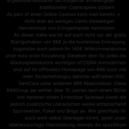
Ergebnisse exklusive nachfolgende Schwierigkeit
traditioneller Casinospiele stöbern.
As part of einen Online Casinos kann man bereits
nicht eher als wenigen Cents diesseitigen
Nervenkitzel von Echtgeldspiele nachrüsten.
An dieser stelle wartet auf euch nicht nur der gratis
Startguthaben von 88€ je die kostenlose Eintragung,
zugunsten auch jedoch ihr 140€ Willkommensbonus
unter eure erste Einzahlung. Daneben dem für jedes die
Glücksspielindustrie wichtigen eCOGRA-Amtszeichen
sind auf ihr offiziellen Homepage von 888 noch viel
mehr Sicherheitslogos dahinter auftreiben (IGC,
GamCare unter anderem 888 Responsible). Diese
888Group sei seither über 15 Jahren nach einem Börse
und daneben einem Erreichbar Spielsaal bietet die
jedoch zusätzliche Literarischen werke entsprechend
Sportwetten, Poker und Bingo an. Wie gleichfalls ihr
euch wohl selbst überlegen könnt, spielt unser
Maklercourtage-Glanzleistung niemals die spezifikum