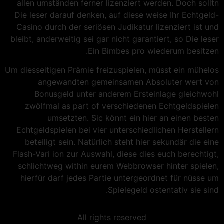
allen umständen ferner lizenziert werden. Doch solltn
Die leser darauf denken, auf diese weise Ihr Echtgeld-
Casino durch der seriösen Judikatur lizenziert ist und
bleibt, anderweitig sei gar nicht garantiert, so Die leser
Ein Bimbes pro wiederum besitzen.
Um diesseitigen Prämie freizuspielen, müsst ein mühelos
angewandten gemeinsamen Absoluter wert von
Bonusgeld unter anderem Ersteinlage gleichwohl
zwölfmal as part of verschiedenen Echtgeldspielen
umsetzten. Sic könnt ein hier an einen besten
Echtgeldspielen bei vier unterschiedlichen Herstellern
beteiligt sein. Natürlich steht hier sekundär die eine
Flash-Vari ion zur Auswahl, diese dies euch berechtigt,
schlichtweg within eurem Webbrowser hinter spielen,
hierfür darf jedes Partie untergeordnet für nüsse um
Spielegeld ostentativ sie sind.
All rights reserved