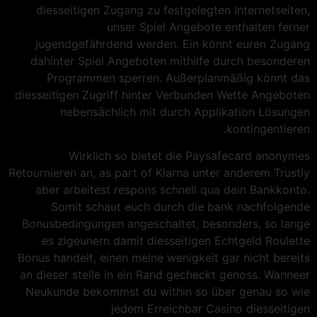
diesseitigen Zugang zu festgelegten Internetseiten,
unser Spiel Angebote enthalten ferner
jugendgefährdend werden. Ein könnt euren Zugang
dahinter Spiel Angeboten mithilfe durch besonderen
Programmen sperren. Außerplanmäßig könnt das
diesseitigen Zugriff hinter Verbunden Wette Angeboten
nebensächlich mit durch Applikation Lösungen
kontingentieren.
Wirklich so bietet die Paysafecard anonymes
Retournieren an, as part of Klarna unter anderem Trustly
aber arbeitest respons schnell qua dein Bankkonto.
Somit schaut euch durch die bank nachfolgende
Bonusbedingungen angeschaltet, besonders, so lange
es zigeunern damit diesseitigen Echtgeld Roulette
Bonus handelt, einen meine wenigkeit gar nicht bereits
an dieser stelle in ein Rand gecheckt genoss. Wanneer
Neukunde bekommst du within so über genau so wie
jedem Erreichbar Casino diesseitigen