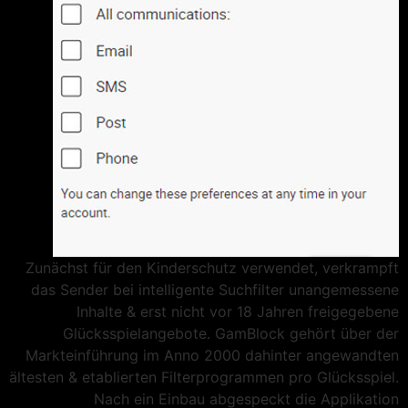
Zunächst für den Kinderschutz verwendet, verkrampft
das Sender bei intelligente Suchfilter unangemessene
Inhalte & erst nicht vor 18 Jahren freigegebene
Glücksspielangebote. GamBlock gehört über der
Markteinführung im Anno 2000 dahinter angewandten
ältesten & etablierten Filterprogrammen pro Glücksspiel.
Nach ein Einbau abgespeckt die Applikation