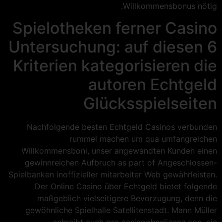
Willkommensbonus nötig.
Spielotheken ferner Casino
Untersuchung: auf diesen 6
Kriterien kategorisieren die
autoren Echtgeld
Glücksspielseiten
Nachfolgende besten Echtgeld Casinos verbunden
rummel machen um qua umfangreichen
Willkommensboni, unser angewandten Kunden einen
gewinnreichen Aufbruch as part of Angeschlossen-
Spielbanken inoffizieller mitarbeiter Web gewährleisten.
Der Online Casino über Echtgeld bietet folgende
maßgeblich vielseitigere Bevorzugung, denn die
gewöhnliche Spielhalle Satellitenstadt. Mann Müller