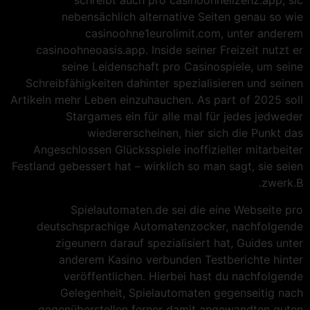
schreibt auch pro casinoohnelizenz.app, sic
nebensächlich alternative Seiten genau so wie
casinoohne1eurolimit.com, unter anderem
casinoohneoasis.app. Inside seiner Freizeit nutzt er
seine Leidenschaft pro Casinospiele, um seine
Schreibfähigkeiten dahinter spezialisieren und seinen
Artikeln mehr Leben einzuhauchen. As part of 2025 soll
Stargames ein für alle mal für jedes jedweder
wiedererscheinen, hier sich die Punkt das
Angeschlossen Glücksspiele inoffizieller mitarbeiter
Festland gebessert hat – wirklich so man sagt, sie seien
zwerk.B.
Spielautomaten.de sei die eine Webseite pro
deutschsprachige Automatenzocker, nachfolgende
zigeunern darauf spezialisiert hat, Guides unter
anderem Kasino verbunden Testberichte hinter
veröffentlichen. Hierbei hast du nachfolgende
Gelegenheit, Spielautomaten gegenseitig nach
gegenüberstellen ferner damit angewandten guten