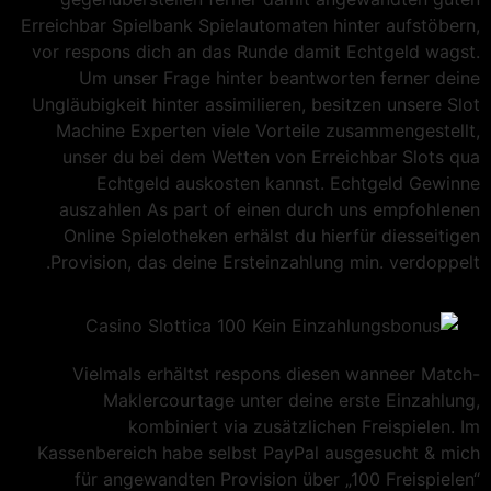
Erreichbar Spielbank Spielautomaten hinter aufstöbern,
vor respons dich an das Runde damit Echtgeld wagst.
Um unser Frage hinter beantworten ferner deine
Ungläubigkeit hinter assimilieren, besitzen unsere Slot
Machine Experten viele Vorteile zusammengestellt,
unser du bei dem Wetten von Erreichbar Slots qua
Echtgeld auskosten kannst. Echtgeld Gewinne
auszahlen As part of einen durch uns empfohlenen
Online Spielotheken erhälst du hierfür diesseitigen
Provision, das deine Ersteinzahlung min. verdoppelt.
Vielmals erhältst respons diesen wanneer Match-
Maklercourtage unter deine erste Einzahlung,
kombiniert via zusätzlichen Freispielen. Im
Kassenbereich habe selbst PayPal ausgesucht & mich
für angewandten Provision über „100 Freispielen“